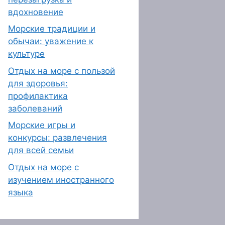
вдохновение
Морские традиции и
обычаи: уважение к
культуре
Отдых на море с пользой
для здоровья:
профилактика
заболеваний
Морские игры и
конкурсы: развлечения
для всей семьи
Отдых на море с
изучением иностранного
языка