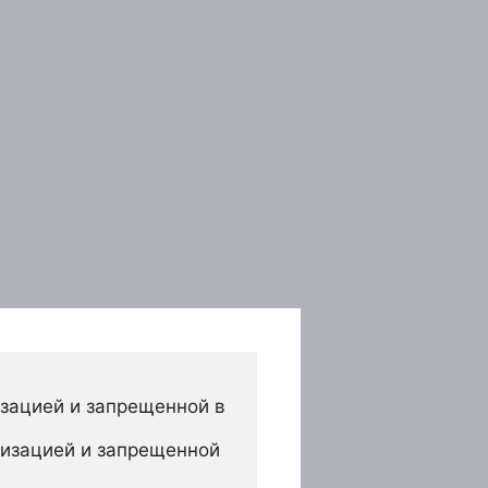
зацией и запрещенной в 
изацией и запрещенной 