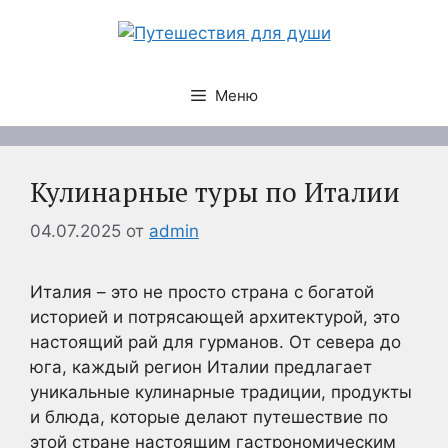
Перейти
к
содержимому
Меню
Кулинарные туры по Италии
04.07.2025
от
admin
Италия – это не просто страна с богатой
историей и потрясающей архитектурой, это
настоящий рай для гурманов. От севера до
юга, каждый регион Италии предлагает
уникальные кулинарные традиции, продукты
и блюда, которые делают путешествие по
этой стране настоящим гастрономическим