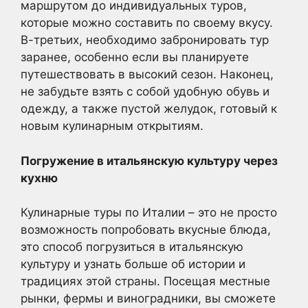
маршрутом до индивидуальных туров,
которые можно составить по своему вкусу.
В-третьих, необходимо забронировать тур
заранее, особенно если вы планируете
путешествовать в высокий сезон. Наконец,
не забудьте взять с собой удобную обувь и
одежду, а также пустой желудок, готовый к
новым кулинарным открытиям.
Погружение в итальянскую культуру через
кухню
Кулинарные туры по Италии – это не просто
возможность попробовать вкусные блюда,
это способ погрузиться в итальянскую
культуру и узнать больше об истории и
традициях этой страны. Посещая местные
рынки, фермы и виноградники, вы сможете