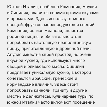
Южная Италия, особенно Кампания, Апулия
и Сицилия, славится своими яркими вкусами
и ароматами. Здесь используют много
овощей, фруктов, морепродуктов и специй.
Кампания, регион Неаполя, является
родиной пиццы, и обязательно стоит
попробовать настоящую неаполитанскую
пиццу, приготовленную в дровяной печи.
Апулия известна своей простой, но очень
вкусной кухней, где используют много
овощей и оливкового масла. Сицилия
предлагает уникальную кухню, в которой
сочетаются арабские, греческие и
нормандские влияния. Здесь стоит
попробовать канноли, граниту и другие
местные деликатесы. Кулинарные туры по
южной Италии часто включают посещение