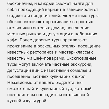
бесконечны, и каждый сможет найти для
себя подходящий вариант в зависимости от
бюджета и предпочтений. Бюджетные туры
обычно включают проживание в простых
отелях или гостевых домах, посещение
местных рынков и дегустации в небольших
кафе. Более дорогие туры предлагают
проживание в роскошных отелях, посещение
известных ресторанов и мастер-классы с
известными шеф-поварами. Эксклюзивные
туры могут включать частные экскурсии,
дегустации вин с известными сомелье и
посещение частных кулинарных школ.
Независимо от вашего бюджета, вы
сможете найти кулинарный тур, который
позволит вам насладиться итальянской
кухней и культурой.