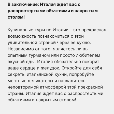
В заключение: Италия ждет вас с
распростертыми объятиями и накрытым
столом!
Кулинарные туры по Италии – это прекрасная
возможность познакомиться с этой
удивительной страной через ее кухню.
Независимо от того, являетесь ли вы
опытным гурманом или просто любителем
вкусной еды, Италия обязательно покорит
ваше сердце и желудок. Откройте для себя
секреты итальянской кухни, попробуйте
местные деликатесы и насладитесь
неповторимой атмосферой этой прекрасной
страны. Италия ждет вас с распростертыми
объятиями и накрытым столом!