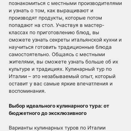
познакомиться с местными производителями
и узнать о том, как выращивают и
производят продукты, которые потом
попадают на стол. Участвуя в мастер-
классах по приготовлению блюд, вы
сможете узнать секреты итальянской кухни и
научиться готовить традиционные блюда
самостоятельно. Общаясь с местными
жителями, вы сможете узнать больше об их
культуре и традициях. Кулинарный тур по
Италии – это незабываемый опыт, который
оставит у вас самые яркие впечатления и
воспоминания.
Выбор идеального кулинарного тура: от
бюджетного до эксклюзивного
Варианты кулинарных туров по Италии