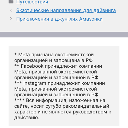
Рубрики
Путешествия
Экзотические направления для дайвинга
Приключения в джунглях Амазонки
* Meta признана экстремистской 
организацией и запрещена в РФ
** Facebook принадлежит компании 
Meta, признанной экстремистской 
организацией и запрещенной в РФ
*** Instagram принадлежит компании 
Meta, признанной экстремистской 
организацией и запрещенной в РФ 
**** Вся информация, изложенная на 
сайте, носит сугубо рекомендательный 
характер и не является руководством к 
действию.