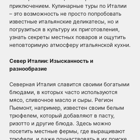
приключением. Кулинарные туры по Италии
– это возможность не просто попробовать
известные итальянские деликатесы, но и
погрузиться в культуру их приготовления,
узнать секреты местных поваров и ощутить
неповторимую атмосферу итальянской кухни.
Север Италии: Изысканность и
разнообразие
Северная Италия славится своими богатыми
блюдами, в которых часто используются
мясо, сливочное масло и сыры. Регион
Пьемонт, например, известен своим белым
трюфелем, который добавляют в пасту,
ризотто и другие блюда. Здесь можно
посетить местные фермы, где выращивают
трюфели, и даже поучаствовать в их поиске.