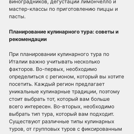
виноградников, дегустации лимончелло и
мастер-классы по приготовлению пиццы и
пасты.
Планирование кулинарного тура: советы и
рекомендации
При планировании кулинарного тура по
Италии важно учитывать несколько
факторов. Во-первых, необходимо
определиться с регионом, который вы хотите
посетить. Каждый регион предлагает
уникальные кулинарные традиции, поэтому
стоит выбрать тот, который вам больше
всего интересен. Во-вторых, необходимо
выбрать тип тура, который вам подходит.
Существуют различные типы кулинарных
туров, от групповых туров с фиксированным