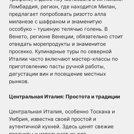
Ломбардия, регион, где находится Милан,
предлагает попробовать ризотто алла
миланезе с шафраном и знаменитую
оссобуко – тушеную телячью голень. В
Венето, регионе Венеции, обязательно стоит
отведать морепродукты и знаменитое
просекко. Кулинарные туры по северной
Италии часто включают мастер-классы по
приготовлению пасты ручной работы,
дегустации вин и посещение местных
рынков.
Центральная Италия: Простота и традиции
Центральная Италия, особенно Тоскана и
Умбрия, известна своей простой и
аутентичной кухней. Здесь ценят свежие