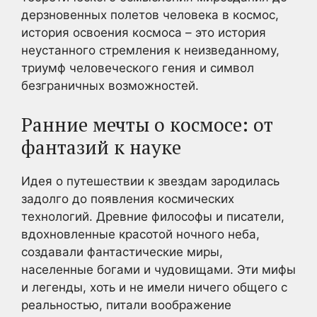
дерзновенных полетов человека в космос,
история освоения космоса – это история
неустанного стремления к неизведанному,
триумф человеческого гения и символ
безграничных возможностей.
Ранние мечты о космосе: от
фантазий к науке
Идея о путешествии к звездам зародилась
задолго до появления космических
технологий. Древние философы и писатели,
вдохновленные красотой ночного неба,
создавали фантастические миры,
населенные богами и чудовищами. Эти мифы
и легенды, хоть и не имели ничего общего с
реальностью, питали воображение