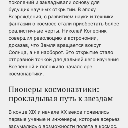
поколений и закладывали основу для
будущих научных открытий. В эпоху
Возрождения, с развитием науки и техники,
фантазии о космосе стали приобретать более
реалистичные черты. Николай Коперник
совершил революцию в астрономии,
доказав, что Земля вращается вокруг
Солнца, а не наоборот. Это открытие стало
отправной точкой для дальнейшего изучения
Вселенной и положило начало эре
космонавтики.
Пионеры космонавтики:
прокладывая путь к звездам
В конце XIX и начале XX веков появились
первые ученые и инженеры, которые всерьез
задумались о возможности полета в космос.