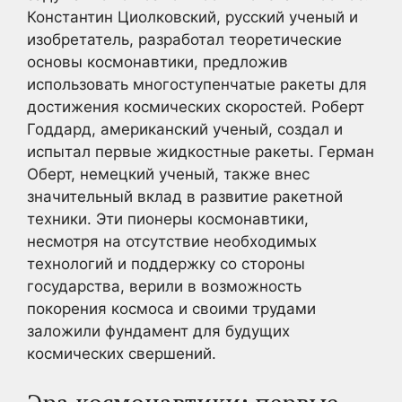
Константин Циолковский, русский ученый и
изобретатель, разработал теоретические
основы космонавтики, предложив
использовать многоступенчатые ракеты для
достижения космических скоростей. Роберт
Годдард, американский ученый, создал и
испытал первые жидкостные ракеты. Герман
Оберт, немецкий ученый, также внес
значительный вклад в развитие ракетной
техники. Эти пионеры космонавтики,
несмотря на отсутствие необходимых
технологий и поддержку со стороны
государства, верили в возможность
покорения космоса и своими трудами
заложили фундамент для будущих
космических свершений.