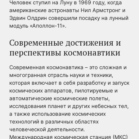
Человек ступил на Луну в 1969 году, когда
американские астронавты Нил Армстронг и
Эдвин Олдрин совершили посадку на лунный
модуль «Аполлон-11».
Современные достижения и
перспективы космонавтики
Современная космонавтика – это сложная и
многогранная отрасль науки и техники,
которая включает в себя разработку и запуск
космических аппаратов, пилотируемые и
автоматические космические полеты,
исследования планет и других небесных тел,
а также использование космических
технологий в различных областях
человеческой деятельности.
Международная космическая станция (МКС)