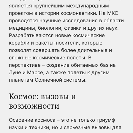
является крупнейшим международным
проектом в истории космонавтики. На МКС
проводятся научные исследования в области
медицины, биологии, физики и других наук.
Разрабатываются новые космические
корабли и ракеты-носители, которые
позволят совершать более длительные и
сложные космические полеты. В
перспективе – создание обитаемых баз на
Луне и Марсе, а также полеты к другим
планетам Солнечной системы.
Космос: вызовы и
возможности
Освоение космоса – это не только триумф
науки и техники, но и серьезные вызовы для