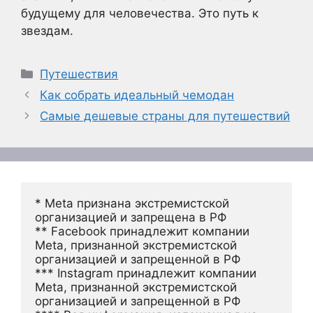
будущему для человечества. Это путь к
звездам.
Рубрики
Путешествия
Как собрать идеальный чемодан
Самые дешевые страны для путешествий
* Meta признана экстремистской 
организацией и запрещена в РФ
** Facebook принадлежит компании 
Meta, признанной экстремистской 
организацией и запрещенной в РФ
*** Instagram принадлежит компании 
Meta, признанной экстремистской 
организацией и запрещенной в РФ 