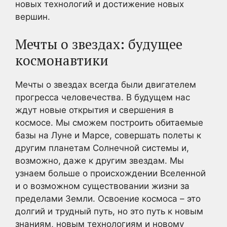
новых технологий и достижение новых
вершин.
Мечты о звездах: будущее
космонавтики
Мечты о звездах всегда были двигателем
прогресса человечества. В будущем нас
ждут новые открытия и свершения в
космосе. Мы сможем построить обитаемые
базы на Луне и Марсе, совершать полеты к
другим планетам Солнечной системы и,
возможно, даже к другим звездам. Мы
узнаем больше о происхождении Вселенной
и о возможном существовании жизни за
пределами Земли. Освоение космоса – это
долгий и трудный путь, но это путь к новым
знаниям, новым технологиям и новому