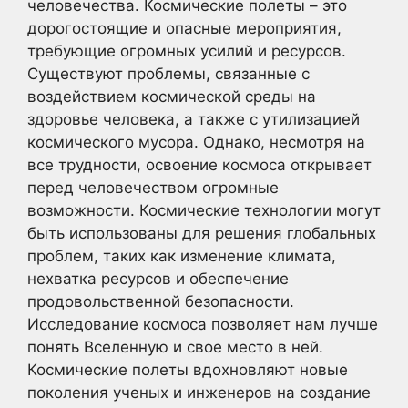
человечества. Космические полеты – это
дорогостоящие и опасные мероприятия,
требующие огромных усилий и ресурсов.
Существуют проблемы, связанные с
воздействием космической среды на
здоровье человека, а также с утилизацией
космического мусора. Однако, несмотря на
все трудности, освоение космоса открывает
перед человечеством огромные
возможности. Космические технологии могут
быть использованы для решения глобальных
проблем, таких как изменение климата,
нехватка ресурсов и обеспечение
продовольственной безопасности.
Исследование космоса позволяет нам лучше
понять Вселенную и свое место в ней.
Космические полеты вдохновляют новые
поколения ученых и инженеров на создание