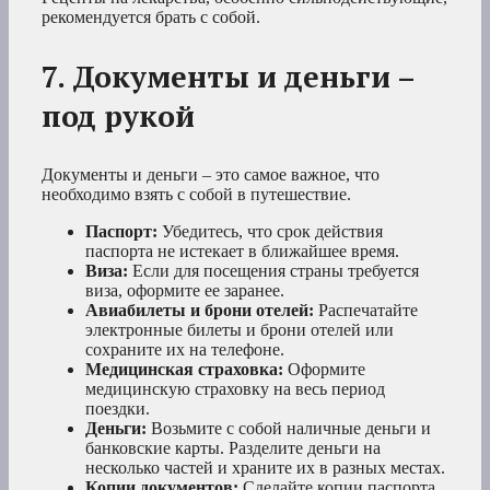
рекомендуется брать с собой.
7. Документы и деньги –
под рукой
Документы и деньги – это самое важное, что
необходимо взять с собой в путешествие.
Паспорт:
Убедитесь, что срок действия
паспорта не истекает в ближайшее время.
Виза:
Если для посещения страны требуется
виза, оформите ее заранее.
Авиабилеты и брони отелей:
Распечатайте
электронные билеты и брони отелей или
сохраните их на телефоне.
Медицинская страховка:
Оформите
медицинскую страховку на весь период
поездки.
Деньги:
Возьмите с собой наличные деньги и
банковские карты. Разделите деньги на
несколько частей и храните их в разных местах.
Копии документов:
Сделайте копии паспорта,