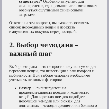
существуют?
Особенно актуально для
авиаперелетов, где превышение лимита может
обернуться ощутимыми финансовыми
затратами.
Ответив на эти вопросы, вы сможете составить
список необходимых вещей и избежать
импульсивных покупок перед поездкой.
2. Выбор чемодана –
важный шаг
Выбор чемодана – это не просто покупка сумки для
перевозки вещей, это инвестиция в ваш комфорт и
мобильность. При выборе чемодана необходимо
учитывать несколько факторов:
Размер:
Ориентируйтесь на
продолжительность поездки и количество
вещей. Для коротких поездок подойдет
небольшой чемодан или рюкзак, для
длительных – чемодан среднего или большого