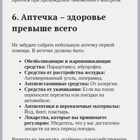
6. Аптечка – здоровье
превыше всего
Не забудьте собрать небольшую аптечку первой
помощи. В аптечке должны быть:
Обезболивающие и жаропонижающие
средства:
Парацетамол, ибупрофен.
Средства от расстройства желудка:
Активированный уголь, лоперамид.
Антигистаминные средства:
От аллергии.
Средства от укачивания:
Если вы плохо
переносите перелеты или поездки на
автомобиле.
Антисептики и перевязочные материалы:
Йод, бинт, пластырь.
Лекарства, которые вы принимаете
регулярно:
Убедитесь, что у вас достаточно
лекарств на весь период поездки.
Рецепты на лекарства, особенно сильнодействующие,