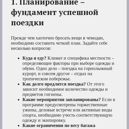
1. Планирование –
фундамент успешной
поездки
Прежде чем хаотично бросать вещи в чемодан,
необходимо составить четкий план. Задайте себе
несколько вопросов:
Куда я еду?
Климат и специфика местности –
определяющие факторы при выборе одежды и
обуви. Одно дело – поездка на горнолыжный
курорт, и совсем другое – отдых на
тропическом побережье.
Как долго продлится поездка?
От этого
зависит необходимое количество одежды и
предметов гигиены.
Какие мероприятия запланированы?
Если в
программе предусмотрены торжественные
ужины, деловые встречи или активные виды
спорта, необходимо учесть соответствующую
одежду и экипировку.
Какие ограничения по весу багажа