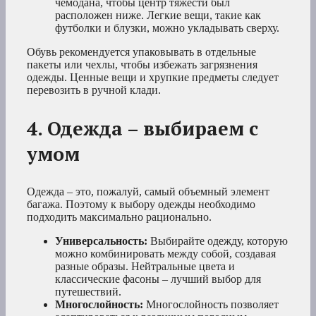
чемодана, чтобы центр тяжести был
расположен ниже. Легкие вещи, такие как
футболки и блузки, можно укладывать сверху.
Обувь рекомендуется упаковывать в отдельные
пакеты или чехлы, чтобы избежать загрязнения
одежды. Ценные вещи и хрупкие предметы следует
перевозить в ручной клади.
4. Одежда – выбираем с
умом
Одежда – это, пожалуй, самый объемный элемент
багажа. Поэтому к выбору одежды необходимо
подходить максимально рационально.
Универсальность:
Выбирайте одежду, которую
можно комбинировать между собой, создавая
разные образы. Нейтральные цвета и
классические фасоны – лучший выбор для
путешествий.
Многослойность:
Многослойность позволяет