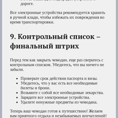
дороге.
Все электронные устройства рекомендуется хранить
в ручной клади, чтобы избежать их повреждения во
время транспортировки.
9. Контрольный список –
финальный штрих
Перед тем как закрыть чемодан, еще раз сверьтесь с
контрольным списком. Убедитесь, что вы ничего не
забыли.
Проверьте срок действия паспорта и визы.
Убедитесь, что у вас есть все необходимые
билеты и брони.
Возьмите с собой все необходимые лекарства.
Зарядите все электронные устройства.
Удалите ненужные предметы из чемодана.
Теперь ваш чемодан готов к путешествию! Желаем
вам приятного отдыха и незабываемых впечатлений!