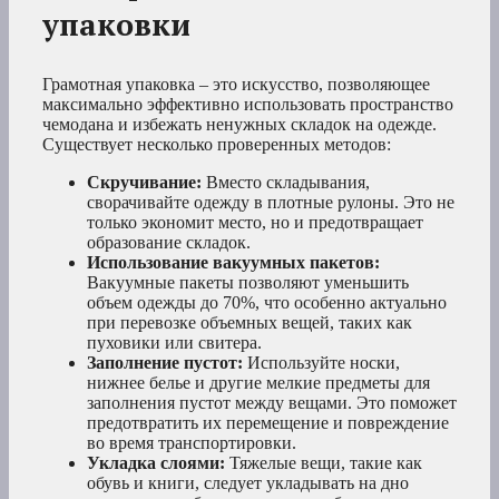
упаковки
Грамотная упаковка – это искусство, позволяющее
максимально эффективно использовать пространство
чемодана и избежать ненужных складок на одежде.
Существует несколько проверенных методов:
Скручивание:
Вместо складывания,
сворачивайте одежду в плотные рулоны. Это не
только экономит место, но и предотвращает
образование складок.
Использование вакуумных пакетов:
Вакуумные пакеты позволяют уменьшить
объем одежды до 70%, что особенно актуально
при перевозке объемных вещей, таких как
пуховики или свитера.
Заполнение пустот:
Используйте носки,
нижнее белье и другие мелкие предметы для
заполнения пустот между вещами. Это поможет
предотвратить их перемещение и повреждение
во время транспортировки.
Укладка слоями:
Тяжелые вещи, такие как
обувь и книги, следует укладывать на дно