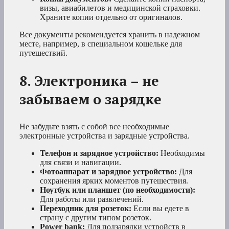
визы, авиабилетов и медицинской страховки.
Храните копии отдельно от оригиналов.
Все документы рекомендуется хранить в надежном
месте, например, в специальном кошельке для
путешествий.
8. Электроника – не
забываем о зарядке
Не забудьте взять с собой все необходимые
электронные устройства и зарядные устройства.
Телефон и зарядное устройство:
Необходимы
для связи и навигации.
Фотоаппарат и зарядное устройство:
Для
сохранения ярких моментов путешествия.
Ноутбук или планшет (по необходимости):
Для работы или развлечений.
Переходник для розеток:
Если вы едете в
страну с другим типом розеток.
Power bank:
Для подзарядки устройств в