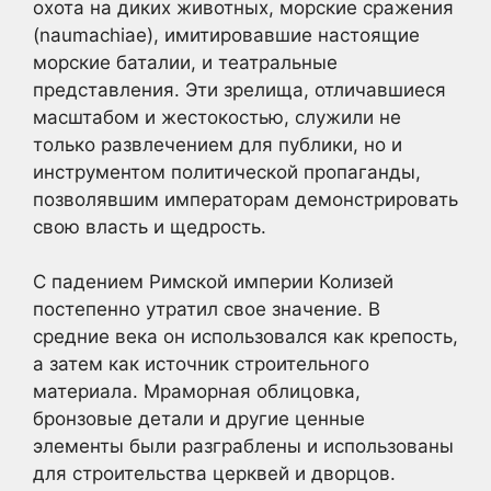
охота на диких животных, морские сражения
(naumachiae), имитировавшие настоящие
морские баталии, и театральные
представления. Эти зрелища, отличавшиеся
масштабом и жестокостью, служили не
только развлечением для публики, но и
инструментом политической пропаганды,
позволявшим императорам демонстрировать
свою власть и щедрость.
С падением Римской империи Колизей
постепенно утратил свое значение. В
средние века он использовался как крепость,
а затем как источник строительного
материала. Мраморная облицовка,
бронзовые детали и другие ценные
элементы были разграблены и использованы
для строительства церквей и дворцов.