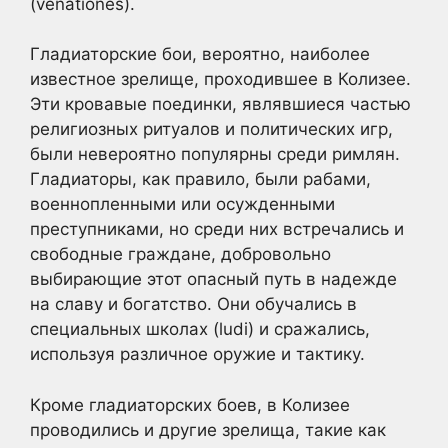
(venationes).
Гладиаторские бои, вероятно, наиболее
известное зрелище, проходившее в Колизее.
Эти кровавые поединки, являвшиеся частью
религиозных ритуалов и политических игр,
были невероятно популярны среди римлян.
Гладиаторы, как правило, были рабами,
военнопленными или осужденными
преступниками, но среди них встречались и
свободные граждане, добровольно
выбирающие этот опасный путь в надежде
на славу и богатство. Они обучались в
специальных школах (ludi) и сражались,
используя различное оружие и тактику.
Кроме гладиаторских боев, в Колизее
проводились и другие зрелища, такие как