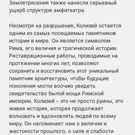
Землетрясения также нанесли серьезный
ущерб структуре амфитеатра.
Несмотря на разрушения, Колизей остается
одним из самых посещаемых памятников
истории в мире. Он является символом
Рима, его величия и трагической истории.
Реставрационные работы, проводимые на
протяжении многих лет, позволяют
сохранить и восстановить этот уникальный
памятник архитектуры, чтобы будущие
поколения могли воочию увидеть
свидетельство былой мощи Римской
империи. Колизей – это не просто руины, это
живая история, которая продолжает
волновать и вдохновлять людей по всему
миру. Он напоминает нам о величии и
жестокости прошлого, о силе и слабости