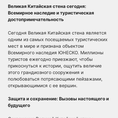
Великая Китайская стена сегодня:
Всемирное наследие и туристическая
достопримечательность
Сегодня Великая Китайская стена является
одним из самых посещаемых туристических
мест в мире и признана объектом
Всемирного наследия ЮНЕСКО. Миллионы
туристов ежегодно приезжают, чтобы
прикоснуться к истории, ощутить величие
этого грандиозного сооружения и
полюбоваться потрясающими пейзажами,
открывающимися с ее вершин.
Защита и сохранение: Вызовы настоящего и
будущего