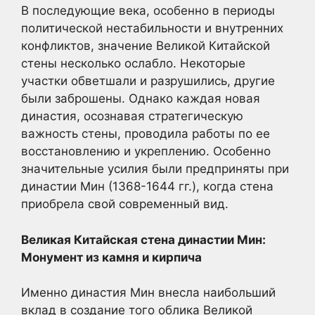
В последующие века, особенно в периоды
политической нестабильности и внутренних
конфликтов, значение Великой Китайской
стены несколько ослабло. Некоторые
участки обветшали и разрушились, другие
были заброшены. Однако каждая новая
династия, осознавая стратегическую
важность стены, проводила работы по ее
восстановлению и укреплению. Особенно
значительные усилия были предприняты при
династии Мин (1368-1644 гг.), когда стена
приобрела свой современный вид.
Великая Китайская стена династии Мин:
Монумент из камня и кирпича
Именно династия Мин внесла наибольший
вклад в создание того облика Великой