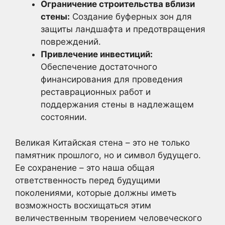
Ограничение строительства вблизи
стены:
Создание буферных зон для
защиты ландшафта и предотвращения
повреждений.
Привлечение инвестиций:
Обеспечение достаточного
финансирования для проведения
реставрационных работ и
поддержания стены в надлежащем
состоянии.
Великая Китайская стена – это не только
памятник прошлого, но и символ будущего.
Ее сохранение – это наша общая
ответственность перед будущими
поколениями, которые должны иметь
возможность восхищаться этим
величественным творением человеческого