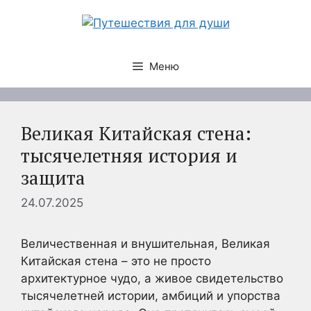
Перейти
к
содержимому
Меню
Великая Китайская стена:
тысячелетняя история и
защита
24.07.2025
Величественная и внушительная, Великая
Китайская стена – это не просто
архитектурное чудо, а живое свидетельство
тысячелетней истории, амбиций и упорства