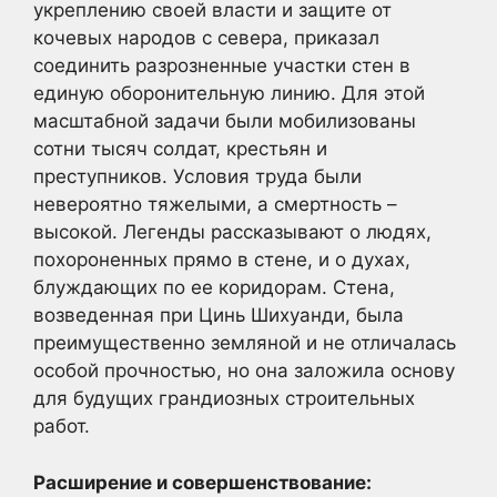
укреплению своей власти и защите от
кочевых народов с севера, приказал
соединить разрозненные участки стен в
единую оборонительную линию. Для этой
масштабной задачи были мобилизованы
сотни тысяч солдат, крестьян и
преступников. Условия труда были
невероятно тяжелыми, а смертность –
высокой. Легенды рассказывают о людях,
похороненных прямо в стене, и о духах,
блуждающих по ее коридорам. Стена,
возведенная при Цинь Шихуанди, была
преимущественно земляной и не отличалась
особой прочностью, но она заложила основу
для будущих грандиозных строительных
работ.
Расширение и совершенствование: