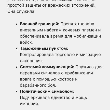
простой защиты от вражеских вторжений.
Она служила:
Военной границей:
Препятствовала
внезапным набегам кочевых племен и
обеспечивала время для мобилизации
войск.
Таможенным пунктом:
Контролировала торговлю и миграцию
населения.
Системой коммуникаций:
Служила для
передачи сигналов о приближении
врага с помощью костров и
барабанного боя.
Политическим символом:
Подчеркивала единство и мощь
империи.