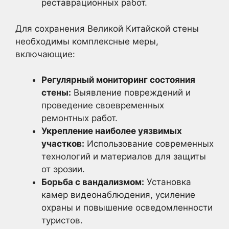
реставрационных работ.
Для сохранения Великой Китайской стены
необходимы комплексные меры,
включающие:
Регулярный мониторинг состояния
стены:
Выявление повреждений и
проведение своевременных
ремонтных работ.
Укрепление наиболее уязвимых
участков:
Использование современных
технологий и материалов для защиты
от эрозии.
Борьба с вандализмом:
Установка
камер видеонаблюдения, усиление
охраны и повышение осведомленности
туристов.