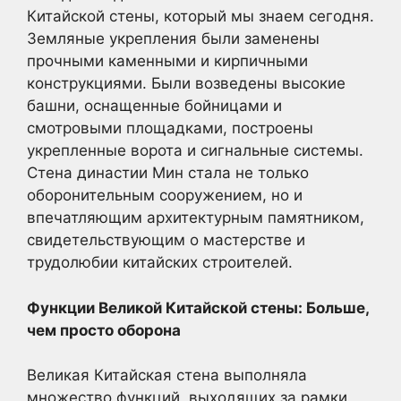
Китайской стены, который мы знаем сегодня.
Земляные укрепления были заменены
прочными каменными и кирпичными
конструкциями. Были возведены высокие
башни, оснащенные бойницами и
смотровыми площадками, построены
укрепленные ворота и сигнальные системы.
Стена династии Мин стала не только
оборонительным сооружением, но и
впечатляющим архитектурным памятником,
свидетельствующим о мастерстве и
трудолюбии китайских строителей.
Функции Великой Китайской стены: Больше,
чем просто оборона
Великая Китайская стена выполняла
множество функций, выходящих за рамки