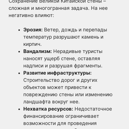
Сохранение Великой Китайской стены –
сложная и многогранная задача. На нее
негативно влияют:
Эрозия:
Ветер, дождь и перепады
температур разрушают камень и
кирпич.
Вандализм:
Нерадивые туристы
наносят ущерб стене, оставляя
надписи и разрушая фрагменты.
Развитие инфраструктуры:
Строительство дорог и других
объектов может привести к
повреждению стены или изменению
ландшафта вокруг нее.
Нехватка ресурсов:
Недостаточное
финансирование ограничивает
возможности для проведения