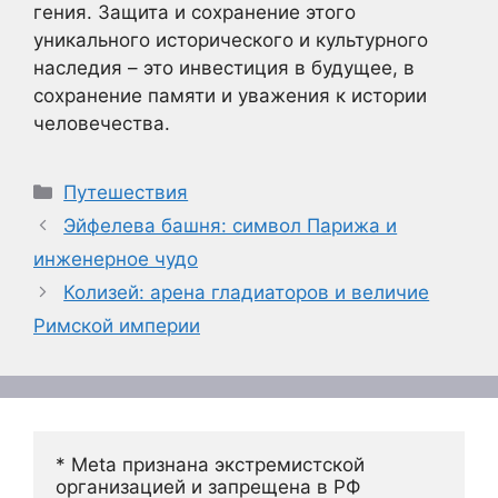
гения. Защита и сохранение этого
уникального исторического и культурного
наследия – это инвестиция в будущее, в
сохранение памяти и уважения к истории
человечества.
Рубрики
Путешествия
Эйфелева башня: символ Парижа и
инженерное чудо
Колизей: арена гладиаторов и величие
Римской империи
* Meta признана экстремистской 
организацией и запрещена в РФ