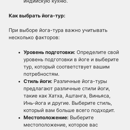
индийскую кухню.
Как выбрать йога-тур:
При выборе йога-тура важно учитывать
несколько факторов:
Уровень подготовки:
Определите свой
уровень подготовки в йоге и выберите
тур, который соответствует вашим
потребностям.
Стиль йоги:
Различные йога-туры
предлагают различные стили йоги,
такие как Хатха, Аштанга, Виньяса,
Инь-йога и другие. Выберите стиль,
который вам больше всего подходит.
Местоположение:
Выберите
местоположение, которое вас