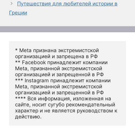
Путешествия для любителей истории в
Греции
* Meta признана экстремистской 
организацией и запрещена в РФ
** Facebook принадлежит компании 
Meta, признанной экстремистской 
организацией и запрещенной в РФ
*** Instagram принадлежит компании 
Meta, признанной экстремистской 
организацией и запрещенной в РФ 
**** Вся информация, изложенная на 
сайте, носит сугубо рекомендательный 
характер и не является руководством к 
действию.