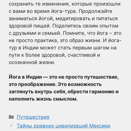
сохранить те изменения, которые произошли
с вами во время йога-тура. Продолжайте
заниматься йогой, медитировать и питаться
здоровой пищей. Поделитесь своим опытом
с друзьями и семьей. Помните, что йога – это
не просто практика, это образ жизни. И йога-
тур в Индии может стать первым шагом на
пути к более здоровой, счастливой и
осознанной жизни.
Йога в Индии — это не просто путешествие,
это преображение. Это возможность
заглянуть внутрь себя, обрести гармонию и
наполнить жизнь смыслом.
Рубрики
Путешествия
Тайны древних цивилизаций Мексики