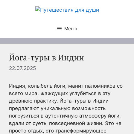
Перейти
к
содержимому
Меню
Йога-туры в Индии
22.07.2025
Индия, колыбель йоги, манит паломников со
всего мира, жаждущих углубиться в эту
древнюю практику. Йога-туры в Индии
предлагают уникальную возможность
погрузиться в аутентичную атмосферу йоги,
вдали от суеты повседневной жизни. Это не
просто отдых, это трансформирующее