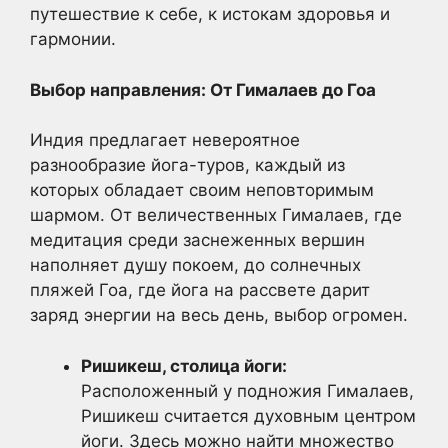
путешествие к себе, к истокам здоровья и
гармонии.
Выбор направления: От Гималаев до Гоа
Индия предлагает невероятное
разнообразие йога-туров, каждый из
которых обладает своим неповторимым
шармом. От величественных Гималаев, где
медитация среди заснеженных вершин
наполняет душу покоем, до солнечных
пляжей Гоа, где йога на рассвете дарит
заряд энергии на весь день, выбор огромен.
Ришикеш, столица йоги:
Расположенный у подножия Гималаев,
Ришикеш считается духовным центром
йоги. Здесь можно найти множество