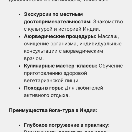
Экскурсии по местным
достопримечательностям:
Знакомство
с культурой и историей Индии.
Аюрведические процедуры:
Массаж,
очищение организма, индивидуальные
консультации с аюрведическим
врачом.
Кулинарные мастер-классы:
Обучение
приготовлению здоровой
вегетарианской пищи.
Походы в горы:
Для любителей
активного отдыха.
Преимущества йога-тура в Индии:
Глубокое погружение в практику: