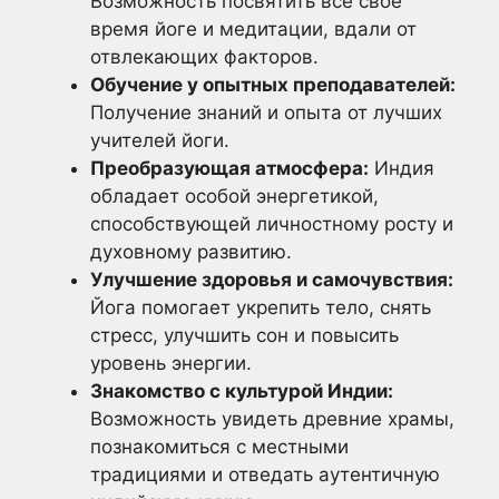
Возможность посвятить все свое
время йоге и медитации, вдали от
отвлекающих факторов.
Обучение у опытных преподавателей:
Получение знаний и опыта от лучших
учителей йоги.
Преобразующая атмосфера:
Индия
обладает особой энергетикой,
способствующей личностному росту и
духовному развитию.
Улучшение здоровья и самочувствия:
Йога помогает укрепить тело, снять
стресс, улучшить сон и повысить
уровень энергии.
Знакомство с культурой Индии:
Возможность увидеть древние храмы,
познакомиться с местными
традициями и отведать аутентичную