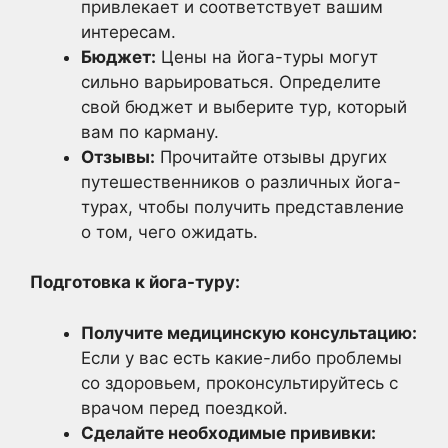
привлекает и соответствует вашим
интересам.
Бюджет:
Цены на йога-туры могут
сильно варьироваться. Определите
свой бюджет и выберите тур, который
вам по карману.
Отзывы:
Прочитайте отзывы других
путешественников о различных йога-
турах, чтобы получить представление
о том, чего ожидать.
Подготовка к йога-туру:
Получите медицинскую консультацию:
Если у вас есть какие-либо проблемы
со здоровьем, проконсультируйтесь с
врачом перед поездкой.
Сделайте необходимые прививки: