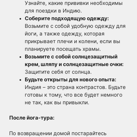
Узнайте, какие прививки необходимы
для поездки в Индию.
Соберите подходящую одежду:
Возьмите с собой удобную одежду для
йоги, а также одежду, которая
прикрывает плечи и колени, если вы
планируете посещать храмы.
Возьмите с собой солнцезащитный
крем, шляпу и солнцезащитные очки:
Защитите себя от солнца.
Будьте открыты для нового опыта:
Индия – это страна контрастов. Будьте
готовы к тому, что все будет немного
не так, как вы привыкли.
После йога-тура:
По возвращении домой постарайтесь