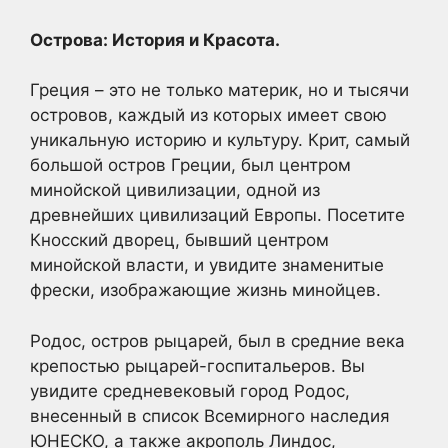
Острова: История и Красота.
Греция – это не только материк, но и тысячи
островов, каждый из которых имеет свою
уникальную историю и культуру. Крит, самый
большой остров Греции, был центром
минойской цивилизации, одной из
древнейших цивилизаций Европы. Посетите
Кносский дворец, бывший центром
минойской власти, и увидите знаменитые
фрески, изображающие жизнь минойцев.
Родос, остров рыцарей, был в средние века
крепостью рыцарей-госпитальеров. Вы
увидите средневековый город Родос,
внесенный в список Всемирного наследия
ЮНЕСКО, а также акрополь Линдос,