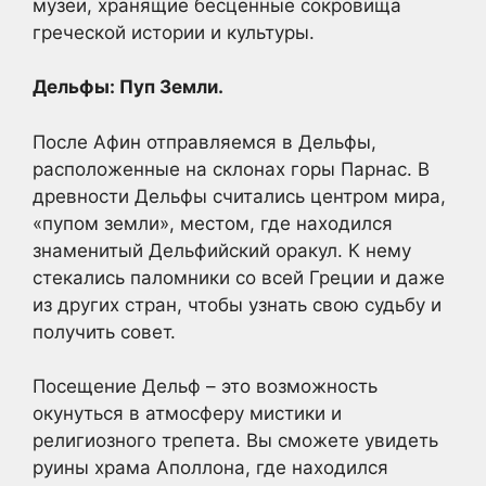
музеи, хранящие бесценные сокровища
греческой истории и культуры.
Дельфы: Пуп Земли.
После Афин отправляемся в Дельфы,
расположенные на склонах горы Парнас. В
древности Дельфы считались центром мира,
«пупом земли», местом, где находился
знаменитый Дельфийский оракул. К нему
стекались паломники со всей Греции и даже
из других стран, чтобы узнать свою судьбу и
получить совет.
Посещение Дельф – это возможность
окунуться в атмосферу мистики и
религиозного трепета. Вы сможете увидеть
руины храма Аполлона, где находился