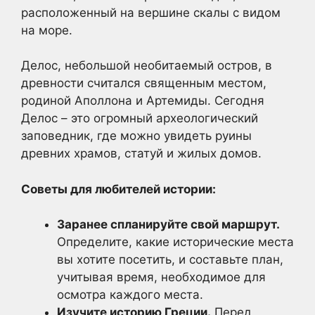
расположенный на вершине скалы с видом
на море.
Делос, небольшой необитаемый остров, в
древности считался священным местом,
родиной Аполлона и Артемиды. Сегодня
Делос – это огромный археологический
заповедник, где можно увидеть руины
древних храмов, статуй и жилых домов.
Советы для любителей истории:
Заранее спланируйте свой маршрут.
Определите, какие исторические места
вы хотите посетить, и составьте план,
учитывая время, необходимое для
осмотра каждого места.
Изучите историю Греции.
Перед