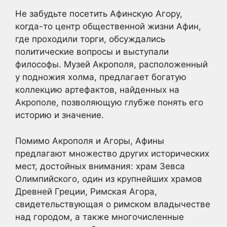
Не забудьте посетить Афинскую Агору,
когда-то центр общественной жизни Афин,
где проходили торги, обсуждались
политические вопросы и выступали
философы. Музей Акрополя, расположенный
у подножия холма, предлагает богатую
коллекцию артефактов, найденных на
Акрополе, позволяющую глубже понять его
историю и значение.
Помимо Акрополя и Агоры, Афины
предлагают множество других исторических
мест, достойных внимания: храм Зевса
Олимпийского, один из крупнейших храмов
Древней Греции, Римская Агора,
свидетельствующая о римском владычестве
над городом, а также многочисленные