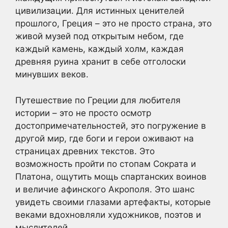
цивилизации. Для истинных ценителей
прошлого, Греция – это не просто страна, это
живой музей под открытым небом, где
каждый камень, каждый холм, каждая
древняя руина хранит в себе отголоски
минувших веков.
Путешествие по Греции для любителя
истории – это не просто осмотр
достопримечательностей, это погружение в
другой мир, где боги и герои оживают на
страницах древних текстов. Это
возможность пройти по стопам Сократа и
Платона, ощутить мощь спартанских воинов
и величие афинского Акрополя. Это шанс
увидеть своими глазами артефакты, которые
веками вдохновляли художников, поэтов и
мыслителей.