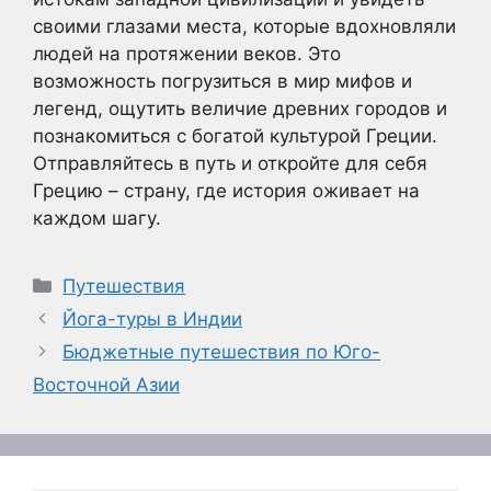
своими глазами места, которые вдохновляли
людей на протяжении веков. Это
возможность погрузиться в мир мифов и
легенд, ощутить величие древних городов и
познакомиться с богатой культурой Греции.
Отправляйтесь в путь и откройте для себя
Грецию – страну, где история оживает на
каждом шагу.
Рубрики
Путешествия
Йога-туры в Индии
Бюджетные путешествия по Юго-
Восточной Азии