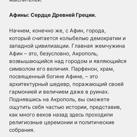
Афины: Сердце Древней Греции.
Начнем, конечно же, с Афин, города,
который считается колыбелью демократии и
западной цивилизации. Главная жемчужина
Афин – это, безусловно, Акрополь,
возвышающийся над городом и являющийся
символом его величия. Парфенон, храм,
посвященный богине Афине, – это
архитектурный шедевр, поражающий своей
гармонией и величием даже в руинах.
Поднявшись на Акрополь, вы сможете
ощутить себя частью истории, представив,
как много веков назад здесь проходили
религиозные церемонии и политические
собрания.