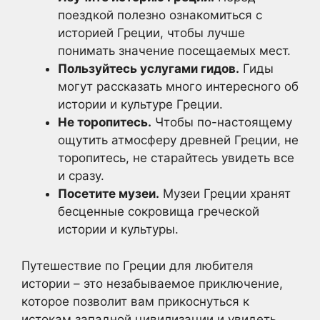
поездкой полезно ознакомиться с
историей Греции, чтобы лучше
понимать значение посещаемых мест.
Пользуйтесь услугами гидов.
Гиды
могут рассказать много интересного об
истории и культуре Греции.
Не торопитесь.
Чтобы по-настоящему
ощутить атмосферу древней Греции, не
торопитесь, не старайтесь увидеть все
и сразу.
Посетите музеи.
Музеи Греции хранят
бесценные сокровища греческой
истории и культуры.
Путешествие по Греции для любителя
истории – это незабываемое приключение,
которое позволит вам прикоснуться к
истокам западной цивилизации и увидеть