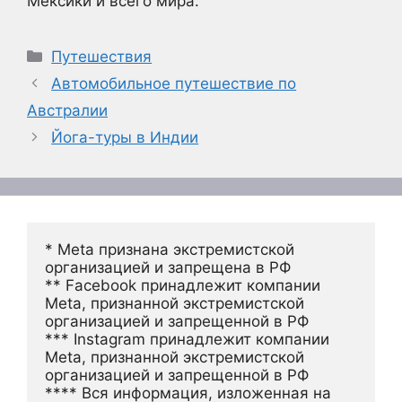
Мексики и всего мира.
Рубрики
Путешествия
Автомобильное путешествие по
Австралии
Йога-туры в Индии
* Meta признана экстремистской 
организацией и запрещена в РФ
** Facebook принадлежит компании 
Meta, признанной экстремистской 
организацией и запрещенной в РФ
*** Instagram принадлежит компании 
Meta, признанной экстремистской 
организацией и запрещенной в РФ 
**** Вся информация, изложенная на 