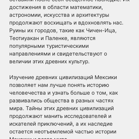
достижения в области математики,
астрономии, искусства и архитектуры
продолжают восхищать и вдохновлять нас.
Руины их городов, такие как Чичен-Ица,
Теотиуакан и Паленке, являются
популярными туристическими
направлениями и свидетельствуют о
величии этих древних культур.
Изучение древних цивилизаций Мексики
позволяет нам лучше понять историю
человечества и узнать больше о том, как
развивались общества в разных частях
мира. Тайны этих древних цивилизаций
продолжают манить исследователей и
искателей приключений, а их наследие
остается неотъемлемой частью истории