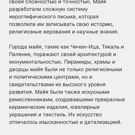
своей сложностью и точностью. Майя
разработали сложную систему
иероглифического письма, которая
позволила им записывать свою историю,
религиозные верования и научные знания.
Города майя, такие как Чичен-Ица, Тикаль и
Паленке, поражают своей архитектурой и
монументальностью. Пирамиды, храмы и
дворцы майя были не только религиозными
и политическими центрами, но и
свидетельствами их высокого уровня
развития. Майя были также искусными
ремесленниками, создававшими прекрасные
керамические изделия, ювелирные
украшения и текстиль. Их искусство
отличалось изысканностью и детализацией.