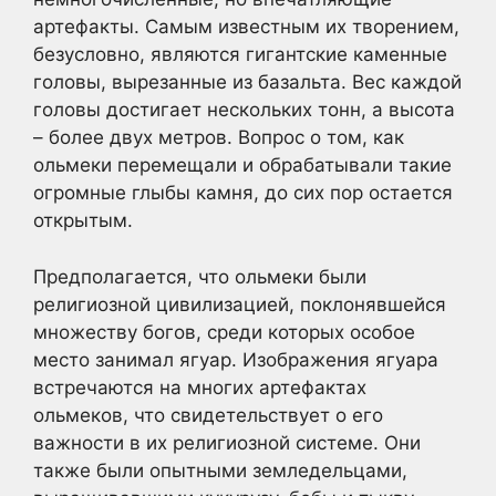
артефакты. Самым известным их творением,
безусловно, являются гигантские каменные
головы, вырезанные из базальта. Вес каждой
головы достигает нескольких тонн, а высота
– более двух метров. Вопрос о том, как
ольмеки перемещали и обрабатывали такие
огромные глыбы камня, до сих пор остается
открытым.
Предполагается, что ольмеки были
религиозной цивилизацией, поклонявшейся
множеству богов, среди которых особое
место занимал ягуар. Изображения ягуара
встречаются на многих артефактах
ольмеков, что свидетельствует о его
важности в их религиозной системе. Они
также были опытными земледельцами,