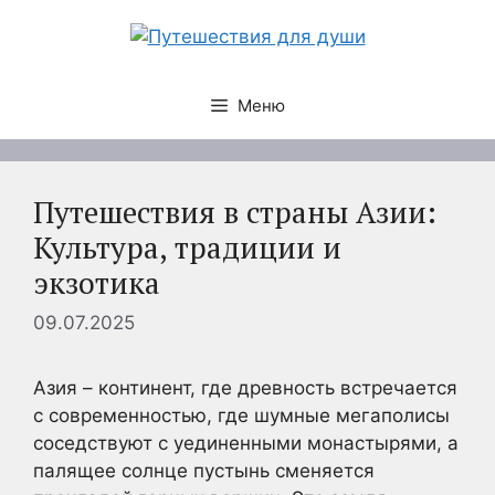
Перейти
к
содержимому
Меню
Путешествия в страны Азии:
Культура, традиции и
экзотика
09.07.2025
Азия – континент, где древность встречается
с современностью, где шумные мегаполисы
соседствуют с уединенными монастырями, а
палящее солнце пустынь сменяется