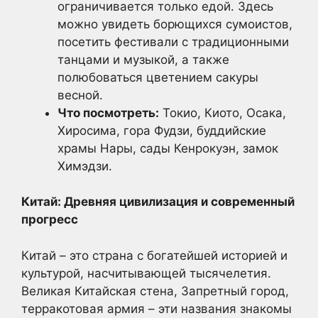
ограничивается только едой. Здесь
можно увидеть борющихся сумоистов,
посетить фестивали с традиционными
танцами и музыкой, а также
полюбоваться цветением сакуры
весной.
Что посмотреть:
Токио, Киото, Осака,
Хиросима, гора Фудзи, буддийские
храмы Нары, сады Кенрокуэн, замок
Химэдзи.
Китай: Древняя цивилизация и современный
прогресс
Китай – это страна с богатейшей историей и
культурой, насчитывающей тысячелетия.
Великая Китайская стена, Запретный город,
терракотовая армия – эти названия знакомы