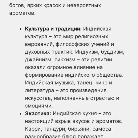
богов, ярких красок и невероятных
ароматов.
Культура и традиции:
Индийская
культура – это мир религиозных
верований, философских учений и
духовных практик. Индуизм, буддизм,
джайнизм, сикхизм – эти религии
оказали огромное влияние на
формирование индийского общества.
Индийская музыка, танец, кино и
литература – это произведения
искусства, наполненные страстью и
эмоциями.
Экзотика:
Индийская кухня – это
настоящий взрыв вкусов и ароматов.
Карри, тандури, бирьяни, самоса –
разнообразие блюд поражает