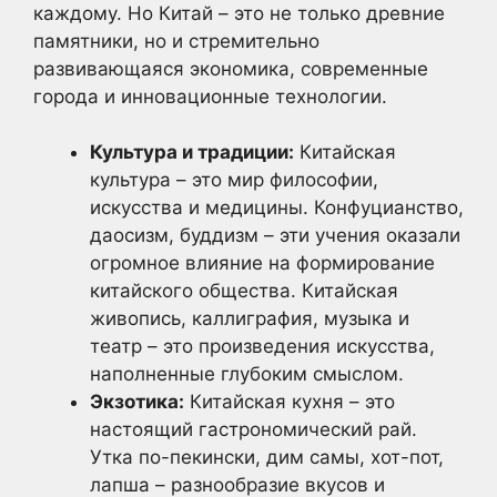
каждому. Но Китай – это не только древние
памятники, но и стремительно
развивающаяся экономика, современные
города и инновационные технологии.
Культура и традиции:
Китайская
культура – это мир философии,
искусства и медицины. Конфуцианство,
даосизм, буддизм – эти учения оказали
огромное влияние на формирование
китайского общества. Китайская
живопись, каллиграфия, музыка и
театр – это произведения искусства,
наполненные глубоким смыслом.
Экзотика:
Китайская кухня – это
настоящий гастрономический рай.
Утка по-пекински, дим самы, хот-пот,
лапша – разнообразие вкусов и