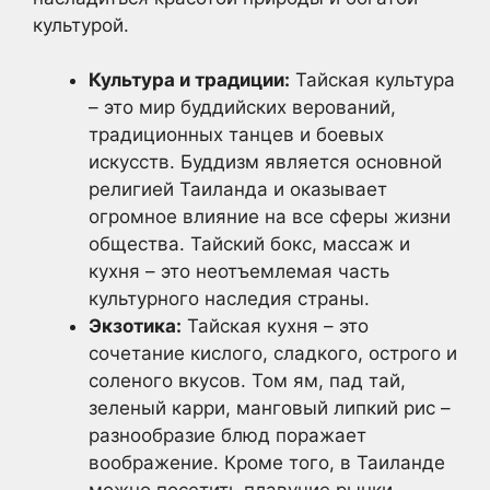
культурой.
Культура и традиции:
Тайская культура
– это мир буддийских верований,
традиционных танцев и боевых
искусств. Буддизм является основной
религией Таиланда и оказывает
огромное влияние на все сферы жизни
общества. Тайский бокс, массаж и
кухня – это неотъемлемая часть
культурного наследия страны.
Экзотика:
Тайская кухня – это
сочетание кислого, сладкого, острого и
соленого вкусов. Том ям, пад тай,
зеленый карри, манговый липкий рис –
разнообразие блюд поражает
воображение. Кроме того, в Таиланде