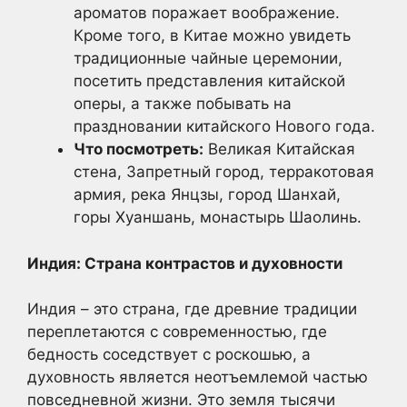
ароматов поражает воображение.
Кроме того, в Китае можно увидеть
традиционные чайные церемонии,
посетить представления китайской
оперы, а также побывать на
праздновании китайского Нового года.
Что посмотреть:
Великая Китайская
стена, Запретный город, терракотовая
армия, река Янцзы, город Шанхай,
горы Хуаншань, монастырь Шаолинь.
Индия: Страна контрастов и духовности
Индия – это страна, где древние традиции
переплетаются с современностью, где
бедность соседствует с роскошью, а
духовность является неотъемлемой частью
повседневной жизни. Это земля тысячи