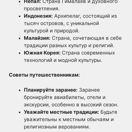
Непал:
Страна Гималаев и духовного
просветления.
Индонезия:
Архипелаг, состоящий из
тысяч островов, с уникальной
культурой и природой.
Малайзия:
Страна, сочетающая в себе
традиции разных культур и религий.
Южная Корея:
Страна современных
технологий и модной культуры.
Советы путешественникам:
Планируйте заранее:
Заранее
бронируйте авиабилеты, отели и
экскурсии, особенно в высокий сезон.
Уважайте местные традиции:
Будьте
уважительны к местным обычаям и
религиозным верованиям.