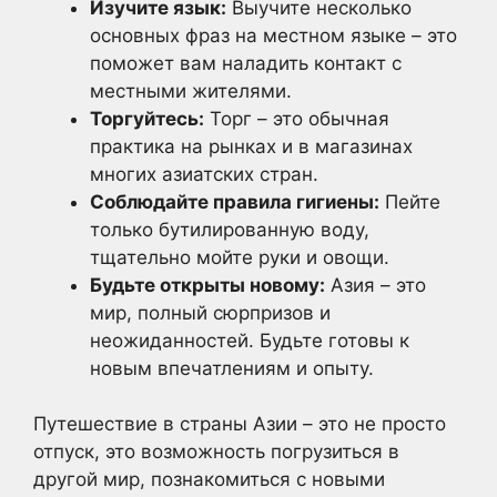
Изучите язык:
Выучите несколько
основных фраз на местном языке – это
поможет вам наладить контакт с
местными жителями.
Торгуйтесь:
Торг – это обычная
практика на рынках и в магазинах
многих азиатских стран.
Соблюдайте правила гигиены:
Пейте
только бутилированную воду,
тщательно мойте руки и овощи.
Будьте открыты новому:
Азия – это
мир, полный сюрпризов и
неожиданностей. Будьте готовы к
новым впечатлениям и опыту.
Путешествие в страны Азии – это не просто
отпуск, это возможность погрузиться в
другой мир, познакомиться с новыми