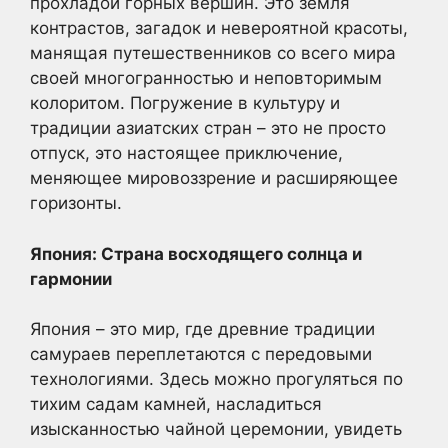
прохладой горных вершин. Это земля
контрастов, загадок и невероятной красоты,
манящая путешественников со всего мира
своей многогранностью и неповторимым
колоритом. Погружение в культуру и
традиции азиатских стран – это не просто
отпуск, это настоящее приключение,
меняющее мировоззрение и расширяющее
горизонты.
Япония: Страна восходящего солнца и
гармонии
Япония – это мир, где древние традиции
самураев переплетаются с передовыми
технологиями. Здесь можно прогуляться по
тихим садам камней, насладиться
изысканностью чайной церемонии, увидеть