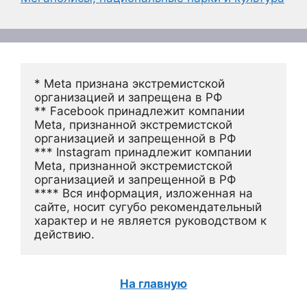
* Meta признана экстремистской 
организацией и запрещена в РФ
** Facebook принадлежит компании 
Meta, признанной экстремистской 
организацией и запрещенной в РФ
*** Instagram принадлежит компании 
Meta, признанной экстремистской 
организацией и запрещенной в РФ 
**** Вся информация, изложенная на 
сайте, носит сугубо рекомендательный 
характер и не является руководством к 
действию.
На главную