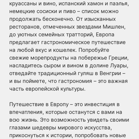
круассаны и вино, испанский хамон и паэлья,
немецкие сосиски и пиво – список можно
продолжать бесконечно. От изысканных
ресторанов, отмеченных звездами Мишлен,
до уютных семейных тратторий, Европа
предлагает гастрономическое путешествие
на любой вкус и кошелек. Попробуйте
свежие морепродукты на побережье Греции,
насладитесь сыром и вином в долине Луары,
отведайте традиционный гуляш в Венгрии –
и вы поймете, что гастрономия – это важная
часть европейской культуры.
Путешествие в Европу – это инвестиция в
впечатления, которые останутся с вами на
всю жизнь. Это возможность увидеть своими
глазами шедевры мирового искусства,
прикоснуться к истории, попробовать новые