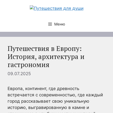
Перейти
к
содержимому
Меню
Путешествия в Европу:
История, архитектура и
гастрономия
09.07.2025
Европа, континент, где древность
встречается с современностью, где каждый
город рассказывает свою уникальную
историю, выгравированную в камне и