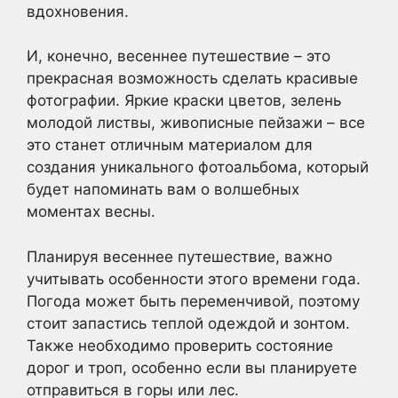
вдохновения.
И, конечно, весеннее путешествие – это
прекрасная возможность сделать красивые
фотографии. Яркие краски цветов, зелень
молодой листвы, живописные пейзажи – все
это станет отличным материалом для
создания уникального фотоальбома, который
будет напоминать вам о волшебных
моментах весны.
Планируя весеннее путешествие, важно
учитывать особенности этого времени года.
Погода может быть переменчивой, поэтому
стоит запастись теплой одеждой и зонтом.
Также необходимо проверить состояние
дорог и троп, особенно если вы планируете
отправиться в горы или лес.