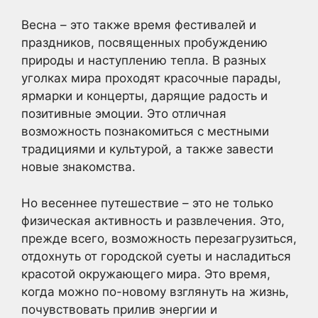
Весна – это также время фестивалей и
праздников, посвященных пробуждению
природы и наступлению тепла. В разных
уголках мира проходят красочные парады,
ярмарки и концерты, дарящие радость и
позитивные эмоции. Это отличная
возможность познакомиться с местными
традициями и культурой, а также завести
новые знакомства.
Но весеннее путешествие – это не только
физическая активность и развлечения. Это,
прежде всего, возможность перезагрузиться,
отдохнуть от городской суеты и насладиться
красотой окружающего мира. Это время,
когда можно по-новому взглянуть на жизнь,
почувствовать прилив энергии и