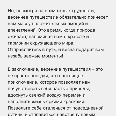
Но, несмотря на возможные трудности,
весеннее путешествие обязательно принесет
вам массу положительных эмоций и
впечатлений. Это время, когда природа
оживает, напоминая нам о красоте и
гармонии окружающего мира.
Отправляйтесь в путь, и весна подарит вам
незабываемые моменты!
В заключение, весенние путешествия – это
не просто поездки, это настоящее
приключение, которое позволяет нам
почувствовать себя частью природы,
вдохнуть свежий воздух перемен и
наполнить жизнь яркими красками.
Позвольте себе отвлечься от повседневной
рутины и отправиться навстречу новым