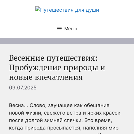
Перейти
к
содержимому
Меню
Весенние путешествия:
Пробуждение природы и
новые впечатления
09.07.2025
Весна… Слово, звучащее как обещание
новой жизни, свежего ветра и ярких красок
после долгой зимней спячки. Это время,
когда природа просыпается, наполняя мир