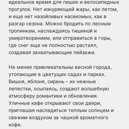
идеальное время для пеших и велосипедных
прогулок. Нет изнуряющей жары, как летом,
и еще нет назойливых насекомых, как в
разгар сезона. Можно бродить по лесным
тропинкам, наслаждаясь тишиной и
умиротворением, или отправиться в горы,
где снег еще не полностью растаял,
создавая захватывающие пейзажи.
Не менее привлекательны весной города,
утопающие в цветущих садах и парках.
Вишня, яблоня, сирень – их нежные
лепестки, осыпаясь, создают волшебную
атмосферу романтики и обновления.
Уличные кафе открывают свои двери,
приглашая насладиться теплым солнцем и
свежим воздухом за чашкой ароматного
кофе.