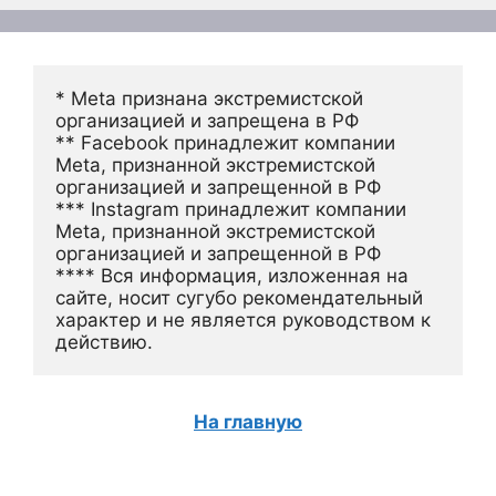
* Meta признана экстремистской 
организацией и запрещена в РФ
** Facebook принадлежит компании 
Meta, признанной экстремистской 
организацией и запрещенной в РФ
*** Instagram принадлежит компании 
Meta, признанной экстремистской 
организацией и запрещенной в РФ 
**** Вся информация, изложенная на 
сайте, носит сугубо рекомендательный 
характер и не является руководством к 
действию.
На главную