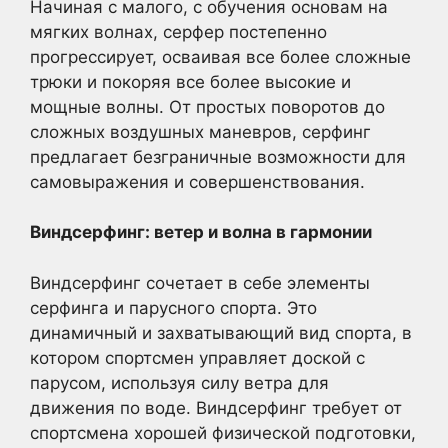
Начиная с малого, с обучения основам на
мягких волнах, серфер постепенно
прогрессирует, осваивая все более сложные
трюки и покоряя все более высокие и
мощные волны. От простых поворотов до
сложных воздушных маневров, серфинг
предлагает безграничные возможности для
самовыражения и совершенствования.
Виндсерфинг: ветер и волна в гармонии
Виндсерфинг сочетает в себе элементы
серфинга и парусного спорта. Это
динамичный и захватывающий вид спорта, в
котором спортсмен управляет доской с
парусом, используя силу ветра для
движения по воде. Виндсерфинг требует от
спортсмена хорошей физической подготовки,