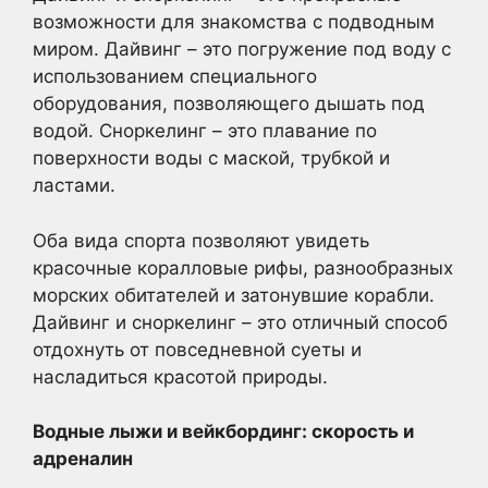
возможности для знакомства с подводным
миром. Дайвинг – это погружение под воду с
использованием специального
оборудования, позволяющего дышать под
водой. Сноркелинг – это плавание по
поверхности воды с маской, трубкой и
ластами.
Оба вида спорта позволяют увидеть
красочные коралловые рифы, разнообразных
морских обитателей и затонувшие корабли.
Дайвинг и сноркелинг – это отличный способ
отдохнуть от повседневной суеты и
насладиться красотой природы.
Водные лыжи и вейкбординг: скорость и
адреналин