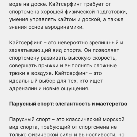
воде на доске. Кайтсерфинг требует от
спортсмена хорошей физической подготовки,
умения управлять кайтом и доской, а также
знания основ аэродинамики.
Кайтсерфинг – это невероятно зрелищный и
захватывающий вид спорта. Он позволяет
спортсмену развивать высокую скорость,
совершать прыжки и выполнять сложные
трюки в воздухе. Кайтсерфинг – это
идеальный выбор для тех, кто ищет
адреналин и новые ощущения.
Парусный спорт: элегантность и мастерство
Парусный спорт – это классический морской
вид спорта, требующий от спортсмена не
только физической силы и выносливости, но