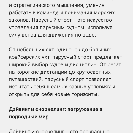
и стратегического мышления, умения
работать в команде и понимания морских
законов. Парусный спорт – это искусство
управления парусным судном, используя
силу ветра для движения по воде.
От небольших яхт-одиночек до больших
крейсерских яхт, парусный спорт предлагает
широкий выбор судов и дисциплин. От регат
на короткие дистанции до кругосветных
путешествий, парусный спорт позволяет
испытать себя в самых разных условиях и
открыть для себя новые горизонты.
Дайвинг и сноркелинг: погружение в
подводный мир
Дайвинг и сноркелинг – это прекрасные