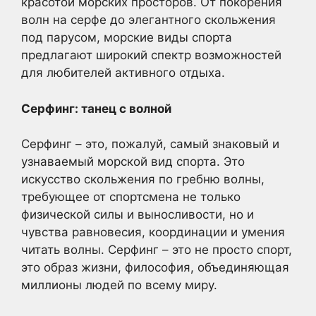
красотой морских просторов. От покорения
волн на серфе до элегантного скольжения
под парусом, морские виды спорта
предлагают широкий спектр возможностей
для любителей активного отдыха.
Серфинг: танец с волной
Серфинг – это, пожалуй, самый знаковый и
узнаваемый морской вид спорта. Это
искусство скольжения по гребню волны,
требующее от спортсмена не только
физической силы и выносливости, но и
чувства равновесия, координации и умения
читать волны. Серфинг – это не просто спорт,
это образ жизни, философия, объединяющая
миллионы людей по всему миру.