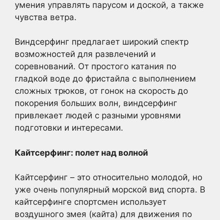
умения управлять парусом и доской, а также
чувства ветра.
Виндсерфинг предлагает широкий спектр
возможностей для развлечений и
соревнований. От простого катания по
гладкой воде до фристайла с выполнением
сложных трюков, от гонок на скорость до
покорения больших волн, виндсерфинг
привлекает людей с разными уровнями
подготовки и интересами.
Кайтсерфинг: полет над волной
Кайтсерфинг – это относительно молодой, но
уже очень популярный морской вид спорта. В
кайтсерфинге спортсмен использует
воздушного змея (кайта) для движения по