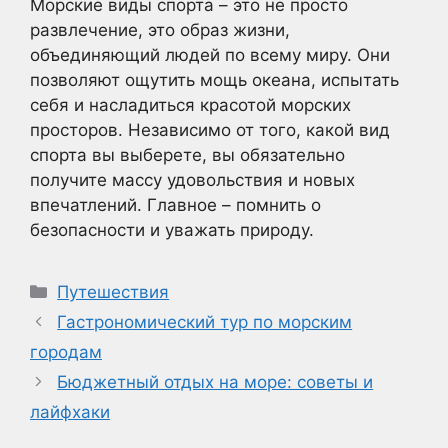
Морские виды спорта – это не просто
развлечение, это образ жизни,
объединяющий людей по всему миру. Они
позволяют ощутить мощь океана, испытать
себя и насладиться красотой морских
просторов. Независимо от того, какой вид
спорта вы выберете, вы обязательно
получите массу удовольствия и новых
впечатлений. Главное – помнить о
безопасности и уважать природу.
Рубрики
Путешествия
Гастрономический тур по морским
городам
Бюджетный отдых на море: советы и
лайфхаки