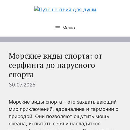
Перейти
к
содержимому
Меню
Морские виды спорта: от
серфинга до парусного
спорта
30.07.2025
Морские виды спорта – это захватывающий
мир приключений, адреналина и гармонии с
природой. Они позволяют ощутить мощь
океана, испытать себя и насладиться