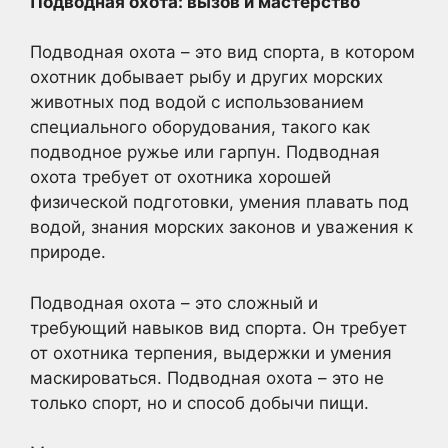
Подводная охота: вызов и мастерство
Подводная охота – это вид спорта, в котором
охотник добывает рыбу и других морских
животных под водой с использованием
специального оборудования, такого как
подводное ружье или гарпун. Подводная
охота требует от охотника хорошей
физической подготовки, умения плавать под
водой, знания морских законов и уважения к
природе.
Подводная охота – это сложный и
требующий навыков вид спорта. Он требует
от охотника терпения, выдержки и умения
маскироваться. Подводная охота – это не
только спорт, но и способ добычи пищи.