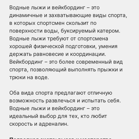
Водные лыжи и вейкбординг – это
динамичные и захватывающие виды спорта,
в которых спортсмен скользит по
поверхности воды, буксируемый катером.
Водные лыжи требуют от спортсмена
хорошей физической подготовки, умения
держать равновесие и координации.
Вейкбординг – это более современный вид
спорта, позволяющий выполнять прыжки и
трюки на воде.
Оба вида спорта предлагают отличную
возможность развлечься и испытать себя.
Водные лыжи и вейкбординг – это
идеальный выбор для тех, кто любит
скорость и адреналин.