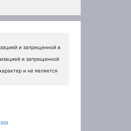
зацией и запрещенной в 
изацией и запрещенной 
арактер и не является 
ress