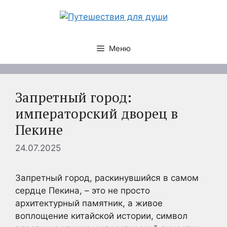
Перейти
к
содержимому
Меню
Запретный город:
императорский дворец в
Пекине
24.07.2025
Запретный город, раскинувшийся в самом
сердце Пекина, – это не просто
архитектурный памятник, а живое
воплощение китайской истории, символ