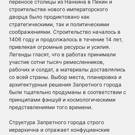
переносе столицы из Нанкина в Пекин и
строительстве нового императорского
дворца было продиктовано как
стратегическими, так и политическими
соображениями. Строительство началось в
1406 году и продолжалось в течение 14 лет,
привлекая огромные ресурсы и усилия.
Легенды гласят, что в работах принимали
участие сотни тысяч ремесленников,
рабочих и солдат, а материалы доставлялись
со всей страны. Выбор места, планировка и
архитектурные решения Запретного города
были тщательно продуманы в соответствии с
принципами фэншуй и космологическими
представлениями того времени.
Структура Запретного города строго
иерархична и отражает конфуцианские