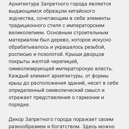
Архитектура Запретного города является
выдающимся образцом китайского
зодчества, сочетающим в себе элементы
традиционного стиля с императорским
великолепием. Основным строительным
материалом был дерево, которое искусно
обрабатывалось и украшалось резьбой,
росписью и позолотой. Крыши дворцов
покрыты желтой черепицей,
символизирующей императорскую власть.
Каждый элемент архитектуры, от формы
крыш до расположения зданий, несет в себе
определенный символический смысл и
отражает представления о гармонии и
порядке.
Декор Запретного города поражает своим
разнообразием и богатством. Здесь можно