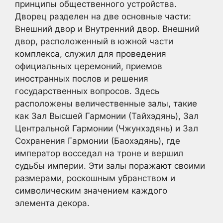
принципы общественного устройства.
Дворец разделен на две основные части:
Внешний двор и Внутренний двор. Внешний
двор, расположенный в южной части
комплекса, служил для проведения
официальных церемоний, приемов
иностранных послов и решения
государственных вопросов. Здесь
расположены величественные залы, такие
как Зал Высшей Гармонии (Тайхэдянь), Зал
Центральной Гармонии (Чжунхэдянь) и Зал
Сохранения Гармонии (Баохэдянь), где
император восседал на троне и вершил
судьбы империи. Эти залы поражают своими
размерами, роскошным убранством и
символическим значением каждого
элемента декора.