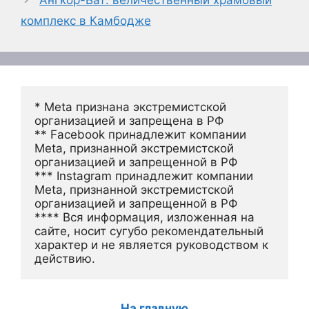
комплекс в Камбодже
* Meta признана экстремистской 
организацией и запрещена в РФ
** Facebook принадлежит компании 
Meta, признанной экстремистской 
организацией и запрещенной в РФ
*** Instagram принадлежит компании 
Meta, признанной экстремистской 
организацией и запрещенной в РФ 
**** Вся информация, изложенная на 
сайте, носит сугубо рекомендательный 
характер и не является руководством к 
действию.
На главную