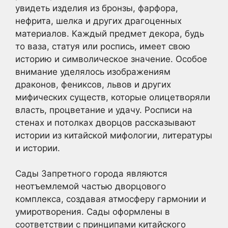
увидеть изделия из бронзы, фарфора,
нефрита, шелка и других драгоценных
материалов. Каждый предмет декора, будь
то ваза, статуя или роспись, имеет свою
историю и символическое значение. Особое
внимание уделялось изображениям
драконов, фениксов, львов и других
мифических существ, которые олицетворяли
власть, процветание и удачу. Росписи на
стенах и потолках дворцов рассказывают
истории из китайской мифологии, литературы
и истории.
Сады Запретного города являются
неотъемлемой частью дворцового
комплекса, создавая атмосферу гармонии и
умиротворения. Сады оформлены в
соответствии с принципами китайского