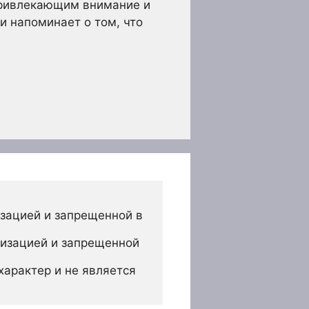
привлекающим внимание и
и напоминает о том, что
зацией и запрещенной в 
изацией и запрещенной 
арактер и не является 