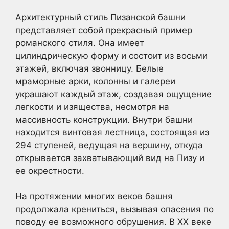
Архитектурный стиль Пизанской башни
представляет собой прекрасный пример
романского стиля. Она имеет
цилиндрическую форму и состоит из восьми
этажей, включая звонницу. Белые
мраморные арки, колонны и галереи
украшают каждый этаж, создавая ощущение
легкости и изящества, несмотря на
массивность конструкции. Внутри башни
находится винтовая лестница, состоящая из
294 ступеней, ведущая на вершину, откуда
открывается захватывающий вид на Пизу и
ее окрестности.
На протяжении многих веков башня
продолжала крениться, вызывая опасения по
поводу ее возможного обрушения. В XX веке