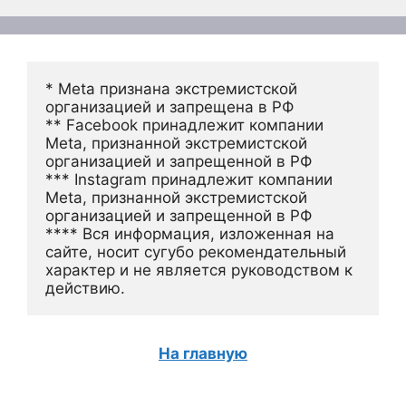
* Meta признана экстремистской 
организацией и запрещена в РФ
** Facebook принадлежит компании 
Meta, признанной экстремистской 
организацией и запрещенной в РФ
*** Instagram принадлежит компании 
Meta, признанной экстремистской 
организацией и запрещенной в РФ 
**** Вся информация, изложенная на 
сайте, носит сугубо рекомендательный 
характер и не является руководством к 
действию.
На главную