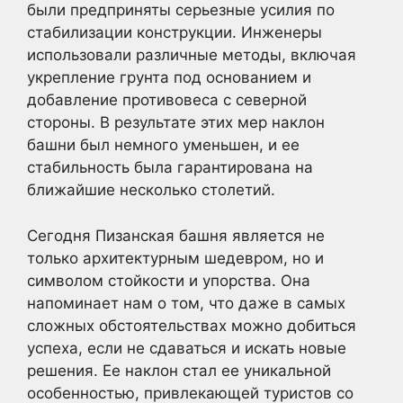
были предприняты серьезные усилия по
стабилизации конструкции. Инженеры
использовали различные методы, включая
укрепление грунта под основанием и
добавление противовеса с северной
стороны. В результате этих мер наклон
башни был немного уменьшен, и ее
стабильность была гарантирована на
ближайшие несколько столетий.
Сегодня Пизанская башня является не
только архитектурным шедевром, но и
символом стойкости и упорства. Она
напоминает нам о том, что даже в самых
сложных обстоятельствах можно добиться
успеха, если не сдаваться и искать новые
решения. Ее наклон стал ее уникальной
особенностью, привлекающей туристов со