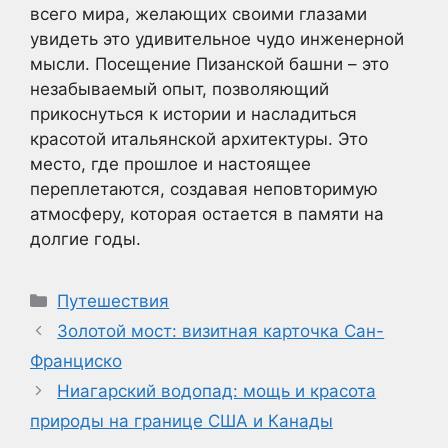
всего мира, желающих своими глазами
увидеть это удивительное чудо инженерной
мысли. Посещение Пизанской башни – это
незабываемый опыт, позволяющий
прикоснуться к истории и насладиться
красотой итальянской архитектуры. Это
место, где прошлое и настоящее
переплетаются, создавая неповторимую
атмосферу, которая остается в памяти на
долгие годы.
Рубрики
Путешествия
Золотой мост: визитная карточка Сан-
Франциско
Ниагарский водопад: мощь и красота
природы на границе США и Канады