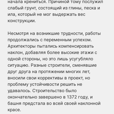
начала крениться. Причиной тому послужил
слабый грунт, состоящий из глины, песка и
ила, который не мог выдержать вес
конструкции.
Несмотря на возникшие трудности, работы
продолжались с переменным успехом.
Архитекторы пытались компенсировать
наклон, добавляя более высокие этажи с
одной стороны, но это лишь усугубляло
ситуацию. Разные строители, сменявшие
друг друга на протяжении многих лет,
вносили свои коррективы в проект, но
проблему устойчивости решить не
удавалось. Строительство было
окончательно завершено в 1372 году, и
башня предстала во всей своей наклонной
красе.