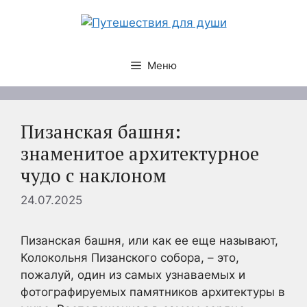
Перейти
к
содержимому
Меню
Пизанская башня:
знаменитое архитектурное
чудо с наклоном
24.07.2025
Пизанская башня, или как ее еще называют,
Колокольня Пизанского собора, – это,
пожалуй, один из самых узнаваемых и
фотографируемых памятников архитектуры в