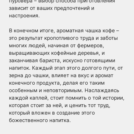
пуровера – выбор способа приготовления
зависит от ваших предпочтений и
настроения.
В конечном итоге, ароматная чашка кофе –
это результат кропотливого труда и заботы
многих людей, начиная от фермеров,
выращивающих кофейные деревья, и
заканчивая бариста, искусно готовящими
напиток. Каждый этап этого долгого пути, от
зерна до чашки, влияет на вкус и аромат
конечного продукта, делая его таким
особенным и неповторимым. Наслаждаясь
каждой каплей, стоит помнить о той истории,
которая стоит за ней, и ценить тот труд,
который вложен в создание этого
божественного напитка.