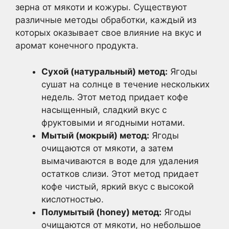
зерна от мякоти и кожуры. Существуют
различные методы обработки, каждый из
которых оказывает свое влияние на вкус и
аромат конечного продукта.
Сухой (натуральный) метод:
Ягоды
сушат на солнце в течение нескольких
недель. Этот метод придает кофе
насыщенный, сладкий вкус с
фруктовыми и ягодными нотами.
Мытый (мокрый) метод:
Ягоды
очищаются от мякоти, а затем
вымачиваются в воде для удаления
остатков слизи. Этот метод придает
кофе чистый, яркий вкус с высокой
кислотностью.
Полумытый (honey) метод:
Ягоды
очищаются от мякоти, но небольшое