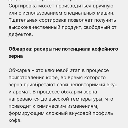
Сортировка может производиться вручную
или с использованием специальных машин.
Тщательная сортировка позволяет получить
высококачественный продукт, свободный от
дефектов.
Обжарка: раскрытие потенциала кофейного
зерна
Обжарка – это ключевой этап в процессе
приготовления кофе, во время которого
зерна приобретают свой неповторимый вкус
и аромат. В процессе обжарки зерна
нагреваются до высокой температуры, что
приводит к химическим изменениям,
формирующим сложный вкусовой профиль
кофе.