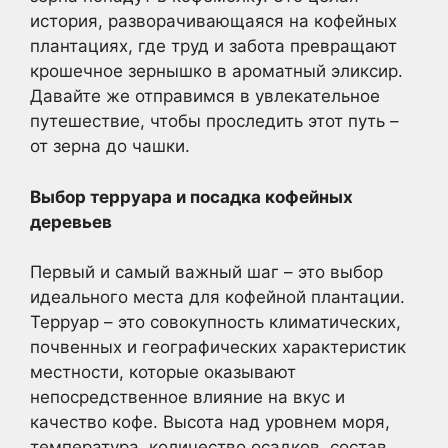
история, разворачивающаяся на кофейных
плантациях, где труд и забота превращают
крошечное зернышко в ароматный эликсир.
Давайте же отправимся в увлекательное
путешествие, чтобы проследить этот путь –
от зерна до чашки.
Выбор терруара и посадка кофейных
деревьев
Первый и самый важный шаг – это выбор
идеального места для кофейной плантации.
Терруар – это совокупность климатических,
почвенных и географических характеристик
местности, которые оказывают
непосредственное влияние на вкус и
качество кофе. Высота над уровнем моря,
температура, количество осадков, состав