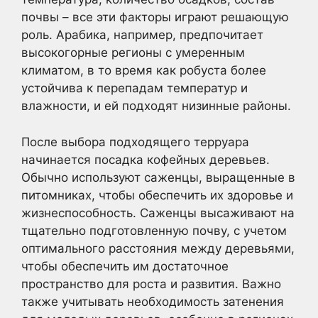
почвы – все эти факторы играют решающую
роль. Арабика, например, предпочитает
высокогорные регионы с умеренным
климатом, в то время как робуста более
устойчива к перепадам температур и
влажности, и ей подходят низинные районы.
После выбора подходящего терруара
начинается посадка кофейных деревьев.
Обычно используют саженцы, выращенные в
питомниках, чтобы обеспечить их здоровье и
жизнеспособность. Саженцы высаживают на
тщательно подготовленную почву, с учетом
оптимального расстояния между деревьями,
чтобы обеспечить им достаточное
пространство для роста и развития. Важно
также учитывать необходимость затенения