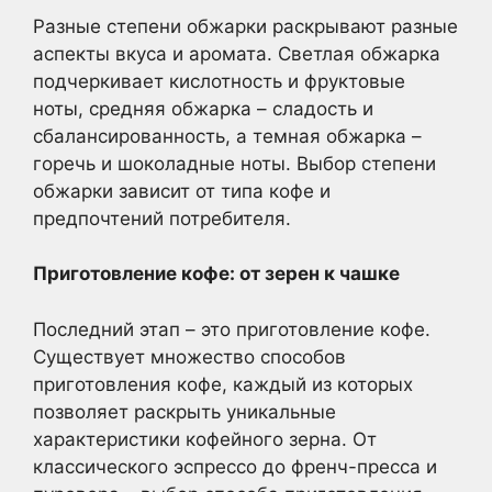
Разные степени обжарки раскрывают разные
аспекты вкуса и аромата. Светлая обжарка
подчеркивает кислотность и фруктовые
ноты, средняя обжарка – сладость и
сбалансированность, а темная обжарка –
горечь и шоколадные ноты. Выбор степени
обжарки зависит от типа кофе и
предпочтений потребителя.
Приготовление кофе: от зерен к чашке
Последний этап – это приготовление кофе.
Существует множество способов
приготовления кофе, каждый из которых
позволяет раскрыть уникальные
характеристики кофейного зерна. От
классического эспрессо до френч-пресса и