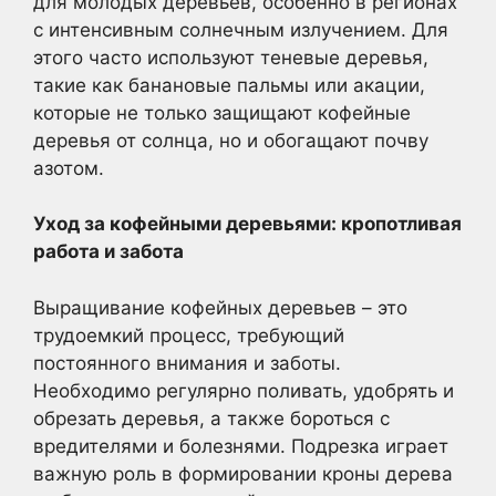
для молодых деревьев, особенно в регионах
с интенсивным солнечным излучением. Для
этого часто используют теневые деревья,
такие как банановые пальмы или акации,
которые не только защищают кофейные
деревья от солнца, но и обогащают почву
азотом.
Уход за кофейными деревьями: кропотливая
работа и забота
Выращивание кофейных деревьев – это
трудоемкий процесс, требующий
постоянного внимания и заботы.
Необходимо регулярно поливать, удобрять и
обрезать деревья, а также бороться с
вредителями и болезнями. Подрезка играет
важную роль в формировании кроны дерева