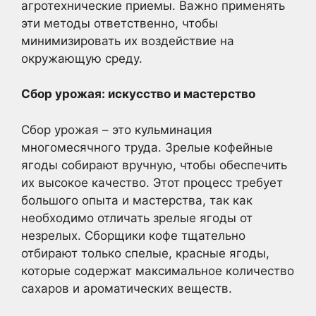
агротехнические приемы. Важно применять
эти методы ответственно, чтобы
минимизировать их воздействие на
окружающую среду.
Сбор урожая: искусство и мастерство
Сбор урожая – это кульминация
многомесячного труда. Зрелые кофейные
ягоды собирают вручную, чтобы обеспечить
их высокое качество. Этот процесс требует
большого опыта и мастерства, так как
необходимо отличать зрелые ягоды от
незрелых. Сборщики кофе тщательно
отбирают только спелые, красные ягоды,
которые содержат максимальное количество
сахаров и ароматических веществ.