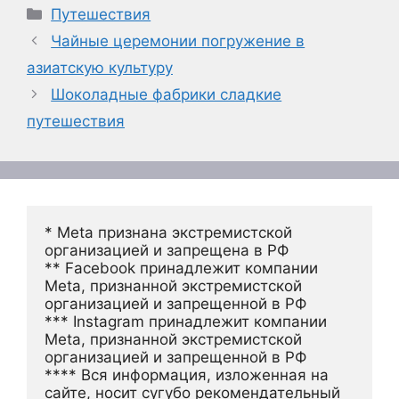
Рубрики
Путешествия
Чайные церемонии погружение в
азиатскую культуру
Шоколадные фабрики сладкие
путешествия
* Meta признана экстремистской 
организацией и запрещена в РФ
** Facebook принадлежит компании 
Meta, признанной экстремистской 
организацией и запрещенной в РФ
*** Instagram принадлежит компании 
Meta, признанной экстремистской 
организацией и запрещенной в РФ 
**** Вся информация, изложенная на 
сайте, носит сугубо рекомендательный 