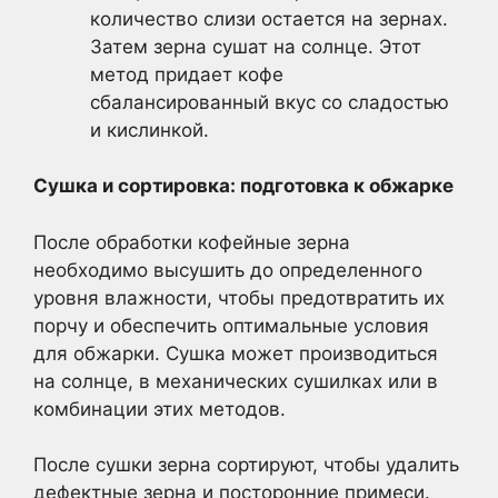
количество слизи остается на зернах.
Затем зерна сушат на солнце. Этот
метод придает кофе
сбалансированный вкус со сладостью
и кислинкой.
Сушка и сортировка: подготовка к обжарке
После обработки кофейные зерна
необходимо высушить до определенного
уровня влажности, чтобы предотвратить их
порчу и обеспечить оптимальные условия
для обжарки. Сушка может производиться
на солнце, в механических сушилках или в
комбинации этих методов.
После сушки зерна сортируют, чтобы удалить
дефектные зерна и посторонние примеси.