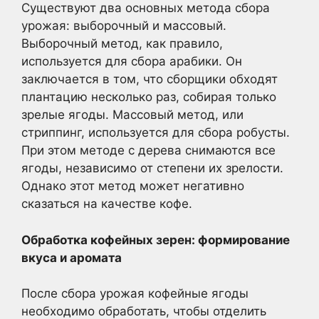
Существуют два основных метода сбора
урожая: выборочный и массовый.
Выборочный метод, как правило,
используется для сбора арабики. Он
заключается в том, что сборщики обходят
плантацию несколько раз, собирая только
зрелые ягоды. Массовый метод, или
стриппинг, используется для сбора робусты.
При этом методе с дерева снимаются все
ягоды, независимо от степени их зрелости.
Однако этот метод может негативно
сказаться на качестве кофе.
Обработка кофейных зерен: формирование
вкуса и аромата
После сбора урожая кофейные ягоды
необходимо обработать, чтобы отделить