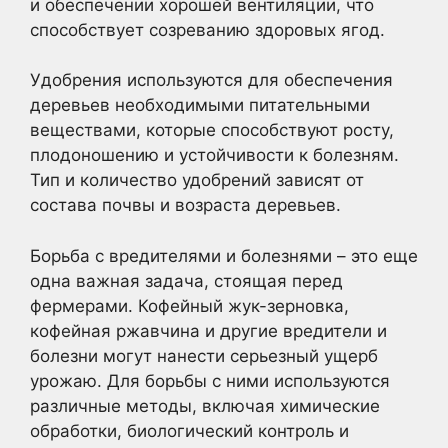
и обеспечении хорошей вентиляции, что
способствует созреванию здоровых ягод.
Удобрения используются для обеспечения
деревьев необходимыми питательными
веществами, которые способствуют росту,
плодоношению и устойчивости к болезням.
Тип и количество удобрений зависят от
состава почвы и возраста деревьев.
Борьба с вредителями и болезнями – это еще
одна важная задача, стоящая перед
фермерами. Кофейный жук-зерновка,
кофейная ржавчина и другие вредители и
болезни могут нанести серьезный ущерб
урожаю. Для борьбы с ними используются
различные методы, включая химические
обработки, биологический контроль и