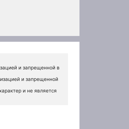
зацией и запрещенной в 
изацией и запрещенной 
арактер и не является 