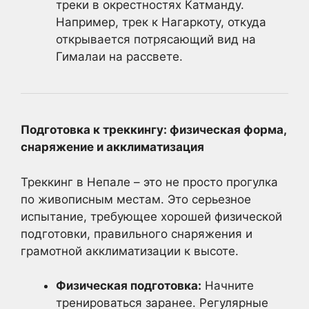
треки в окрестностях Катманду.
Например, трек к Нагаркоту, откуда
открывается потрясающий вид на
Гималаи на рассвете.
Подготовка к треккингу: физическая форма,
снаряжение и акклиматизация
Треккинг в Непале – это не просто прогулка
по живописным местам. Это серьезное
испытание, требующее хорошей физической
подготовки, правильного снаряжения и
грамотной акклиматизации к высоте.
Физическая подготовка:
Начните
тренироваться заранее. Регулярные