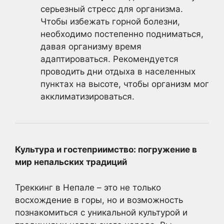
серьезный стресс для организма.
Чтобы избежать горной болезни,
необходимо постепенно подниматься,
давая организму время
адаптироваться. Рекомендуется
проводить дни отдыха в населенных
пунктах на высоте, чтобы организм мог
акклиматизироваться.
Культура и гостеприимство: погружение в
мир непальских традиций
Треккинг в Непале – это не только
восхождение в горы, но и возможность
познакомиться с уникальной культурой и