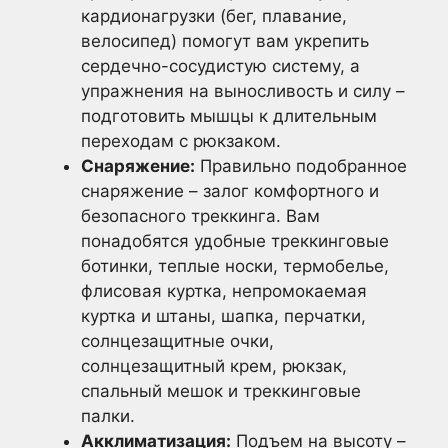
кардионагрузки (бег, плавание,
велосипед) помогут вам укрепить
сердечно-сосудистую систему, а
упражнения на выносливость и силу –
подготовить мышцы к длительным
переходам с рюкзаком.
Снаряжение:
Правильно подобранное
снаряжение – залог комфортного и
безопасного треккинга. Вам
понадобятся удобные треккинговые
ботинки, теплые носки, термобелье,
флисовая куртка, непромокаемая
куртка и штаны, шапка, перчатки,
солнцезащитные очки,
солнцезащитный крем, рюкзак,
спальный мешок и треккинговые
палки.
Акклиматизация:
Подъем на высоту –