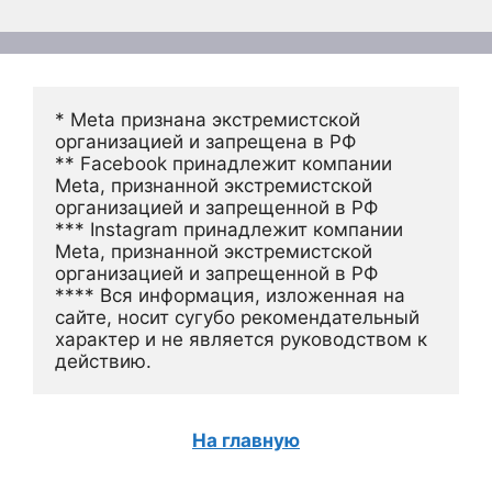
* Meta признана экстремистской 
организацией и запрещена в РФ
** Facebook принадлежит компании 
Meta, признанной экстремистской 
организацией и запрещенной в РФ
*** Instagram принадлежит компании 
Meta, признанной экстремистской 
организацией и запрещенной в РФ 
**** Вся информация, изложенная на 
сайте, носит сугубо рекомендательный 
характер и не является руководством к 
действию.
На главную