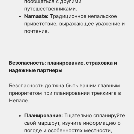
пообщаться с другими
путешественниками.
Namaste:
Традиционное непальское
приветствие, выражающее уважение и
почтение.
Безопасность: планирование, страховка и
надежные партнеры
Безопасность должна быть вашим главным
приоритетом при планировании треккинга в
Непале.
Планирование:
Тщательно спланируйте
свой маршрут, изучите информацию о
погоде и особенностях местности,