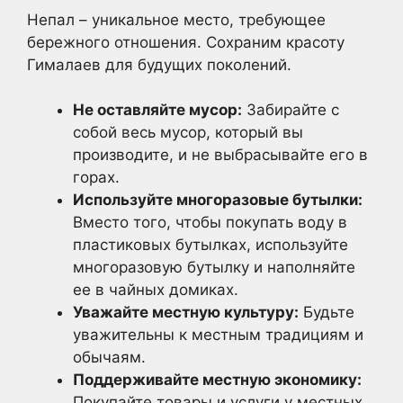
Непал – уникальное место, требующее
бережного отношения. Сохраним красоту
Гималаев для будущих поколений.
Не оставляйте мусор:
Забирайте с
собой весь мусор, который вы
производите, и не выбрасывайте его в
горах.
Используйте многоразовые бутылки:
Вместо того, чтобы покупать воду в
пластиковых бутылках, используйте
многоразовую бутылку и наполняйте
ее в чайных домиках.
Уважайте местную культуру:
Будьте
уважительны к местным традициям и
обычаям.
Поддерживайте местную экономику:
Покупайте товары и услуги у местных