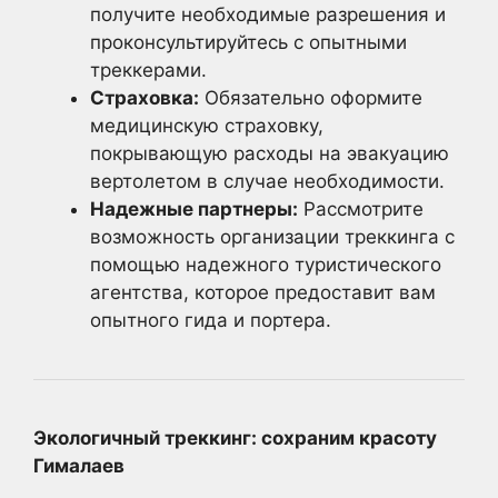
получите необходимые разрешения и
проконсультируйтесь с опытными
треккерами.
Страховка:
Обязательно оформите
медицинскую страховку,
покрывающую расходы на эвакуацию
вертолетом в случае необходимости.
Надежные партнеры:
Рассмотрите
возможность организации треккинга с
помощью надежного туристического
агентства, которое предоставит вам
опытного гида и портера.
Экологичный треккинг: сохраним красоту
Гималаев