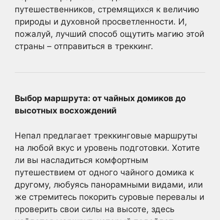
путешественников, стремящихся к величию
природы и духовной просветленности. И,
пожалуй, лучший способ ощутить магию этой
страны – отправиться в треккинг.
Выбор маршрута: от чайных домиков до
высотных восхождений
Непал предлагает треккинговые маршруты
на любой вкус и уровень подготовки. Хотите
ли вы насладиться комфортным
путешествием от одного чайного домика к
другому, любуясь панорамными видами, или
же стремитесь покорить суровые перевалы и
проверить свои силы на высоте, здесь