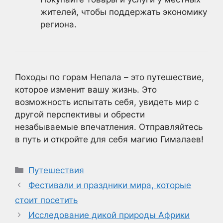
жителей, чтобы поддержать экономику
региона.
Походы по горам Непала – это путешествие,
которое изменит вашу жизнь. Это
возможность испытать себя, увидеть мир с
другой перспективы и обрести
незабываемые впечатления. Отправляйтесь
в путь и откройте для себя магию Гималаев!
Рубрики
Путешествия
Фестивали и праздники мира, которые
стоит посетить
Исследование дикой природы Африки