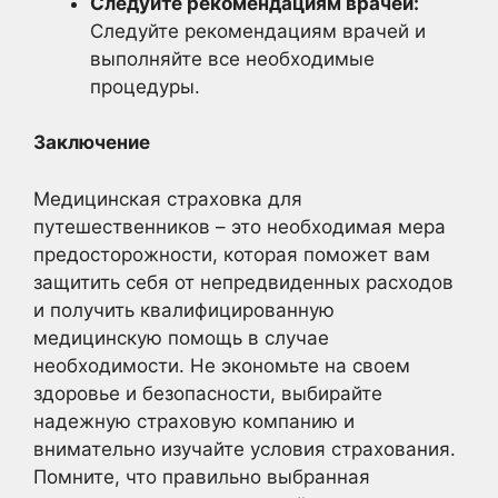
Следуйте рекомендациям врачей:
Следуйте рекомендациям врачей и
выполняйте все необходимые
процедуры.
Заключение
Медицинская страховка для
путешественников – это необходимая мера
предосторожности, которая поможет вам
защитить себя от непредвиденных расходов
и получить квалифицированную
медицинскую помощь в случае
необходимости. Не экономьте на своем
здоровье и безопасности, выбирайте
надежную страховую компанию и
внимательно изучайте условия страхования.
Помните, что правильно выбранная