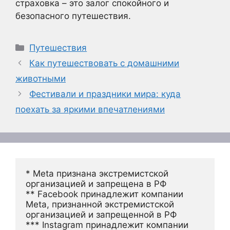
страховка – это залог спокойного и
безопасного путешествия.
Рубрики
Путешествия
Как путешествовать с домашними
животными
Фестивали и праздники мира: куда
поехать за яркими впечатлениями
* Meta признана экстремистской 
организацией и запрещена в РФ
** Facebook принадлежит компании 
Meta, признанной экстремистской 
организацией и запрещенной в РФ
*** Instagram принадлежит компании 