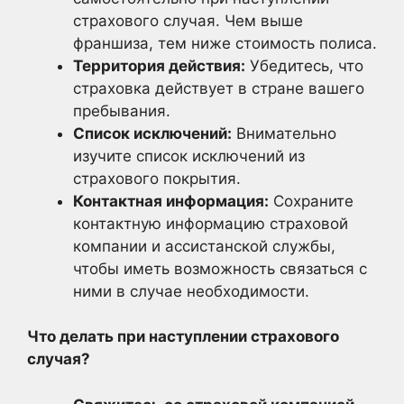
страхового случая. Чем выше
франшиза, тем ниже стоимость полиса.
Территория действия:
Убедитесь, что
страховка действует в стране вашего
пребывания.
Список исключений:
Внимательно
изучите список исключений из
страхового покрытия.
Контактная информация:
Сохраните
контактную информацию страховой
компании и ассистанской службы,
чтобы иметь возможность связаться с
ними в случае необходимости.
Что делать при наступлении страхового
случая?