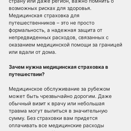
страну или даже регион, важно помнить о
возможных рисках для здоровья.
Медицинская страховка для
путешественников – это не просто
формальность, а надежная защита от
непредвиденных расходов, связанных с
оказанием медицинской помощи за границей
или вдали от дома.
Зачем нужна медицинская страховка в
путешествии?
Медицинское обслуживание за рубежом
может быть чрезвычайно дорогим. Даже
обычный визит к врачу или небольшая
травма могут вылиться в значительную
сумму. Без страховки вам придется
оплачивать все медицинские расходы