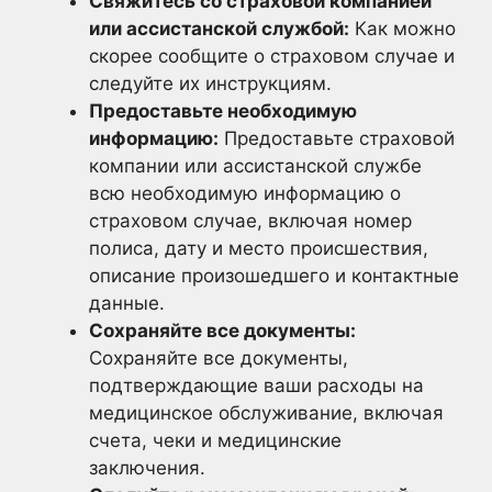
Свяжитесь со страховой компанией
или ассистанской службой:
Как можно
скорее сообщите о страховом случае и
следуйте их инструкциям.
Предоставьте необходимую
информацию:
Предоставьте страховой
компании или ассистанской службе
всю необходимую информацию о
страховом случае, включая номер
полиса, дату и место происшествия,
описание произошедшего и контактные
данные.
Сохраняйте все документы:
Сохраняйте все документы,
подтверждающие ваши расходы на
медицинское обслуживание, включая
счета, чеки и медицинские
заключения.