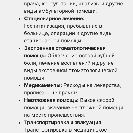
врача, консультации, анализы и другие
виды амбулаторной помощи.
Стационарное лечение:
Госпитализация, пребывание в
больнице, операции и другие виды
стационарной помощи.
Экстренная стоматологическая
помощь:
Облегчение острой зубной
боли, лечение воспалений и другие
виды экстренной стоматологической
помощи.
Медикаменты:
Расходы на лекарства,
прописанные врачом.
Неотложная помощь:
Вызов скорой
помощи, оказание неотложной помощи
на месте происшествия.
Транспортировка и эвакуация:
Транспортировка в медицинское