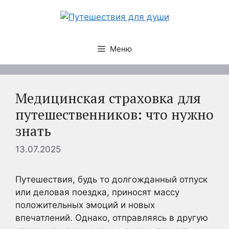
Перейти
к
содержимому
Меню
Медицинская страховка для
путешественников: что нужно
знать
13.07.2025
Путешествия, будь то долгожданный отпуск
или деловая поездка, приносят массу
положительных эмоций и новых
впечатлений. Однако, отправляясь в другую