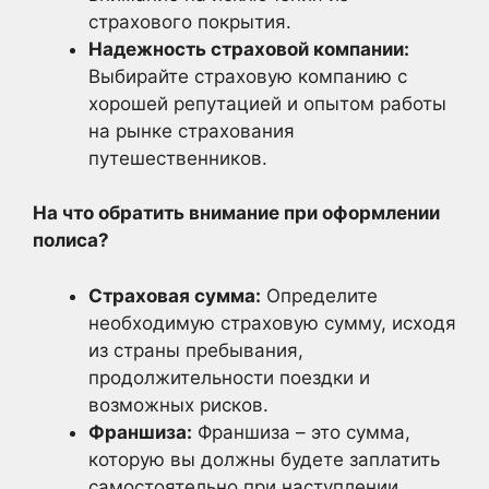
страхового покрытия.
Надежность страховой компании:
Выбирайте страховую компанию с
хорошей репутацией и опытом работы
на рынке страхования
путешественников.
На что обратить внимание при оформлении
полиса?
Страховая сумма:
Определите
необходимую страховую сумму, исходя
из страны пребывания,
продолжительности поездки и
возможных рисков.
Франшиза:
Франшиза – это сумма,
которую вы должны будете заплатить
самостоятельно при наступлении