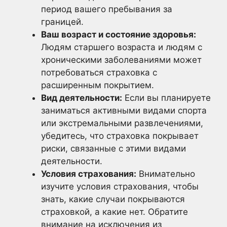
период вашего пребывания за
границей.
Ваш возраст и состояние здоровья:
Людям старшего возраста и людям с
хроническими заболеваниями может
потребоваться страховка с
расширенным покрытием.
Вид деятельности:
Если вы планируете
заниматься активными видами спорта
или экстремальными развлечениями,
убедитесь, что страховка покрывает
риски, связанные с этими видами
деятельности.
Условия страхования:
Внимательно
изучите условия страхования, чтобы
знать, какие случаи покрываются
страховкой, а какие нет. Обратите
внимание на исключения из