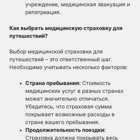
учреждение, медицинская эвакуация и
репатриация.
Как выбрать медицинскую страховку для
путешествий?
Выбор медицинской страховки для
путешествий – это ответственный шаг.
Необходимо учитывать несколько факторов:
Страна пребывания:
Стоимость
медицинских услуг в разных странах
может значительно отличаться.
Убедитесь, что страховая сумма
покрывает возможные расходы в
стране вашего пребывания.
Продолжительность поездки:
Страховка должна покрывать весь