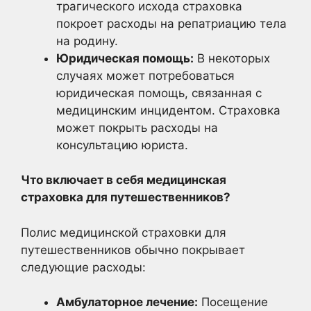
трагического исхода страховка
покроет расходы на репатриацию тела
на родину.
Юридическая помощь:
В некоторых
случаях может потребоваться
юридическая помощь, связанная с
медицинским инцидентом. Страховка
может покрыть расходы на
консультацию юриста.
Что включает в себя медицинская
страховка для путешественников?
Полис медицинской страховки для
путешественников обычно покрывает
следующие расходы:
Амбулаторное лечение:
Посещение