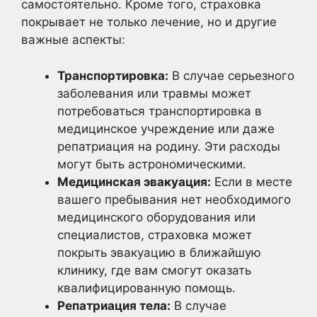
самостоятельно. Кроме того, страховка
покрывает не только лечение, но и другие
важные аспекты:
Транспортировка:
В случае серьезного
заболевания или травмы может
потребоваться транспортировка в
медицинское учреждение или даже
репатриация на родину. Эти расходы
могут быть астрономическими.
Медицинская эвакуация:
Если в месте
вашего пребывания нет необходимого
медицинского оборудования или
специалистов, страховка может
покрыть эвакуацию в ближайшую
клинику, где вам смогут оказать
квалифицированную помощь.
Репатриация тела:
В случае