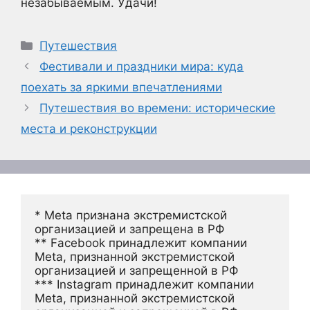
незабываемым. Удачи!
Рубрики
Путешествия
Фестивали и праздники мира: куда
поехать за яркими впечатлениями
Путешествия во времени: исторические
места и реконструкции
* Meta признана экстремистской 
организацией и запрещена в РФ
** Facebook принадлежит компании 
Meta, признанной экстремистской 
организацией и запрещенной в РФ
*** Instagram принадлежит компании 
Meta, признанной экстремистской 