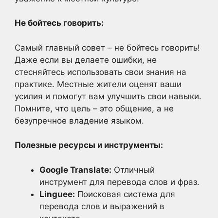
Не бойтесь говорить:
Самый главный совет – не бойтесь говорить!
Даже если вы делаете ошибки, не
стесняйтесь использовать свои знания на
практике. Местные жители оценят ваши
усилия и помогут вам улучшить свои навыки.
Помните, что цель – это общение, а не
безупречное владение языком.
Полезные ресурсы и инструменты:
Google Translate:
Отличный
инструмент для перевода слов и фраз.
Linguee:
Поисковая система для
перевода слов и выражений в