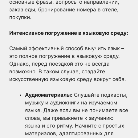
основные фразы, вопросы о направлении,
заказ еды, бронирование номера в отеле,
покупки.
Интенсивное погружение в языковую среду:
Самый эффективный способ выучить язык –
это полное погружение в языковую среду.
Однако, перед поездкой это не всегда
возможно. В таком случае, создайте
искусственную языковую среду вокруг себя.
Аудиоматериалы:
Слушайте подкасты,
музыку и аудиокниги на изучаемом
языке. Даже если вы не понимаете все
слова, вы привыкнете к звучанию
языка и его ритму. Начните с простых
материалов, адаптированных для