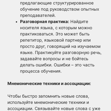
предлагающие структурированное
обучение под руководством опытных
преподавателей.
Разговорная практика:
Найдите
носителя языка, с которым можно
практиковаться. Это может быть
репетитор, языковой партнер или
просто друг, говорящий на изучаемом
языке. Практикуйте разговорную речь,
задавайте вопросы и не бойтесь
делать ошибки. Ошибки – это часть
процесса обучения.
Мнемонические техники и ассоциации:
Чтобы быстро запомнить новые слова,
используйте мнемонические техники и
ассоциации. Связывайте новые слова с уже