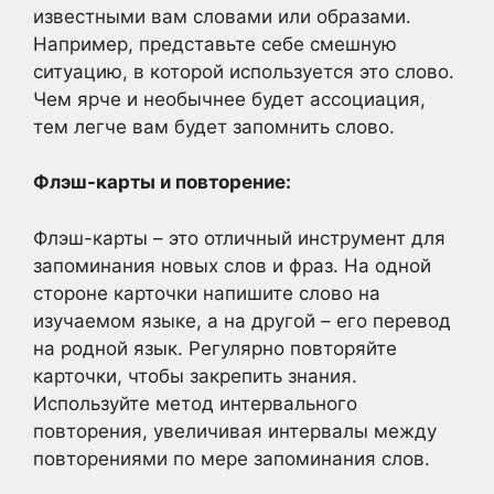
известными вам словами или образами.
Например, представьте себе смешную
ситуацию, в которой используется это слово.
Чем ярче и необычнее будет ассоциация,
тем легче вам будет запомнить слово.
Флэш-карты и повторение:
Флэш-карты – это отличный инструмент для
запоминания новых слов и фраз. На одной
стороне карточки напишите слово на
изучаемом языке, а на другой – его перевод
на родной язык. Регулярно повторяйте
карточки, чтобы закрепить знания.
Используйте метод интервального
повторения, увеличивая интервалы между
повторениями по мере запоминания слов.