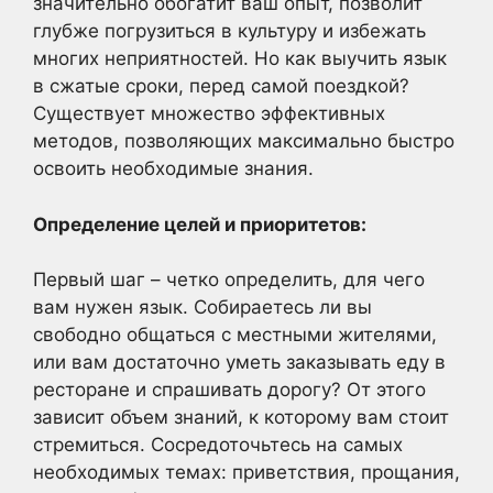
значительно обогатит ваш опыт, позволит
глубже погрузиться в культуру и избежать
многих неприятностей. Но как выучить язык
в сжатые сроки, перед самой поездкой?
Существует множество эффективных
методов, позволяющих максимально быстро
освоить необходимые знания.
Определение целей и приоритетов:
Первый шаг – четко определить, для чего
вам нужен язык. Собираетесь ли вы
свободно общаться с местными жителями,
или вам достаточно уметь заказывать еду в
ресторане и спрашивать дорогу? От этого
зависит объем знаний, к которому вам стоит
стремиться. Сосредоточьтесь на самых
необходимых темах: приветствия, прощания,