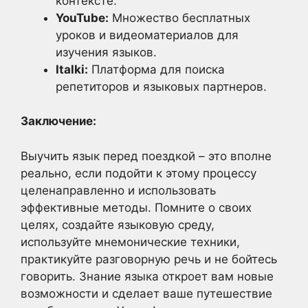
контексте.
YouTube:
Множество бесплатных
уроков и видеоматериалов для
изучения языков.
Italki:
Платформа для поиска
репетиторов и языковых партнеров.
Заключение:
Выучить язык перед поездкой – это вполне
реально, если подойти к этому процессу
целенаправленно и использовать
эффективные методы. Помните о своих
целях, создайте языковую среду,
используйте мнемонические техники,
практикуйте разговорную речь и не бойтесь
говорить. Знание языка откроет вам новые
возможности и сделает ваше путешествие