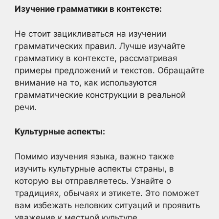
Изучение грамматики в контексте:
Не стоит зацикливаться на изучении
грамматических правил. Лучше изучайте
грамматику в контексте, рассматривая
примеры предложений и текстов. Обращайте
внимание на то, как используются
грамматические конструкции в реальной
речи.
Культурные аспекты:
Помимо изучения языка, важно также
изучить культурные аспекты страны, в
которую вы отправляетесь. Узнайте о
традициях, обычаях и этикете. Это поможет
вам избежать неловких ситуаций и проявить
уважение к местной культуре.