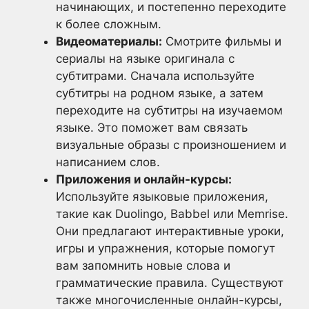
начинающих, и постепенно переходите
к более сложным.
Видеоматериалы:
Смотрите фильмы и
сериалы на языке оригинала с
субтитрами. Сначала используйте
субтитры на родном языке, а затем
переходите на субтитры на изучаемом
языке. Это поможет вам связать
визуальные образы с произношением и
написанием слов.
Приложения и онлайн-курсы:
Используйте языковые приложения,
такие как Duolingo, Babbel или Memrise.
Они предлагают интерактивные уроки,
игры и упражнения, которые помогут
вам запомнить новые слова и
грамматические правила. Существуют
также многочисленные онлайн-курсы,