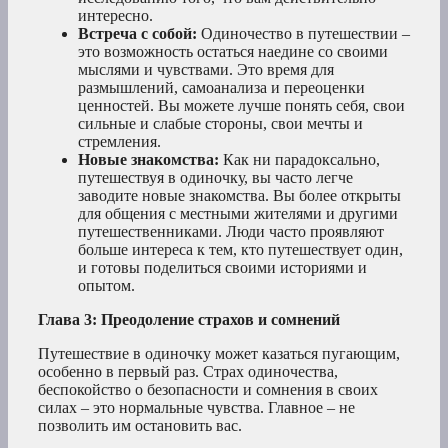
интересно.
Встреча с собой:
Одиночество в путешествии –
это возможность остаться наедине со своими
мыслями и чувствами. Это время для
размышлений, самоанализа и переоценки
ценностей. Вы можете лучше понять себя, свои
сильные и слабые стороны, свои мечты и
стремления.
Новые знакомства:
Как ни парадоксально,
путешествуя в одиночку, вы часто легче
заводите новые знакомства. Вы более открыты
для общения с местными жителями и другими
путешественниками. Люди часто проявляют
больше интереса к тем, кто путешествует один,
и готовы поделиться своими историями и
опытом.
Глава 3: Преодоление страхов и сомнений
Путешествие в одиночку может казаться пугающим,
особенно в первый раз. Страх одиночества,
беспокойство о безопасности и сомнения в своих
силах – это нормальные чувства. Главное – не
позволить им остановить вас.