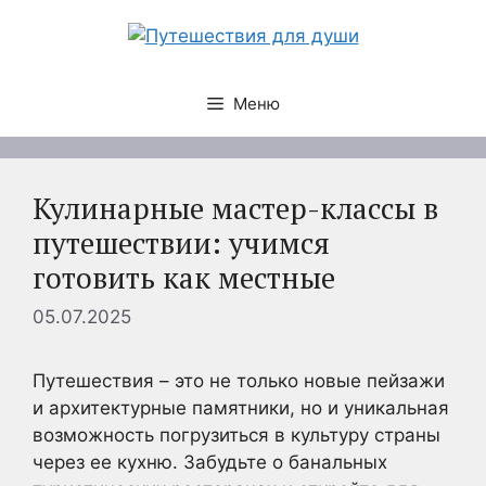
Перейти
к
содержимому
Меню
Кулинарные мастер-классы в
путешествии: учимся
готовить как местные
05.07.2025
Путешествия – это не только новые пейзажи
и архитектурные памятники, но и уникальная
возможность погрузиться в культуру страны
через ее кухню. Забудьте о банальных