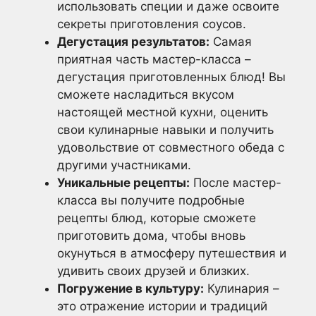
использовать специи и даже освоите
секреты приготовления соусов.
Дегустация результатов:
Самая
приятная часть мастер-класса –
дегустация приготовленных блюд! Вы
сможете насладиться вкусом
настоящей местной кухни, оценить
свои кулинарные навыки и получить
удовольствие от совместного обеда с
другими участниками.
Уникальные рецепты:
После мастер-
класса вы получите подробные
рецепты блюд, которые сможете
приготовить дома, чтобы вновь
окунуться в атмосферу путешествия и
удивить своих друзей и близких.
Погружение в культуру:
Кулинария –
это отражение истории и традиций