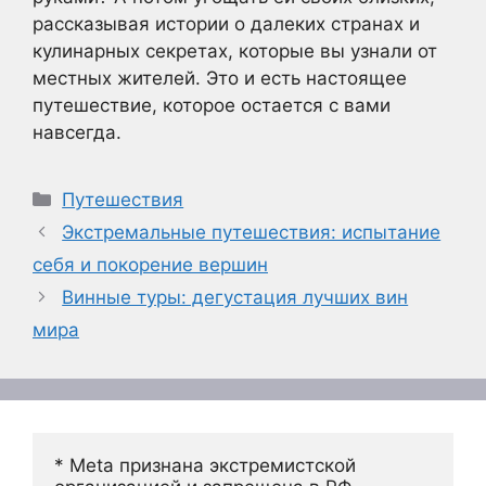
рассказывая истории о далеких странах и
кулинарных секретах, которые вы узнали от
местных жителей. Это и есть настоящее
путешествие, которое остается с вами
навсегда.
Рубрики
Путешествия
Экстремальные путешествия: испытание
себя и покорение вершин
Винные туры: дегустация лучших вин
мира
* Meta признана экстремистской 