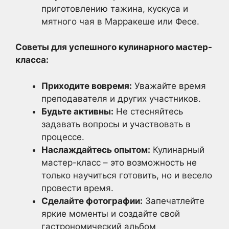
приготовлению тажина, кускуса и
мятного чая в Марракеше или Фесе.
Советы для успешного кулинарного мастер-
класса:
Приходите вовремя:
Уважайте время
преподавателя и других участников.
Будьте активны:
Не стесняйтесь
задавать вопросы и участвовать в
процессе.
Наслаждайтесь опытом:
Кулинарный
мастер-класс – это возможность не
только научиться готовить, но и весело
провести время.
Сделайте фотографии:
Запечатлейте
яркие моменты и создайте свой
гастрономический альбом