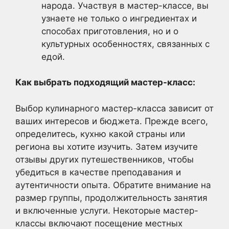
народа. Участвуя в мастер-классе, вы
узнаете не только о ингредиентах и
способах приготовления, но и о
культурных особенностях, связанных с
едой.
Как выбрать подходящий мастер-класс:
Выбор кулинарного мастер-класса зависит от
ваших интересов и бюджета. Прежде всего,
определитесь, кухню какой страны или
региона вы хотите изучить. Затем изучите
отзывы других путешественников, чтобы
убедиться в качестве преподавания и
аутентичности опыта. Обратите внимание на
размер группы, продолжительность занятия
и включенные услуги. Некоторые мастер-
классы включают посещение местных