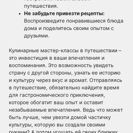
путешествия.
Не забудьте привезти рецепты:
Воспроизведите понравившиеся блюда
дома и поделитесь своим опытом с
друзьями.
Кулинарные мастер-классы в путешествии –
это инвестиция в ваши впечатления и
воспоминания. Это возможность увидеть
страну с другой стороны, узнать ее историю
и культуру через вкус и аромат. Отправляясь
в путешествие, обязательно найдите время
для гастрономического приключения,
которое обогатит ваш опыт и оставит
незабываемые впечатления. Ведь что может
быть лучше, чем увезти домой частичку
культуры, которую вы создали своими
руками? А потом угощать ей своих близких,