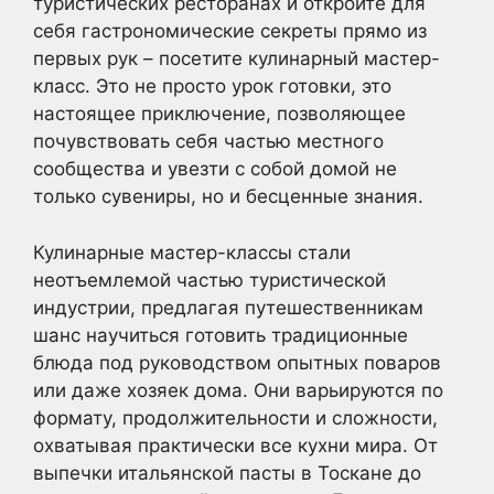
туристических ресторанах и откройте для
себя гастрономические секреты прямо из
первых рук – посетите кулинарный мастер-
класс. Это не просто урок готовки, это
настоящее приключение, позволяющее
почувствовать себя частью местного
сообщества и увезти с собой домой не
только сувениры, но и бесценные знания.
Кулинарные мастер-классы стали
неотъемлемой частью туристической
индустрии, предлагая путешественникам
шанс научиться готовить традиционные
блюда под руководством опытных поваров
или даже хозяек дома. Они варьируются по
формату, продолжительности и сложности,
охватывая практически все кухни мира. От
выпечки итальянской пасты в Тоскане до