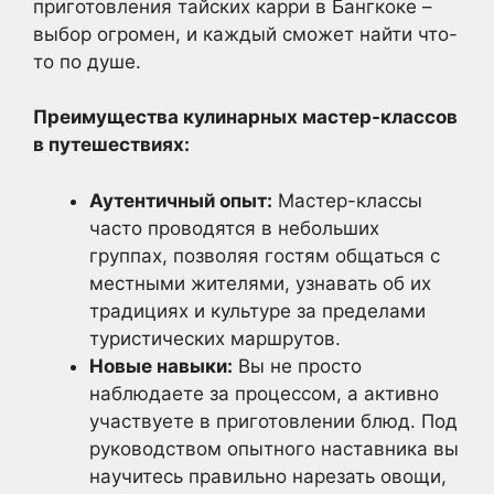
приготовления тайских карри в Бангкоке –
выбор огромен, и каждый сможет найти что-
то по душе.
Преимущества кулинарных мастер-классов
в путешествиях:
Аутентичный опыт:
Мастер-классы
часто проводятся в небольших
группах, позволяя гостям общаться с
местными жителями, узнавать об их
традициях и культуре за пределами
туристических маршрутов.
Новые навыки:
Вы не просто
наблюдаете за процессом, а активно
участвуете в приготовлении блюд. Под
руководством опытного наставника вы
научитесь правильно нарезать овощи,