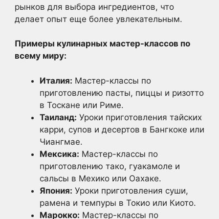
рынков для выбора ингредиентов, что
делает опыт еще более увлекательным.
Примеры кулинарных мастер-классов по
всему миру:
Италия:
Мастер-классы по
приготовлению пасты, пиццы и ризотто
в Тоскане или Риме.
Таиланд:
Уроки приготовления тайских
карри, супов и десертов в Бангкоке или
Чиангмае.
Мексика:
Мастер-классы по
приготовлению тако, гуакамоле и
сальсы в Мехико или Оахаке.
Япония:
Уроки приготовления суши,
рамена и темпуры в Токио или Киото.
Марокко:
Мастер-классы по