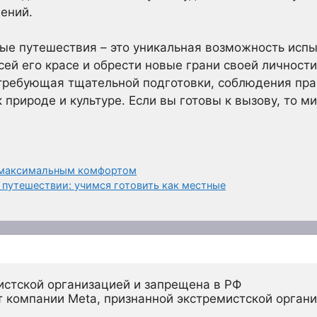
ений.
ые путешествия – это уникальная возможность испы
ей его красе и обрести новые грани своей личности
требующая тщательной подготовки, соблюдения пра
 природе и культуре. Если вы готовы к вызову, то м
с максимальным комфортом
 путешествии: учимся готовить как местные
истской организацией и запрещена в РФ
 компании Meta, признанной экстремистской органи