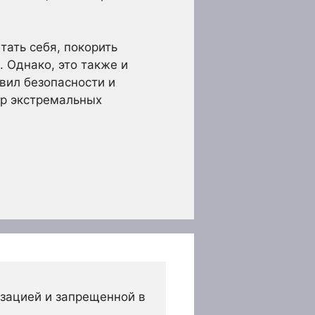
тать себя, покорить
. Однако, это также и
вил безопасности и
ир экстремальных
зацией и запрещенной в 