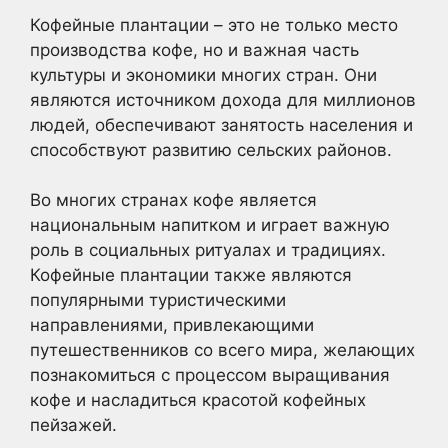
Кофейные плантации – это не только место
производства кофе, но и важная часть
культуры и экономики многих стран. Они
являются источником дохода для миллионов
людей, обеспечивают занятость населения и
способствуют развитию сельских районов.
Во многих странах кофе является
национальным напитком и играет важную
роль в социальных ритуалах и традициях.
Кофейные плантации также являются
популярными туристическими
направлениями, привлекающими
путешественников со всего мира, желающих
познакомиться с процессом выращивания
кофе и насладиться красотой кофейных
пейзажей.