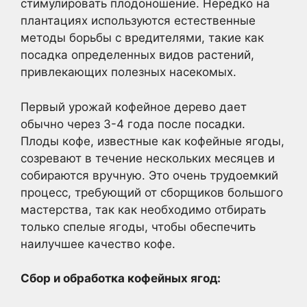
стимулировать плодоношение. Нередко на
плантациях используются естественные
методы борьбы с вредителями, такие как
посадка определенных видов растений,
привлекающих полезных насекомых.
Первый урожай кофейное дерево дает
обычно через 3-4 года после посадки.
Плоды кофе, известные как кофейные ягоды,
созревают в течение нескольких месяцев и
собираются вручную. Это очень трудоемкий
процесс, требующий от сборщиков большого
мастерства, так как необходимо отбирать
только спелые ягоды, чтобы обеспечить
наилучшее качество кофе.
Сбор и обработка кофейных ягод: