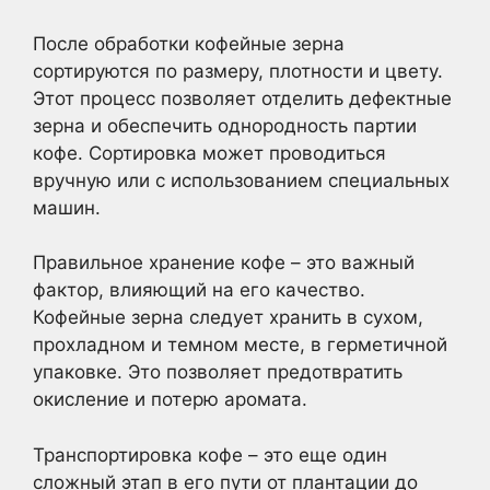
После обработки кофейные зерна
сортируются по размеру, плотности и цвету.
Этот процесс позволяет отделить дефектные
зерна и обеспечить однородность партии
кофе. Сортировка может проводиться
вручную или с использованием специальных
машин.
Правильное хранение кофе – это важный
фактор, влияющий на его качество.
Кофейные зерна следует хранить в сухом,
прохладном и темном месте, в герметичной
упаковке. Это позволяет предотвратить
окисление и потерю аромата.
Транспортировка кофе – это еще один
сложный этап в его пути от плантации до