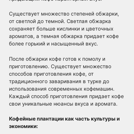
Существует множество степеней обжарки,
от светлой до темной. Светлая обжарка
сохраняет больше кислинки и цветочных
ароматов, а темная обжарка придает кофе
более горький и насыщенный вкус.
После обжарки кофе готов к помолу и
приготовлению. Существует множество
способов приготовления кофе, от
традиционного заваривания в турке до
использования современных кофемашин.
Каждый способ приготовления придает кофе
свои уникальные нюансы вкуса и аромата.
Кофейные плантации как часть культуры и
экономики: