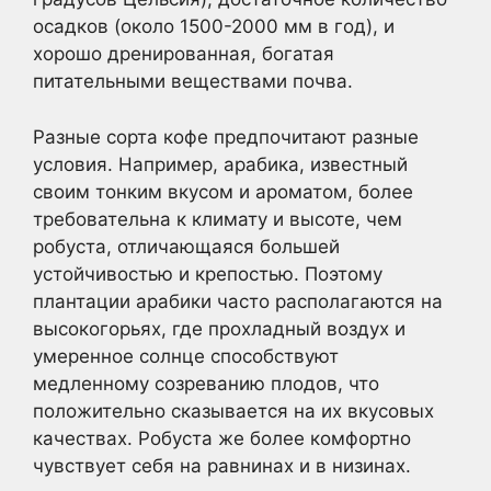
осадков (около 1500-2000 мм в год), и
хорошо дренированная, богатая
питательными веществами почва.
Разные сорта кофе предпочитают разные
условия. Например, арабика, известный
своим тонким вкусом и ароматом, более
требовательна к климату и высоте, чем
робуста, отличающаяся большей
устойчивостью и крепостью. Поэтому
плантации арабики часто располагаются на
высокогорьях, где прохладный воздух и
умеренное солнце способствуют
медленному созреванию плодов, что
положительно сказывается на их вкусовых
качествах. Робуста же более комфортно
чувствует себя на равнинах и в низинах.