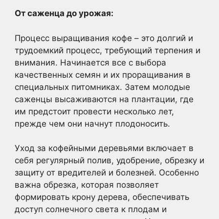
От саженца до урожая:
Процесс выращивания кофе – это долгий и
трудоемкий процесс, требующий терпения и
внимания. Начинается все с выбора
качественных семян и их проращивания в
специальных питомниках. Затем молодые
саженцы высаживаются на плантации, где
им предстоит провести несколько лет,
прежде чем они начнут плодоносить.
Уход за кофейными деревьями включает в
себя регулярный полив, удобрение, обрезку и
защиту от вредителей и болезней. Особенно
важна обрезка, которая позволяет
формировать крону дерева, обеспечивать
доступ солнечного света к плодам и