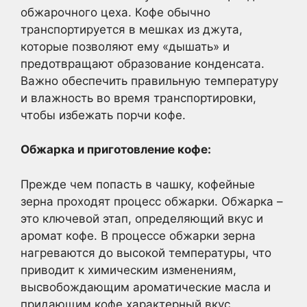
обжарочного цеха. Кофе обычно
транспортируется в мешках из джута,
которые позволяют ему «дышать» и
предотвращают образование конденсата.
Важно обеспечить правильную температуру
и влажность во время транспортировки,
чтобы избежать порчи кофе.
Обжарка и приготовление кофе:
Прежде чем попасть в чашку, кофейные
зерна проходят процесс обжарки. Обжарка –
это ключевой этап, определяющий вкус и
аромат кофе. В процессе обжарки зерна
нагреваются до высокой температуры, что
приводит к химическим изменениям,
высвобождающим ароматические масла и
придающим кофе характерный вкус.