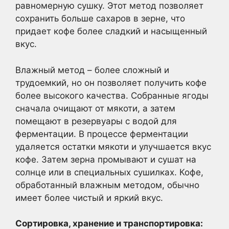
равномерную сушку. Этот метод позволяет
сохранить больше сахаров в зерне, что
придает кофе более сладкий и насыщенный
вкус.
Влажный метод – более сложный и
трудоемкий, но он позволяет получить кофе
более высокого качества. Собранные ягоды
сначала очищают от мякоти, а затем
помещают в резервуары с водой для
ферментации. В процессе ферментации
удаляется остатки мякоти и улучшается вкус
кофе. Затем зерна промывают и сушат на
солнце или в специальных сушилках. Кофе,
обработанный влажным методом, обычно
имеет более чистый и яркий вкус.
Сортировка, хранение и транспортировка: