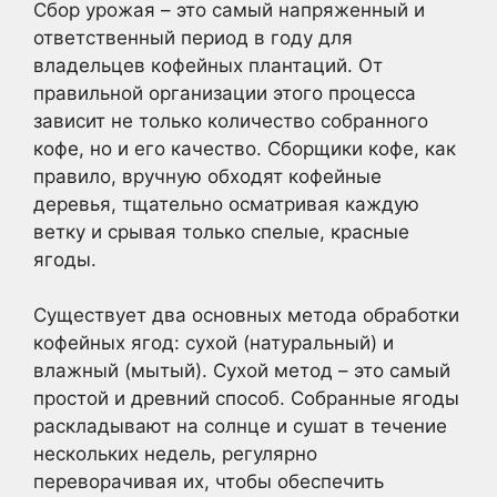
Сбор урожая – это самый напряженный и
ответственный период в году для
владельцев кофейных плантаций. От
правильной организации этого процесса
зависит не только количество собранного
кофе, но и его качество. Сборщики кофе, как
правило, вручную обходят кофейные
деревья, тщательно осматривая каждую
ветку и срывая только спелые, красные
ягоды.
Существует два основных метода обработки
кофейных ягод: сухой (натуральный) и
влажный (мытый). Сухой метод – это самый
простой и древний способ. Собранные ягоды
раскладывают на солнце и сушат в течение
нескольких недель, регулярно
переворачивая их, чтобы обеспечить