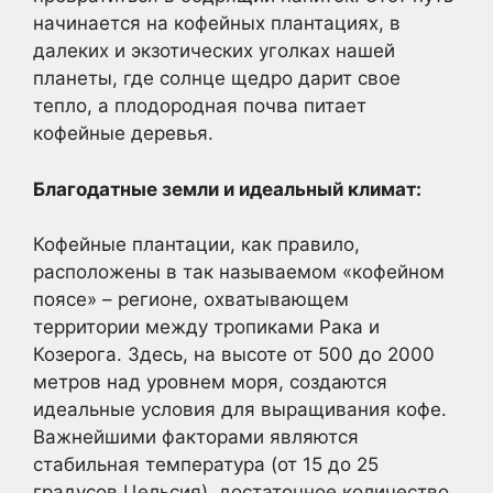
начинается на кофейных плантациях, в
далеких и экзотических уголках нашей
планеты, где солнце щедро дарит свое
тепло, а плодородная почва питает
кофейные деревья.
Благодатные земли и идеальный климат:
Кофейные плантации, как правило,
расположены в так называемом «кофейном
поясе» – регионе, охватывающем
территории между тропиками Рака и
Козерога. Здесь, на высоте от 500 до 2000
метров над уровнем моря, создаются
идеальные условия для выращивания кофе.
Важнейшими факторами являются
стабильная температура (от 15 до 25
градусов Цельсия), достаточное количество