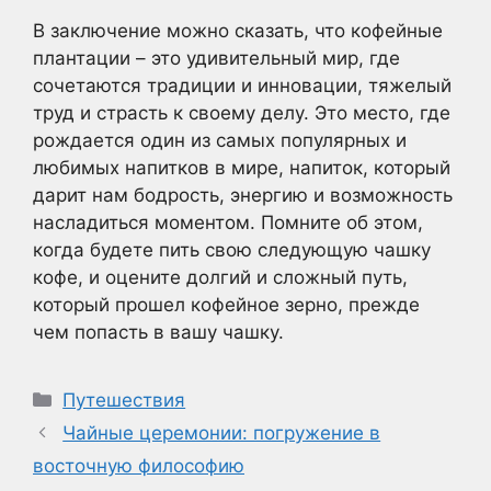
В заключение можно сказать, что кофейные
плантации – это удивительный мир, где
сочетаются традиции и инновации, тяжелый
труд и страсть к своему делу. Это место, где
рождается один из самых популярных и
любимых напитков в мире, напиток, который
дарит нам бодрость, энергию и возможность
насладиться моментом. Помните об этом,
когда будете пить свою следующую чашку
кофе, и оцените долгий и сложный путь,
который прошел кофейное зерно, прежде
чем попасть в вашу чашку.
Рубрики
Путешествия
Чайные церемонии: погружение в
восточную философию