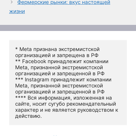
Фермерские рынки: вкус настоящей
жизни
* Meta признана экстремистской 
организацией и запрещена в РФ
** Facebook принадлежит компании 
Meta, признанной экстремистской 
организацией и запрещенной в РФ
*** Instagram принадлежит компании 
Meta, признанной экстремистской 
организацией и запрещенной в РФ 
**** Вся информация, изложенная на 
сайте, носит сугубо рекомендательный 
характер и не является руководством к 
действию.