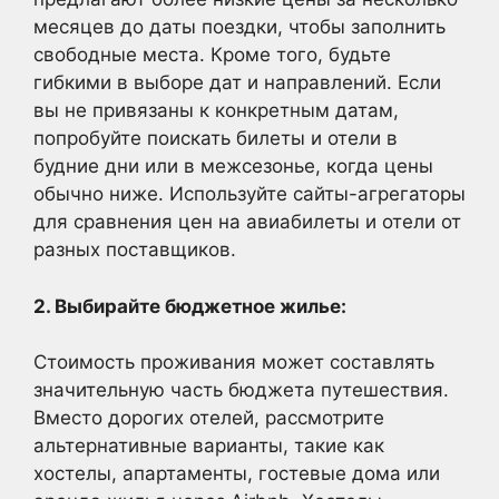
месяцев до даты поездки, чтобы заполнить
свободные места. Кроме того, будьте
гибкими в выборе дат и направлений. Если
вы не привязаны к конкретным датам,
попробуйте поискать билеты и отели в
будние дни или в межсезонье, когда цены
обычно ниже. Используйте сайты-агрегаторы
для сравнения цен на авиабилеты и отели от
разных поставщиков.
2. Выбирайте бюджетное жилье:
Стоимость проживания может составлять
значительную часть бюджета путешествия.
Вместо дорогих отелей, рассмотрите
альтернативные варианты, такие как
хостелы, апартаменты, гостевые дома или