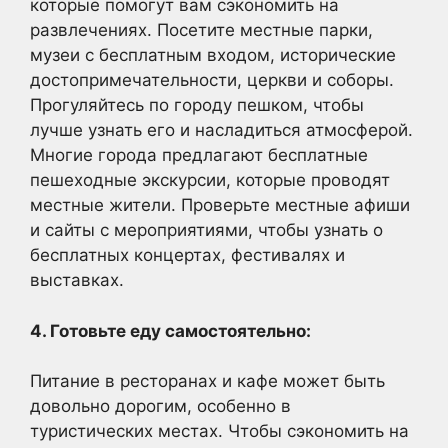
которые помогут вам сэкономить на
развлечениях. Посетите местные парки,
музеи с бесплатным входом, исторические
достопримечательности, церкви и соборы.
Прогуляйтесь по городу пешком, чтобы
лучше узнать его и насладиться атмосферой.
Многие города предлагают бесплатные
пешеходные экскурсии, которые проводят
местные жители. Проверьте местные афиши
и сайты с мероприятиями, чтобы узнать о
бесплатных концертах, фестивалях и
выставках.
4. Готовьте еду самостоятельно:
Питание в ресторанах и кафе может быть
довольно дорогим, особенно в
туристических местах. Чтобы сэкономить на