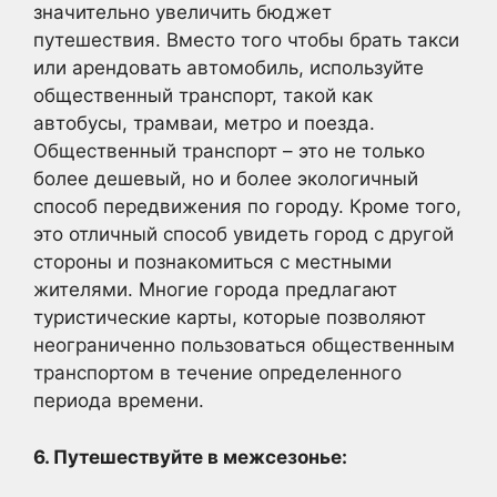
значительно увеличить бюджет
путешествия. Вместо того чтобы брать такси
или арендовать автомобиль, используйте
общественный транспорт, такой как
автобусы, трамваи, метро и поезда.
Общественный транспорт – это не только
более дешевый, но и более экологичный
способ передвижения по городу. Кроме того,
это отличный способ увидеть город с другой
стороны и познакомиться с местными
жителями. Многие города предлагают
туристические карты, которые позволяют
неограниченно пользоваться общественным
транспортом в течение определенного
периода времени.
6. Путешествуйте в межсезонье: