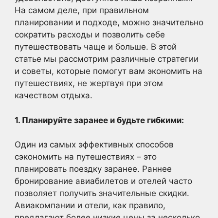
На самом деле, при правильном
планировании и подходе, можно значительно
сократить расходы и позволить себе
путешествовать чаще и больше. В этой
статье мы рассмотрим различные стратегии
и советы, которые помогут вам экономить на
путешествиях, не жертвуя при этом
качеством отдыха.
1. Планируйте заранее и будьте гибкими:
Один из самых эффективных способов
сэкономить на путешествиях – это
планировать поездку заранее. Раннее
бронирование авиабилетов и отелей часто
позволяет получить значительные скидки.
Авиакомпании и отели, как правило,
предлагают более низкие цены за несколько