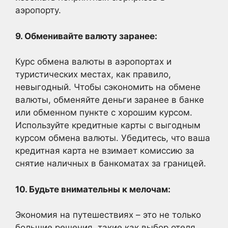
аэропорту.
9. Обменивайте валюту заранее:
Курс обмена валюты в аэропортах и
туристических местах, как правило,
невыгодный. Чтобы сэкономить на обмене
валюты, обменяйте деньги заранее в банке
или обменном пункте с хорошим курсом.
Используйте кредитные карты с выгодным
курсом обмена валюты. Убедитесь, что ваша
кредитная карта не взимает комиссию за
снятие наличных в банкоматах за границей.
10. Будьте внимательны к мелочам:
Экономия на путешествиях – это не только
большие решения, такие как выбор отеля