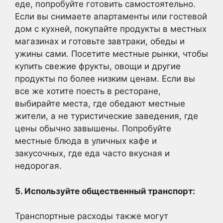
еде, попробуйте готовить самостоятельно.
Если вы снимаете апартаменты или гостевой
дом с кухней, покупайте продукты в местных
магазинах и готовьте завтраки, обеды и
ужины сами. Посетите местные рынки, чтобы
купить свежие фрукты, овощи и другие
продукты по более низким ценам. Если вы
все же хотите поесть в ресторане,
выбирайте места, где обедают местные
жители, а не туристические заведения, где
цены обычно завышены. Попробуйте
местные блюда в уличных кафе и
закусочных, где еда часто вкусная и
недорогая.
5. Используйте общественный транспорт:
Транспортные расходы также могут