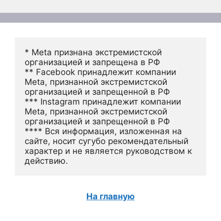
* Meta признана экстремистской 
организацией и запрещена в РФ
** Facebook принадлежит компании 
Meta, признанной экстремистской 
организацией и запрещенной в РФ
*** Instagram принадлежит компании 
Meta, признанной экстремистской 
организацией и запрещенной в РФ 
**** Вся информация, изложенная на 
сайте, носит сугубо рекомендательный 
характер и не является руководством к 
действию.
На главную