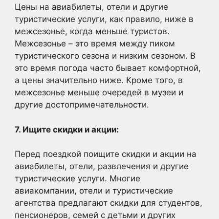
Цены на авиабилеты, отели и другие
туристические услуги, как правило, ниже в
межсезонье, когда меньше туристов.
Межсезонье – это время между пиком
туристического сезона и низким сезоном. В
это время погода часто бывает комфортной,
а цены значительно ниже. Кроме того, в
межсезонье меньше очередей в музеи и
другие достопримечательности.
7. Ищите скидки и акции:
Перед поездкой поищите скидки и акции на
авиабилеты, отели, развлечения и другие
туристические услуги. Многие
авиакомпании, отели и туристические
агентства предлагают скидки для студентов,
пенсионеров, семей с детьми и других