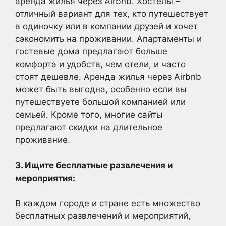
аренда жилья через Airbnb. Хостелы –
отличный вариант для тех, кто путешествует
в одиночку или в компании друзей и хочет
сэкономить на проживании. Апартаменты и
гостевые дома предлагают больше
комфорта и удобств, чем отели, и часто
стоят дешевле. Аренда жилья через Airbnb
может быть выгодна, особенно если вы
путешествуете большой компанией или
семьей. Кроме того, многие сайты
предлагают скидки на длительное
проживание.
3. Ищите бесплатные развлечения и
мероприятия:
В каждом городе и стране есть множество
бесплатных развлечений и мероприятий,