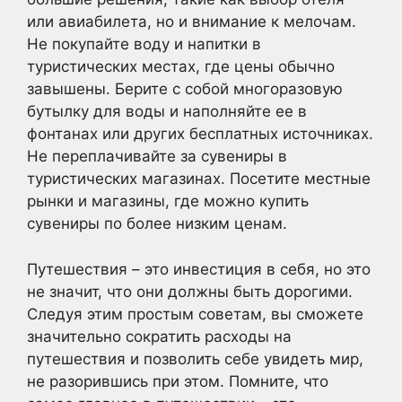
или авиабилета, но и внимание к мелочам.
Не покупайте воду и напитки в
туристических местах, где цены обычно
завышены. Берите с собой многоразовую
бутылку для воды и наполняйте ее в
фонтанах или других бесплатных источниках.
Не переплачивайте за сувениры в
туристических магазинах. Посетите местные
рынки и магазины, где можно купить
сувениры по более низким ценам.
Путешествия – это инвестиция в себя, но это
не значит, что они должны быть дорогими.
Следуя этим простым советам, вы сможете
значительно сократить расходы на
путешествия и позволить себе увидеть мир,
не разорившись при этом. Помните, что