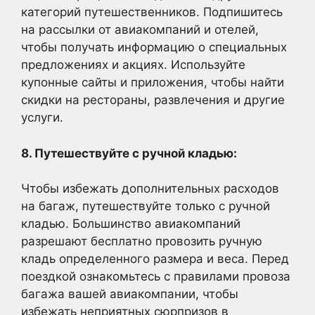
категорий путешественников. Подпишитесь
на рассылки от авиакомпаний и отелей,
чтобы получать информацию о специальных
предложениях и акциях. Используйте
купонные сайты и приложения, чтобы найти
скидки на рестораны, развлечения и другие
услуги.
8. Путешествуйте с ручной кладью:
Чтобы избежать дополнительных расходов
на багаж, путешествуйте только с ручной
кладью. Большинство авиакомпаний
разрешают бесплатно провозить ручную
кладь определенного размера и веса. Перед
поездкой ознакомьтесь с правилами провоза
багажа вашей авиакомпании, чтобы
избежать неприятных сюрпризов в