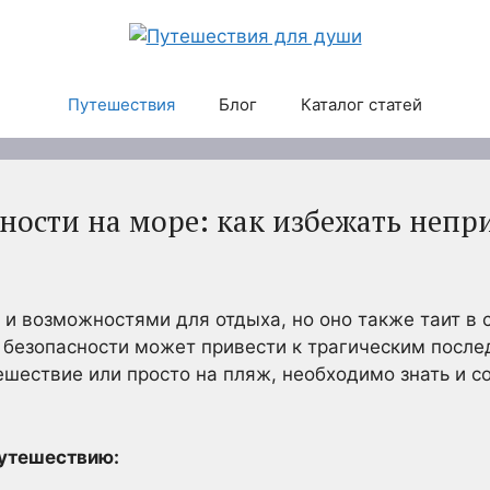
Путешествия
Блог
Каталог статей
ности на море: как избежать непр
 и возможностями для отдыха, но оно также таит в 
безопасности может привести к трагическим послед
ешествие или просто на пляж, необходимо знать и 
путешествию: