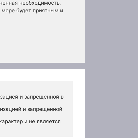
зненная необходимость.
а море будет приятным и
зацией и запрещенной в 
изацией и запрещенной 
арактер и не является 