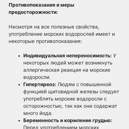
Противопоказания и меры
предосторожности:
Несмотря на все полезные свойства,
употребление морских водорослей имеет и
некоторые противопоказания:
Индивидуальная непереносимость:
У
некоторых людей может возникнуть
аллергическая реакция на морские
водоросли.
Гипертиреоз:
Людям с повышенной
функцией щитовидной железы следует
употреблять морские водоросли с
осторожностью, так как они содержат
много йода.
Беременность и кормление грудью:
Перед употреблением морских