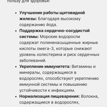
пользу для здоровья:
Улучшение работы щитовидной
железы:
Благодаря высокому
содержанию йода.
Поддержка сердечно-сосудистой
системы:
Морские водоросли
содержат полиненасыщенные жирные
кислоты омега-3, которые снижают
уровень холестерина и риск сердечных
заболеваний.
Укрепление иммунитета:
Витамины и
минералы, содержащиеся в
водорослях, способствуют укреплению
иммунной системы и повышению
устойчивости к инфекциям.
Нормализация пищеварения:
Волокна,
содержащиеся в водорослях,