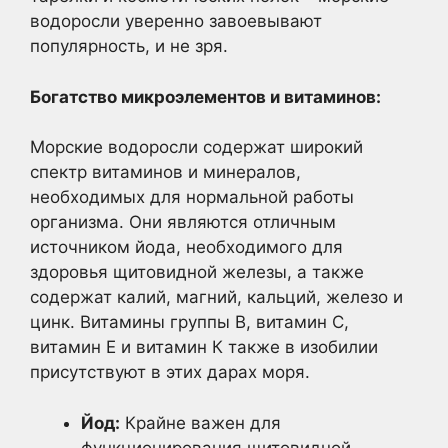
водоросли уверенно завоевывают
популярность, и не зря.
Богатство микроэлементов и витаминов:
Морские водоросли содержат широкий
спектр витаминов и минералов,
необходимых для нормальной работы
организма. Они являются отличным
источником йода, необходимого для
здоровья щитовидной железы, а также
содержат калий, магний, кальций, железо и
цинк. Витамины группы В, витамин С,
витамин Е и витамин К также в изобилии
присутствуют в этих дарах моря.
Йод:
Крайне важен для
функционирования щитовидной