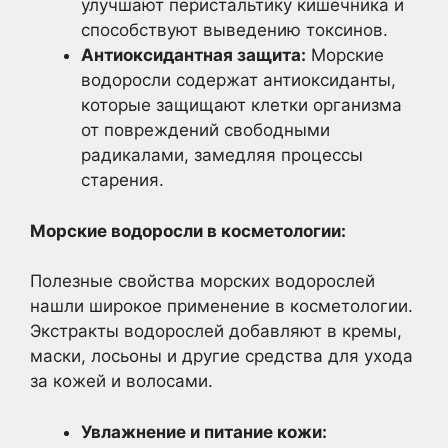
улучшают перистальтику кишечника и
способствуют выведению токсинов.
Антиоксидантная защита:
Морские
водоросли содержат антиоксиданты,
которые защищают клетки организма
от повреждений свободными
радикалами, замедляя процессы
старения.
Морские водоросли в косметологии:
Полезные свойства морских водорослей
нашли широкое применение в косметологии.
Экстракты водорослей добавляют в кремы,
маски, лосьоны и другие средства для ухода
за кожей и волосами.
Увлажнение и питание кожи: