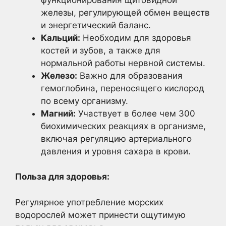
железы, регулирующей обмен веществ
и энергетический баланс.
Кальций:
Необходим для здоровья
костей и зубов, а также для
нормальной работы нервной системы.
Железо:
Важно для образования
гемоглобина, переносящего кислород
по всему организму.
Магний:
Участвует в более чем 300
биохимических реакциях в организме,
включая регуляцию артериального
давления и уровня сахара в крови.
Польза для здоровья:
Регулярное употребление морских
водорослей может принести ощутимую