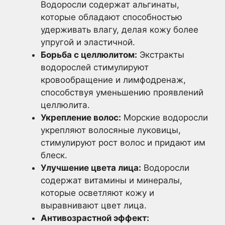
Водоросли содержат альгинаты,
которые обладают способностью
удерживать влагу, делая кожу более
упругой и эластичной.
Борьба с целлюлитом:
Экстракты
водорослей стимулируют
кровообращение и лимфодренаж,
способствуя уменьшению проявлений
целлюлита.
Укрепление волос:
Морские водоросли
укрепляют волосяные луковицы,
стимулируют рост волос и придают им
блеск.
Улучшение цвета лица:
Водоросли
содержат витамины и минералы,
которые осветляют кожу и
выравнивают цвет лица.
Антивозрастной эффект: