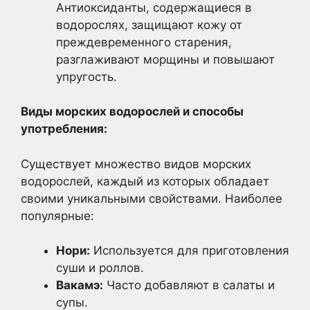
Антиоксиданты, содержащиеся в
водорослях, защищают кожу от
преждевременного старения,
разглаживают морщины и повышают
упругость.
Виды морских водорослей и способы
употребления:
Существует множество видов морских
водорослей, каждый из которых обладает
своими уникальными свойствами. Наиболее
популярные:
Нори:
Используется для приготовления
суши и роллов.
Вакамэ:
Часто добавляют в салаты и
супы.