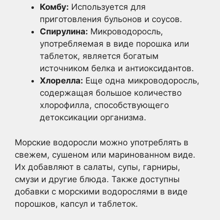
Комбу:
Используется для
приготовления бульонов и соусов.
Спирулина:
Микроводоросль,
употребляемая в виде порошка или
таблеток, является богатым
источником белка и антиоксидантов.
Хлорелла:
Еще одна микроводоросль,
содержащая большое количество
хлорофилла, способствующего
детоксикации организма.
Морские водоросли можно употреблять в
свежем, сушеном или маринованном виде.
Их добавляют в салаты, супы, гарниры,
смузи и другие блюда. Также доступны
добавки с морскими водорослями в виде
порошков, капсул и таблеток.