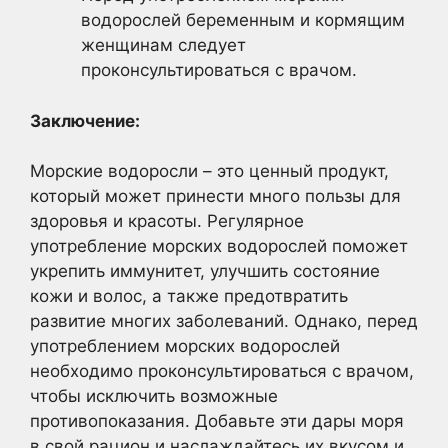
водорослей беременным и кормящим
женщинам следует
проконсультироваться с врачом.
Заключение:
Морские водоросли – это ценный продукт,
который может принести много пользы для
здоровья и красоты. Регулярное
употребление морских водорослей поможет
укрепить иммунитет, улучшить состояние
кожи и волос, а также предотвратить
развитие многих заболеваний. Однако, перед
употреблением морских водорослей
необходимо проконсультироваться с врачом,
чтобы исключить возможные
противопоказания. Добавьте эти дары моря
в свой рацион и наслаждайтесь их вкусом и