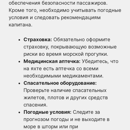
обеспечения безопасности пассажиров.
Кроме того, необходимо учитывать погодные
условия и следовать рекомендациям
капитана.
Страховка:
Обязательно оформите
страховку, покрывающую возможные
риски во время морской прогулки.
Медицинская аптечка:
Убедитесь, что
на яхте есть аптечка со всеми
необходимыми медикаментами.
Спасательное оборудование:
Проверьте наличие спасательных
жилетов, плотов и других средств
спасения.
Погодные условия:
Следите за
прогнозом погоды и не выходите в
море в шторм или при