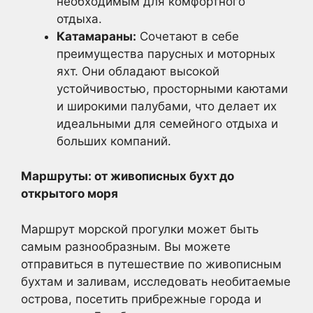
необходимым для комфортного
отдыха.
Катамараны:
Сочетают в себе
преимущества парусных и моторных
яхт. Они обладают высокой
устойчивостью, просторными каютами
и широкими палубами, что делает их
идеальными для семейного отдыха и
больших компаний.
Маршруты: от живописных бухт до
открытого моря
Маршрут морской прогулки может быть
самым разнообразным. Вы можете
отправиться в путешествие по живописным
бухтам и заливам, исследовать необитаемые
острова, посетить прибрежные города и