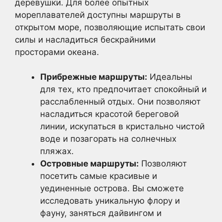
деревушки. Для более опытных
мореплавателей доступны маршруты в
открытом море, позволяющие испытать свои
силы и насладиться бескрайними
просторами океана.
Прибрежные маршруты:
Идеальны
для тех, кто предпочитает спокойный и
расслабленный отдых. Они позволяют
насладиться красотой береговой
линии, искупаться в кристально чистой
воде и позагорать на солнечных
пляжах.
Островные маршруты:
Позволяют
посетить самые красивые и
уединенные острова. Вы сможете
исследовать уникальную флору и
фауну, заняться дайвингом и