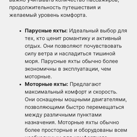
продолжительность путешествия и
желаемый уровень комфорта.
Парусные яхты:
Идеальный выбор для
тех, кто ценит романтику и активный
отдых. Они позволяют почувствовать
силу ветра и насладиться тишиной
моря. Парусные яхты обычно более
экономичны в эксплуатации, чем
моторные.
Моторные яхты:
Предлагают
максимальный комфорт и скорость.
Они оснащены мощными двигателями,
позволяющими быстро перемещаться
между различными пунктами
назначения. Моторные яхты обычно
более просторные и оборудованы всем