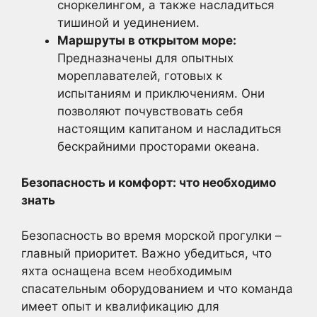
сноркелингом, а также насладиться
тишиной и уединением.
Маршруты в открытом море:
Предназначены для опытных
мореплавателей, готовых к
испытаниям и приключениям. Они
позволяют почувствовать себя
настоящим капитаном и насладиться
бескрайними просторами океана.
Безопасность и комфорт: что необходимо
знать
Безопасность во время морской прогулки –
главный приоритет. Важно убедиться, что
яхта оснащена всем необходимым
спасательным оборудованием и что команда
имеет опыт и квалификацию для