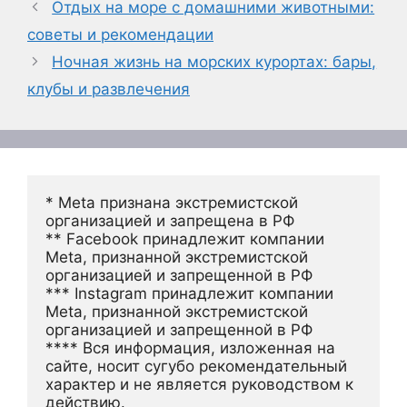
Отдых на море с домашними животными:
советы и рекомендации
Ночная жизнь на морских курортах: бары,
клубы и развлечения
* Meta признана экстремистской 
организацией и запрещена в РФ
** Facebook принадлежит компании 
Meta, признанной экстремистской 
организацией и запрещенной в РФ
*** Instagram принадлежит компании 
Meta, признанной экстремистской 
организацией и запрещенной в РФ 
**** Вся информация, изложенная на 
сайте, носит сугубо рекомендательный 
характер и не является руководством к 
действию.