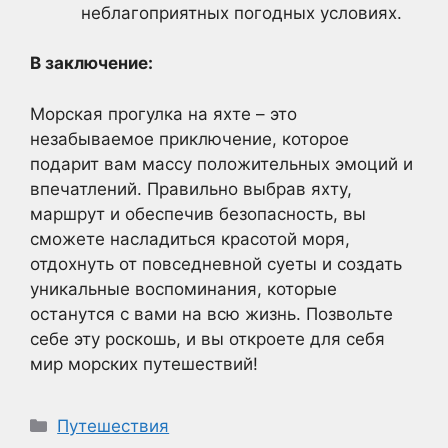
неблагоприятных погодных условиях.
В заключение:
Морская прогулка на яхте – это
незабываемое приключение, которое
подарит вам массу положительных эмоций и
впечатлений. Правильно выбрав яхту,
маршрут и обеспечив безопасность, вы
сможете насладиться красотой моря,
отдохнуть от повседневной суеты и создать
уникальные воспоминания, которые
останутся с вами на всю жизнь. Позвольте
себе эту роскошь, и вы откроете для себя
мир морских путешествий!
Рубрики
Путешествия