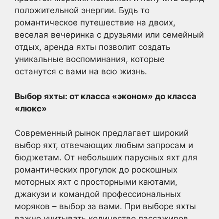
положительной энергии. Будь то
романтическое путешествие на двоих,
веселая вечеринка с друзьями или семейный
отдых, аренда яхты позволит создать
уникальные воспоминания, которые
останутся с вами на всю жизнь.
Выбор яхты: от класса «эконом» до класса
«люкс»
Современный рынок предлагает широкий
выбор яхт, отвечающих любым запросам и
бюджетам. От небольших парусных яхт для
романтических прогулок до роскошных
моторных яхт с просторными каютами,
джакузи и командой профессиональных
моряков – выбор за вами. При выборе яхты
важно учитывать количество пассажиров,