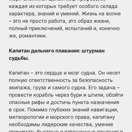
каждая из которых требует особого склада
характера, знаний и умений. Жизнь на волне
– это не просто работа, это образ жизни,
полный приключений, испытаний и, конечно
же, романтики.
Капитан дальнего плавания: штурман
судьбы.
Капитан – это сердце и мозг судна. Он несет
полную ответственность за безопасность
экипажа, груза и самого судна. Его задача –
провести корабль через бури и штили, обойти
опасные рифы и достичь пункта назначения
в срок. Помимо глубоких знаний навигации,
метеорологии и морского права, капитану
необходимы лидерские качества, умение
принимать быстрые и взвешенные решения в