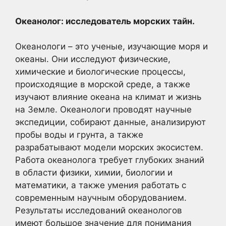
Океанолог: исследователь морских тайн.
Океанологи – это ученые, изучающие моря и
океаны. Они исследуют физические,
химические и биологические процессы,
происходящие в морской среде, а также
изучают влияние океана на климат и жизнь
на Земле. Океанологи проводят научные
экспедиции, собирают данные, анализируют
пробы воды и грунта, а также
разрабатывают модели морских экосистем.
Работа океанолога требует глубоких знаний
в области физики, химии, биологии и
математики, а также умения работать с
современным научным оборудованием.
Результаты исследований океанологов
имеют большое значение для понимания