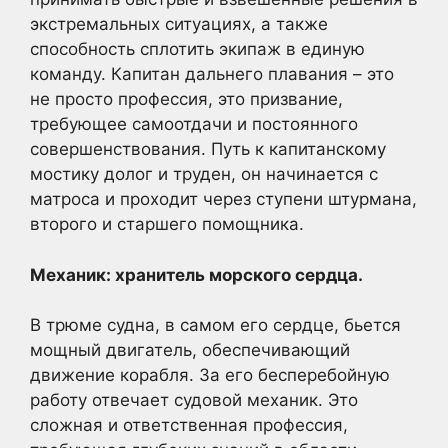
экстремальных ситуациях, а также
способность сплотить экипаж в единую
команду. Капитан дальнего плавания – это
не просто профессия, это призвание,
требующее самоотдачи и постоянного
совершенствования. Путь к капитанскому
мостику долог и труден, он начинается с
матроса и проходит через ступени штурмана,
второго и старшего помощника.
Механик: хранитель морского сердца.
В трюме судна, в самом его сердце, бьется
мощный двигатель, обеспечивающий
движение корабля. За его бесперебойную
работу отвечает судовой механик. Это
сложная и ответственная профессия,