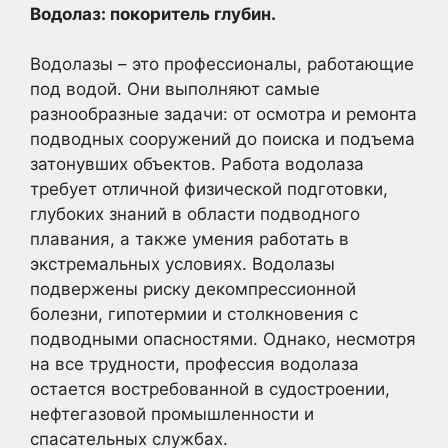
Водолаз: покоритель глубин.
Водолазы – это профессионалы, работающие
под водой. Они выполняют самые
разнообразные задачи: от осмотра и ремонта
подводных сооружений до поиска и подъема
затонувших объектов. Работа водолаза
требует отличной физической подготовки,
глубоких знаний в области подводного
плавания, а также умения работать в
экстремальных условиях. Водолазы
подвержены риску декомпрессионной
болезни, гипотермии и столкновения с
подводными опасностями. Однако, несмотря
на все трудности, профессия водолаза
остается востребованной в судостроении,
нефтегазовой промышленности и
спасательных службах.