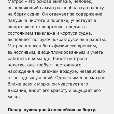
Матрос – это основа экипажа, человек,
выполняющий самую разнообразную работу
на борту судна. Он отвечает за содержание
палубы в чистоте и порядке, участвует в
швартовке и отшвартовке, следит за
состоянием такелажа и корпуса судна,
выполняет погрузочно-разгрузочные работы.
Матрос должен быть физически крепким,
выносливым, дисциплинированным и уметь
работать в команде. Работа матроса
нелегка, она требует постоянного
нахождения на свежем воздухе, независимо
от погодных условий. Однако именно матрос
ближе всех к морю, он чувствует его
дыхание, видит его красоту и ощущает его
мощь.
Повар: кулинарный волшебник на борту.