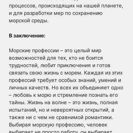
процессов, происходящих на нашей планете,
и для разработки мер по сохранению
морской среды.
В заключение:
Морские профессии – это целый мир
возможностей для тех, кто не боится
трудностей, любит приключения и готов
связать свою жизнь с морем. Каждая из этих
профессий требует особых знаний, умений и
личных качеств. Но всех их объединяет одно
– любовь к морю и стремление познать его
тайны. Жизнь на волне – это жизнь, полная
испытаний, но и невероятных открытий, а
также ни с чем не сравнимой романтики.
Выбирая морскую профессию, человек
выбирает не просто работу, он выбирает