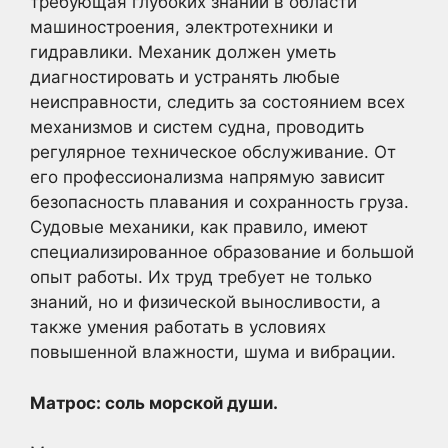
требующая глубоких знаний в области
машиностроения, электротехники и
гидравлики. Механик должен уметь
диагностировать и устранять любые
неисправности, следить за состоянием всех
механизмов и систем судна, проводить
регулярное техническое обслуживание. От
его профессионализма напрямую зависит
безопасность плавания и сохранность груза.
Судовые механики, как правило, имеют
специализированное образование и большой
опыт работы. Их труд требует не только
знаний, но и физической выносливости, а
также умения работать в условиях
повышенной влажности, шума и вибрации.
Матрос: соль морской души.