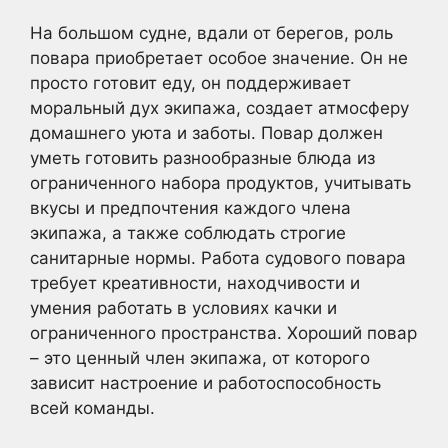
На большом судне, вдали от берегов, роль
повара приобретает особое значение. Он не
просто готовит еду, он поддерживает
моральный дух экипажа, создает атмосферу
домашнего уюта и заботы. Повар должен
уметь готовить разнообразные блюда из
ограниченного набора продуктов, учитывать
вкусы и предпочтения каждого члена
экипажа, а также соблюдать строгие
санитарные нормы. Работа судового повара
требует креативности, находчивости и
умения работать в условиях качки и
ограниченного пространства. Хороший повар
– это ценный член экипажа, от которого
зависит настроение и работоспособность
всей команды.