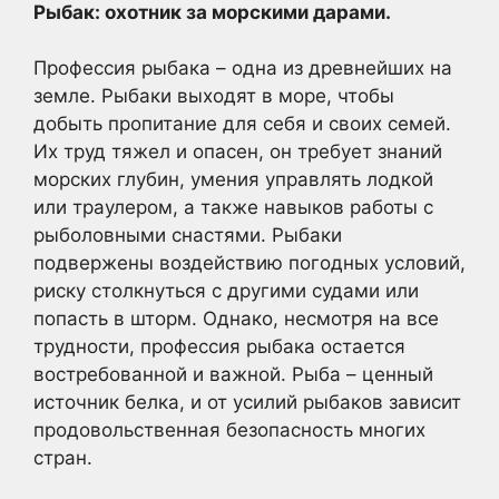
Рыбак: охотник за морскими дарами.
Профессия рыбака – одна из древнейших на
земле. Рыбаки выходят в море, чтобы
добыть пропитание для себя и своих семей.
Их труд тяжел и опасен, он требует знаний
морских глубин, умения управлять лодкой
или траулером, а также навыков работы с
рыболовными снастями. Рыбаки
подвержены воздействию погодных условий,
риску столкнуться с другими судами или
попасть в шторм. Однако, несмотря на все
трудности, профессия рыбака остается
востребованной и важной. Рыба – ценный
источник белка, и от усилий рыбаков зависит
продовольственная безопасность многих
стран.