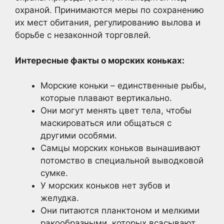
охраной. Принимаются меры по сохранению
их мест обитания, регулированию вылова и
борьбе с незаконной торговлей.
Интересные факты о морских коньках:
Морские коньки – единственные рыбы,
которые плавают вертикально.
Они могут менять цвет тела, чтобы
маскироваться или общаться с
другими особями.
Самцы морских коньков вынашивают
потомство в специальной выводковой
сумке.
У морских коньков нет зубов и
желудка.
Они питаются планктоном и мелкими
ракообразными, которых всасывают