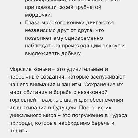
при помощи своей трубчатой
мордочки.
Глаза морского конька двигаются
независимо друг от друга, что
позволяет ему одновременно
наблюдать за происходящим вокруг и
выслеживать добычу.
Морские коньки – это удивительные и
необычные создания, которые заслуживают
нашего внимания и защиты. Сохранение их
мест обитания и борьба с незаконной
торговлей – важные шаги для обеспечения
их выживания в будущем. Познание их
уникального мира – это погружение в чудеса
природы, которые необходимо беречь и
ценить.