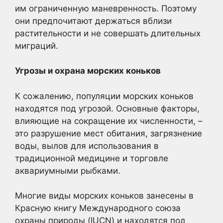
им ограниченную маневренность. Поэтому
они предпочитают держаться вблизи
растительности и не совершать длительных
миграций.
Угрозы и охрана морских коньков
К сожалению, популяции морских коньков
находятся под угрозой. Основные факторы,
влияющие на сокращение их численности, –
это разрушение мест обитания, загрязнение
воды, вылов для использования в
традиционной медицине и торговле
аквариумными рыбками.
Многие виды морских коньков занесены в
Красную книгу Международного союза
охраны природы (IUCN) и находятся под