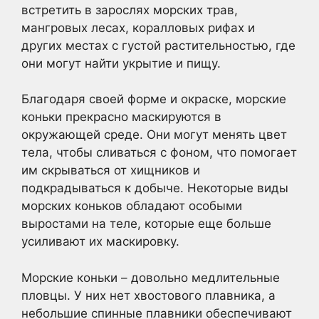
встретить в зарослях морских трав,
мангровых лесах, коралловых рифах и
других местах с густой растительностью, где
они могут найти укрытие и пищу.
Благодаря своей форме и окраске, морские
коньки прекрасно маскируются в
окружающей среде. Они могут менять цвет
тела, чтобы сливаться с фоном, что помогает
им скрываться от хищников и
подкрадываться к добыче. Некоторые виды
морских коньков обладают особыми
выростами на теле, которые еще больше
усиливают их маскировку.
Морские коньки – довольно медлительные
пловцы. У них нет хвостового плавника, а
небольшие спинные плавники обеспечивают