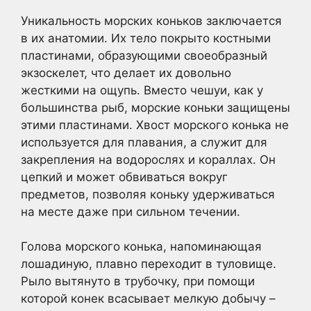
Уникальность морских коньков заключается
в их анатомии. Их тело покрыто костными
пластинами, образующими своеобразный
экзоскелет, что делает их довольно
жесткими на ощупь. Вместо чешуи, как у
большинства рыб, морские коньки защищены
этими пластинами. Хвост морского конька не
используется для плавания, а служит для
закрепления на водорослях и кораллах. Он
цепкий и может обвиваться вокруг
предметов, позволяя коньку удерживаться
на месте даже при сильном течении.
Голова морского конька, напоминающая
лошадиную, плавно переходит в туловище.
Рыло вытянуто в трубочку, при помощи
которой конек всасывает мелкую добычу –