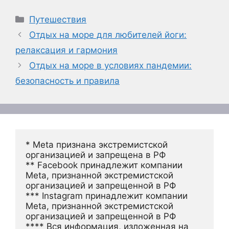
Рубрики
Путешествия
Отдых на море для любителей йоги:
релаксация и гармония
Отдых на море в условиях пандемии:
безопасность и правила
* Meta признана экстремистской 
организацией и запрещена в РФ
** Facebook принадлежит компании 
Meta, признанной экстремистской 
организацией и запрещенной в РФ
*** Instagram принадлежит компании 
Meta, признанной экстремистской 
организацией и запрещенной в РФ 
**** Вся информация, изложенная на 