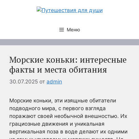
Перейти
к
содержимому
Меню
Морские коньки: интересные
факты и места обитания
30.07.2025
от
admin
Морские коньки, эти изящные обитатели
подводного мира, с первого взгляда
поражают своей необычной внешностью. Их
грациозные движения и уникальная
вертикальная поза в воде делают их одними