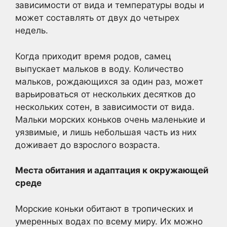
зависимости от вида и температуры воды и
может составлять от двух до четырех
недель.
Когда приходит время родов, самец
выпускает мальков в воду. Количество
мальков, рождающихся за один раз, может
варьироваться от нескольких десятков до
нескольких сотен, в зависимости от вида.
Мальки морских коньков очень маленькие и
уязвимые, и лишь небольшая часть из них
доживает до взрослого возраста.
Места обитания и адаптация к окружающей
среде
Морские коньки обитают в тропических и
умеренных водах по всему миру. Их можно