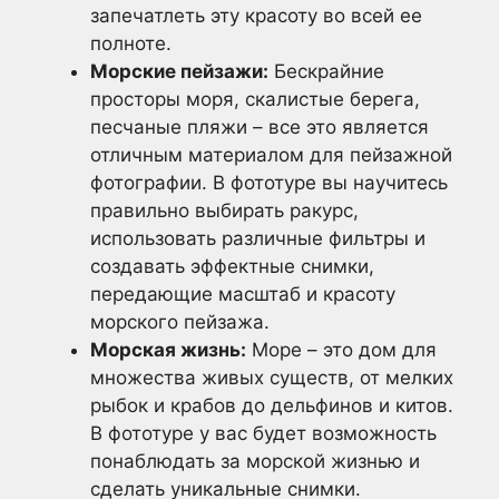
запечатлеть эту красоту во всей ее
полноте.
Морские пейзажи:
Бескрайние
просторы моря, скалистые берега,
песчаные пляжи – все это является
отличным материалом для пейзажной
фотографии. В фототуре вы научитесь
правильно выбирать ракурс,
использовать различные фильтры и
создавать эффектные снимки,
передающие масштаб и красоту
морского пейзажа.
Морская жизнь:
Море – это дом для
множества живых существ, от мелких
рыбок и крабов до дельфинов и китов.
В фототуре у вас будет возможность
понаблюдать за морской жизнью и
сделать уникальные снимки.