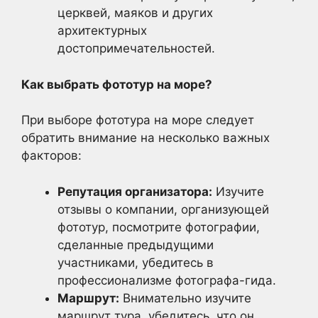
церквей, маяков и других
архитектурных
достопримечательностей.
Как выбрать фототур на море?
При выборе фототура на море следует
обратить внимание на несколько важных
факторов:
Репутация организатора:
Изучите
отзывы о компании, организующей
фототур, посмотрите фотографии,
сделанные предыдущими
участниками, убедитесь в
профессионализме фотографа-гида.
Маршрут:
Внимательно изучите
маршрут тура, убедитесь, что он