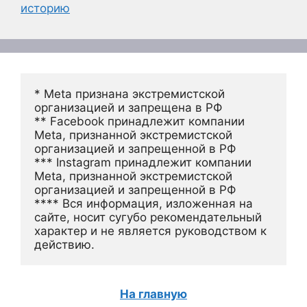
историю
* Meta признана экстремистской 
организацией и запрещена в РФ
** Facebook принадлежит компании 
Meta, признанной экстремистской 
организацией и запрещенной в РФ
*** Instagram принадлежит компании 
Meta, признанной экстремистской 
организацией и запрещенной в РФ 
**** Вся информация, изложенная на 
сайте, носит сугубо рекомендательный 
характер и не является руководством к 
действию.
На главную