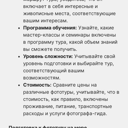
включает в себя интересные и
живописные места, соответствующие
вашим интересам.
Программа обучения:
Узнайте, какие
мастер-классы и семинары включены
в программу тура, какой объем знаний
вы сможете получить.
Уровень сложности:
Учитывайте свой
уровень подготовки и выбирайте тур,
соответствующий вашим
возможностям.
Стоимость:
Сравните цены на
различные фототуры, учитывайте, что в
стоимость, как правило, включены
проживание, питание, транспортные
расходы и услуги фотографа-гида.
Подготовка к фототуру на море