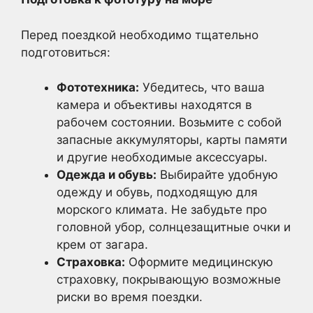
Перед поездкой необходимо тщательно
подготовиться:
Фототехника:
Убедитесь, что ваша
камера и объективы находятся в
рабочем состоянии. Возьмите с собой
запасные аккумуляторы, карты памяти
и другие необходимые аксессуары.
Одежда и обувь:
Выбирайте удобную
одежду и обувь, подходящую для
морского климата. Не забудьте про
головной убор, солнцезащитные очки и
крем от загара.
Страховка:
Оформите медицинскую
страховку, покрывающую возможные
риски во время поездки.