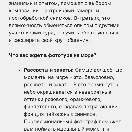
знаниями и опытом, поможет с выбором
композиции, настройками камеры и
постобработкой снимков. В-третьих, это
возможность обменяться опытом с другими
участниками тура, получить обратную связь
и расширить свой круг общения.
Что вас ждет в фототуре на море?
Рассветы и закаты:
Самые волшебные
моменты на море – это, безусловно,
рассветы и закаты. В это время суток
небо окрашивается в невероятные
оттенки розового, оранжевого,
фиолетового, создавая потрясающий
фон для пейзажных снимков.
Профессиональный фотограф поможет
вам поймать идеальный момент и