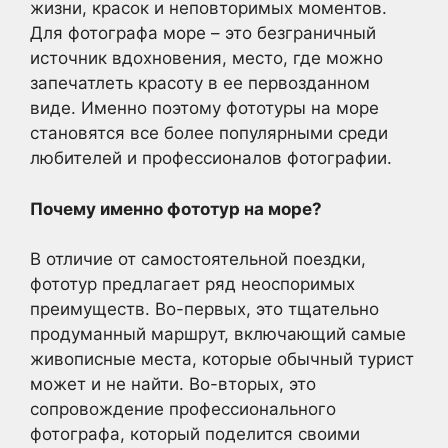
жизни, красок и неповторимых моментов.
Для фотографа море – это безграничный
источник вдохновения, место, где можно
запечатлеть красоту в ее первозданном
виде. Именно поэтому фототуры на море
становятся все более популярными среди
любителей и профессионалов фотографии.
Почему именно фототур на море?
В отличие от самостоятельной поездки,
фототур предлагает ряд неоспоримых
преимуществ. Во-первых, это тщательно
продуманный маршрут, включающий самые
живописные места, которые обычный турист
может и не найти. Во-вторых, это
сопровождение профессионального
фотографа, который поделится своими