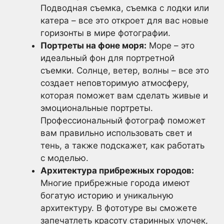
Подводная съемка, съемка с лодки или
катера – все это откроет для вас новые
горизонты в мире фотографии.
Портреты на фоне моря:
Море – это
идеальный фон для портретной
съемки. Солнце, ветер, волны – все это
создает неповторимую атмосферу,
которая поможет вам сделать живые и
эмоциональные портреты.
Профессиональный фотограф поможет
вам правильно использовать свет и
тень, а также подскажет, как работать
с моделью.
Архитектура прибрежных городов:
Многие прибрежные города имеют
богатую историю и уникальную
архитектуру. В фототуре вы сможете
запечатлеть красоту старинных улочек,