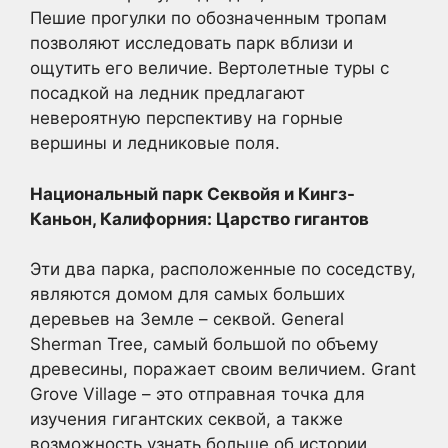
Пешие прогулки по обозначенным тропам
позволяют исследовать парк вблизи и
ощутить его величие. Вертолетные туры с
посадкой на ледник предлагают
невероятную перспективу на горные
вершины и ледниковые поля.
Национальный парк Секвойя и Кингз-
Каньон, Калифорния: Царство гигантов
Эти два парка, расположенные по соседству,
являются домом для самых больших
деревьев на Земле – секвой. General
Sherman Tree, самый большой по объему
древесины, поражает своим величием. Grant
Grove Village – это отправная точка для
изучения гигантских секвой, а также
возможность узнать больше об истории