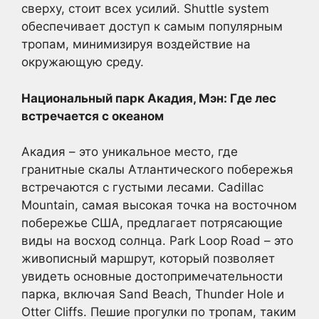
сверху, стоит всех усилий. Shuttle system
обеспечивает доступ к самым популярным
тропам, минимизируя воздействие на
окружающую среду.
Национальный парк Акадия, Мэн: Где лес
встречается с океаном
Акадия – это уникальное место, где
гранитные скалы Атлантического побережья
встречаются с густыми лесами. Cadillac
Mountain, самая высокая точка на восточном
побережье США, предлагает потрясающие
виды на восход солнца. Park Loop Road – это
живописный маршрут, который позволяет
увидеть основные достопримечательности
парка, включая Sand Beach, Thunder Hole и
Otter Cliffs. Пешие прогулки по тропам, таким