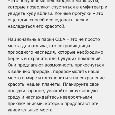
– это популярные пешеходные маршруты,
которые позволяют спуститься в амфитеатр и
увидеть худу вблизи. Конные прогулки – это
еще один способ исследовать парк и
насладиться его красотой.
Национальные парки США – это не просто
места для отдыха, это сокровищницы
природного наследия, которые необходимо
беречь и охранять для будущих поколений.
Они предлагают возможность прикоснуться
к величию природы, переосмыслить наше
место в мире и вдохновиться на сохранение
красоты нашей планеты. Планируйте свои
поездки заранее, уважайте окружающую
среду и наслаждайтесь невероятными
приключениями, которые предлагают эти
удивительные места.