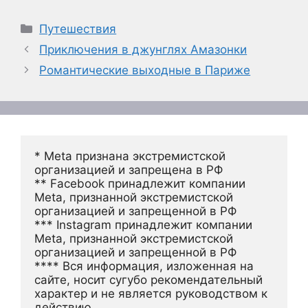
Рубрики
Путешествия
Приключения в джунглях Амазонки
Романтические выходные в Париже
* Meta признана экстремистской 
организацией и запрещена в РФ
** Facebook принадлежит компании 
Meta, признанной экстремистской 
организацией и запрещенной в РФ
*** Instagram принадлежит компании 
Meta, признанной экстремистской 
организацией и запрещенной в РФ 
**** Вся информация, изложенная на 
сайте, носит сугубо рекомендательный 
характер и не является руководством к 
действию.