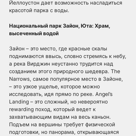
Йеллоустон дает возможность насладиться
красотой парка с воды.
Национальный парк Зайон, Юта: Храм,
высеченный водой
Зайон – это место, где красные скалы
поднимаются ввысь, словно стремясь к небу,
а река Вирджин неустанно трудится над
созданием этого природного шедевра. The
Narrows, самое популярное место в Зайоне,
– это узкое ущелье, которое можно
исследовать, идя прямо по реке. Angel’s
Landing – это сложный, но невероятно
rewarding поход, который ведет к
захватывающим видам на весь каньон.
Подъем на вершины требует физической
подготовки, но панорама, открывающаяся