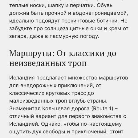
теплые носки, шапку и перчатки. Обувь
должна быть прочной и водонепроницаемой,
идеально подойдут трекинговые ботинки. Не
забудьте про солнцезащитные очки и крем от
загара, даже в пасмурную погоду.
Маршруты: От классики до
неизведанных троп
Исландия предлагает множество маршрутов
для внедорожных приключений, от
классических круговых трасс до
малоизведанных троп вглубь страны.
Знаменитая Кольцевая дорога (Route 1) –
отличный вариант для первого знакомства с
Исландией. Однако, чтобы по-настоящему
ощутить дух свободы и приключений, стоит