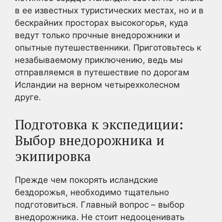
в ее известных туристических местах, но и в
бескрайних просторах высокогорья, куда
ведут только прочные внедорожники и
опытные путешественники. Приготовьтесь к
незабываемому приключению, ведь мы
отправляемся в путешествие по дорогам
Исландии на верном четырехколесном
друге.
Подготовка к экспедиции:
Выбор внедорожника и
экипировка
Прежде чем покорять исландские
бездорожья, необходимо тщательно
подготовиться. Главный вопрос – выбор
внедорожника. Не стоит недооценивать