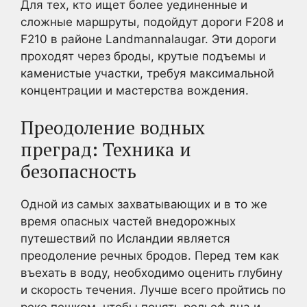
Для тех, кто ищет более уединенные и
сложные маршруты, подойдут дороги F208 и
F210 в районе Landmannalaugar. Эти дороги
проходят через броды, крутые подъемы и
каменистые участки, требуя максимальной
концентрации и мастерства вождения.
Преодоление водных
преград: Техника и
безопасность
Одной из самых захватывающих и в то же
время опасных частей внедорожных
путешествий по Исландии является
преодоление речных бродов. Перед тем как
въехать в воду, необходимо оценить глубину
и скорость течения. Лучше всего пройтись по