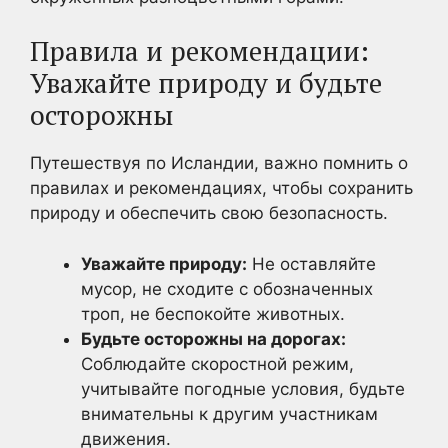
Правила и рекомендации:
Уважайте природу и будьте
осторожны
Путешествуя по Исландии, важно помнить о
правилах и рекомендациях, чтобы сохранить
природу и обеспечить свою безопасность.
Уважайте природу:
Не оставляйте
мусор, не сходите с обозначенных
троп, не беспокойте животных.
Будьте осторожны на дорогах:
Соблюдайте скоростной режим,
учитывайте погодные условия, будьте
внимательны к другим участникам
движения.