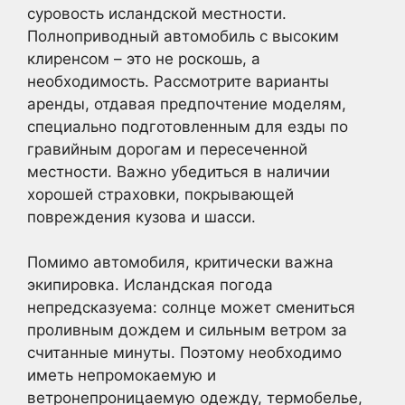
суровость исландской местности.
Полноприводный автомобиль с высоким
клиренсом – это не роскошь, а
необходимость. Рассмотрите варианты
аренды, отдавая предпочтение моделям,
специально подготовленным для езды по
гравийным дорогам и пересеченной
местности. Важно убедиться в наличии
хорошей страховки, покрывающей
повреждения кузова и шасси.
Помимо автомобиля, критически важна
экипировка. Исландская погода
непредсказуема: солнце может смениться
проливным дождем и сильным ветром за
считанные минуты. Поэтому необходимо
иметь непромокаемую и
ветронепроницаемую одежду, термобелье,