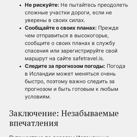
Не рискуйте:
Не пытайтесь преодолеть
сложные участки дороги, если не
уверены в своих силах.
Сообщайте о своих планах:
Прежде
чем отправиться в высокогорье,
сообщите о своих планах в службу
спасения или зарегистрируйте свой
маршрут на сайте safetravel.is.
Следите за прогнозом погоды:
Погода
в Исландии может меняться очень
быстро, поэтому важно следить за
прогнозом и быть готовым к любым
условиям.
Заключение: Незабываемые
впечатления