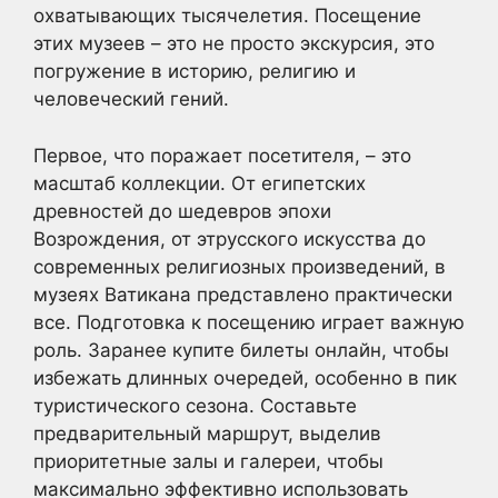
охватывающих тысячелетия. Посещение
этих музеев – это не просто экскурсия, это
погружение в историю, религию и
человеческий гений.
Первое, что поражает посетителя, – это
масштаб коллекции. От египетских
древностей до шедевров эпохи
Возрождения, от этрусского искусства до
современных религиозных произведений, в
музеях Ватикана представлено практически
все. Подготовка к посещению играет важную
роль. Заранее купите билеты онлайн, чтобы
избежать длинных очередей, особенно в пик
туристического сезона. Составьте
предварительный маршрут, выделив
приоритетные залы и галереи, чтобы
максимально эффективно использовать