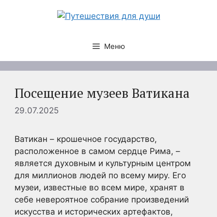
Перейти
к
содержимому
Меню
Посещение музеев Ватикана
29.07.2025
Ватикан – крошечное государство,
расположенное в самом сердце Рима, –
является духовным и культурным центром
для миллионов людей по всему миру. Его
музеи, известные во всем мире, хранят в
себе невероятное собрание произведений
искусства и исторических артефактов,