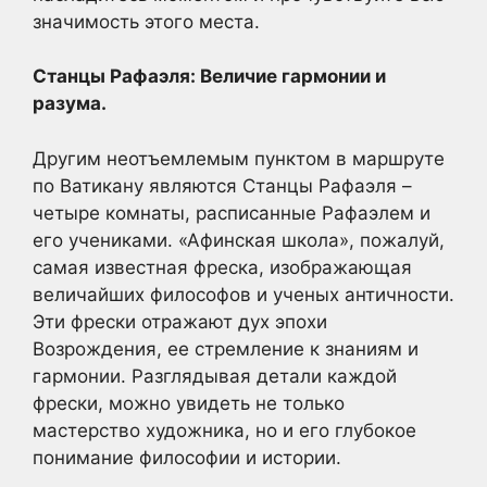
значимость этого места.
Станцы Рафаэля: Величие гармонии и
разума.
Другим неотъемлемым пунктом в маршруте
по Ватикану являются Станцы Рафаэля –
четыре комнаты, расписанные Рафаэлем и
его учениками. «Афинская школа», пожалуй,
самая известная фреска, изображающая
величайших философов и ученых античности.
Эти фрески отражают дух эпохи
Возрождения, ее стремление к знаниям и
гармонии. Разглядывая детали каждой
фрески, можно увидеть не только
мастерство художника, но и его глубокое
понимание философии и истории.