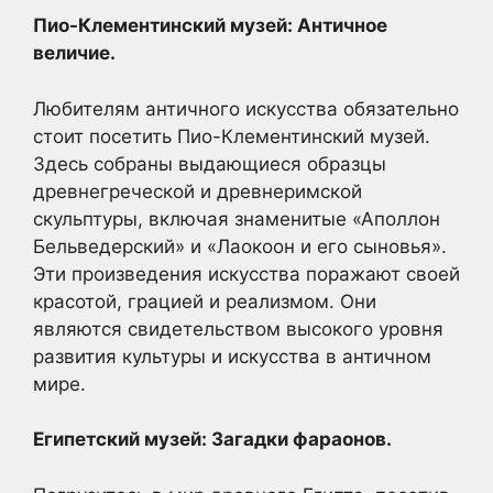
Пио-Клементинский музей: Античное
величие.
Любителям античного искусства обязательно
стоит посетить Пио-Клементинский музей.
Здесь собраны выдающиеся образцы
древнегреческой и древнеримской
скульптуры, включая знаменитые «Аполлон
Бельведерский» и «Лаокоон и его сыновья».
Эти произведения искусства поражают своей
красотой, грацией и реализмом. Они
являются свидетельством высокого уровня
развития культуры и искусства в античном
мире.
Египетский музей: Загадки фараонов.