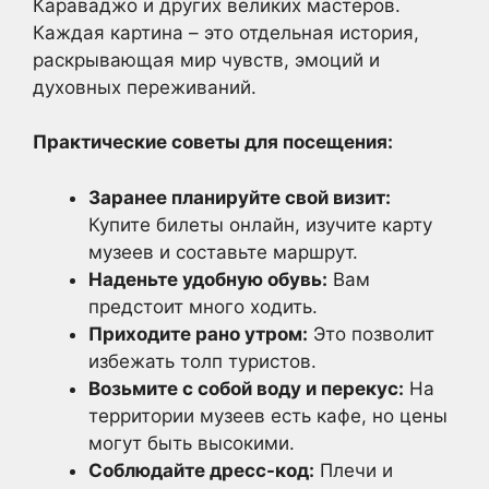
Караваджо и других великих мастеров.
Каждая картина – это отдельная история,
раскрывающая мир чувств, эмоций и
духовных переживаний.
Практические советы для посещения:
Заранее планируйте свой визит:
Купите билеты онлайн, изучите карту
музеев и составьте маршрут.
Наденьте удобную обувь:
Вам
предстоит много ходить.
Приходите рано утром:
Это позволит
избежать толп туристов.
Возьмите с собой воду и перекус:
На
территории музеев есть кафе, но цены
могут быть высокими.
Соблюдайте дресс-код:
Плечи и