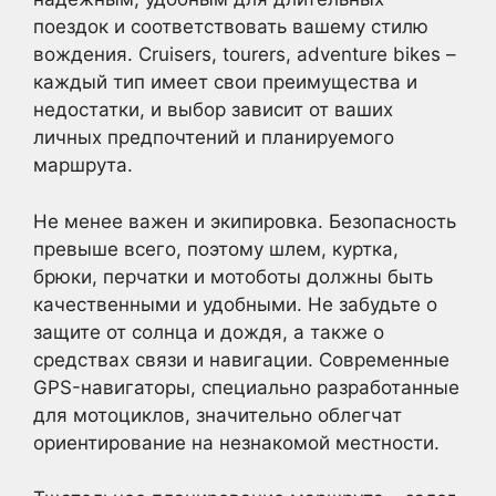
поездок и соответствовать вашему стилю
вождения. Cruisers, tourers, adventure bikes –
каждый тип имеет свои преимущества и
недостатки, и выбор зависит от ваших
личных предпочтений и планируемого
маршрута.
Не менее важен и экипировка. Безопасность
превыше всего, поэтому шлем, куртка,
брюки, перчатки и мотоботы должны быть
качественными и удобными. Не забудьте о
защите от солнца и дождя, а также о
средствах связи и навигации. Современные
GPS-навигаторы, специально разработанные
для мотоциклов, значительно облегчат
ориентирование на незнакомой местности.