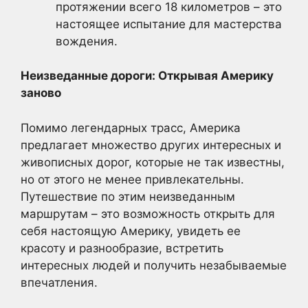
протяжении всего 18 километров – это
настоящее испытание для мастерства
вождения.
Неизведанные дороги: Открывая Америку
заново
Помимо легендарных трасс, Америка
предлагает множество других интересных и
живописных дорог, которые не так известны,
но от этого не менее привлекательны.
Путешествие по этим неизведанным
маршрутам – это возможность открыть для
себя настоящую Америку, увидеть ее
красоту и разнообразие, встретить
интересных людей и получить незабываемые
впечатления.