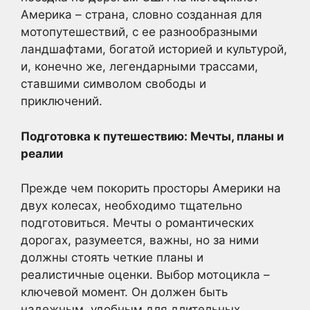
Америка – страна, словно созданная для
мотопутешествий, с ее разнообразными
ландшафтами, богатой историей и культурой,
и, конечно же, легендарными трассами,
ставшими символом свободы и
приключений.
Подготовка к путешествию: Мечты, планы и
реалии
Прежде чем покорить просторы Америки на
двух колесах, необходимо тщательно
подготовиться. Мечты о романтических
дорогах, разумеется, важны, но за ними
должны стоять четкие планы и
реалистичные оценки. Выбор мотоцикла –
ключевой момент. Он должен быть
надежным, удобным для длительных