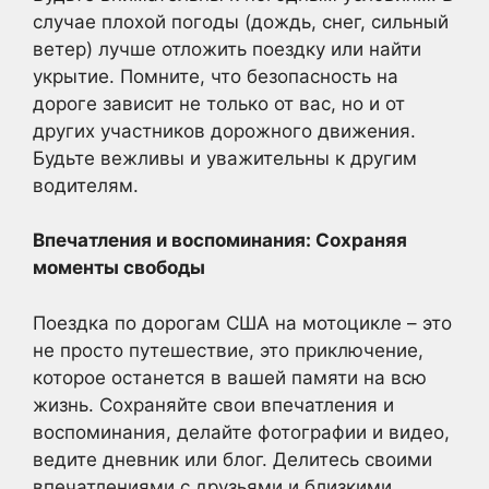
случае плохой погоды (дождь, снег, сильный
ветер) лучше отложить поездку или найти
укрытие. Помните, что безопасность на
дороге зависит не только от вас, но и от
других участников дорожного движения.
Будьте вежливы и уважительны к другим
водителям.
Впечатления и воспоминания: Сохраняя
моменты свободы
Поездка по дорогам США на мотоцикле – это
не просто путешествие, это приключение,
которое останется в вашей памяти на всю
жизнь. Сохраняйте свои впечатления и
воспоминания, делайте фотографии и видео,
ведите дневник или блог. Делитесь своими
впечатлениями с друзьями и близкими.