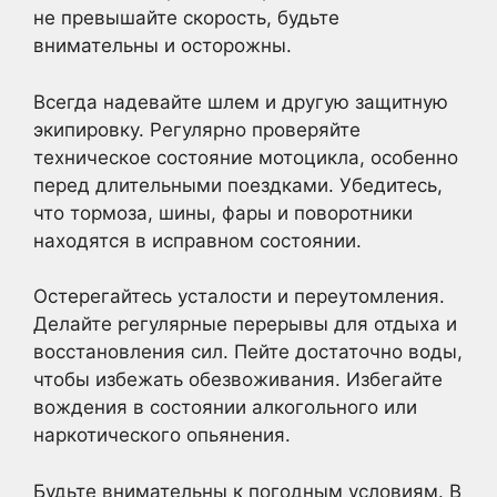
не превышайте скорость, будьте
внимательны и осторожны.
Всегда надевайте шлем и другую защитную
экипировку. Регулярно проверяйте
техническое состояние мотоцикла, особенно
перед длительными поездками. Убедитесь,
что тормоза, шины, фары и поворотники
находятся в исправном состоянии.
Остерегайтесь усталости и переутомления.
Делайте регулярные перерывы для отдыха и
восстановления сил. Пейте достаточно воды,
чтобы избежать обезвоживания. Избегайте
вождения в состоянии алкогольного или
наркотического опьянения.
Будьте внимательны к погодным условиям. В