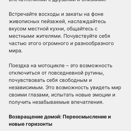
Встречайте восходы и закаты на фоне
живописных пейзажей, наслаждайтесь
вкусом местной кухни, общайтесь с
местными жителями. Почувствуйте себя
частью этого огромного и разнообразного
мира.
Поездка на мотоцикле – это возможность
отключиться от повседневной рутины,
почувствовать себя свободным и
независимым. Это возможность увидеть мир
своими глазами, испытать новые эмоции и
получить незабываемые впечатления.
Возвращение домой: Переосмысление и
новые горизонты