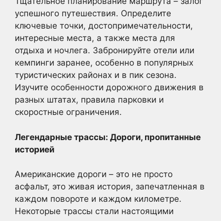
Тщательное планирование маршрута – залог
успешного путешествия. Определите
ключевые точки, достопримечательности,
интересные места, а также места для
отдыха и ночлега. Забронируйте отели или
кемпинги заранее, особенно в популярных
туристических районах и в пик сезона.
Изучите особенности дорожного движения в
разных штатах, правила парковки и
скоростные ограничения.
Легендарные трассы: Дороги, пропитанные
историей
Американские дороги – это не просто
асфальт, это живая история, запечатленная в
каждом повороте и каждом километре.
Некоторые трассы стали настоящими