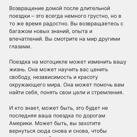
Возвращение домой после длительной
поездки – это всегда немного грустно, но в
то же время радостно. Вы возвращаетесь с
багажом новых знаний, опыта и
впечатлений. Вы смотрите на мир другими
глазами.
Поездка на мотоцикле может изменить вашу
жизнь. Она может научить вас ценить
свободу, независимость и красоту
окружающего мира. Она может помочь вам
найти себя, понять свои цели и стремления.
И кто знает, может быть, это будет не
последняя ваша поездка по дорогам
Америки. Может быть, вы захотите
вернуться сюда снова и снова, чтобы