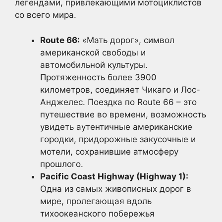
легендами, привлекающими мотоциклистов
со всего мира.
Route 66:
«Мать дорог», символ
американской свободы и
автомобильной культуры.
Протяженность более 3900
километров, соединяет Чикаго и Лос-
Анджелес. Поездка по Route 66 – это
путешествие во времени, возможность
увидеть аутентичные американские
городки, придорожные закусочные и
мотели, сохранившие атмосферу
прошлого.
Pacific Coast Highway (Highway 1):
Одна из самых живописных дорог в
мире, пролегающая вдоль
тихоокеанского побережья