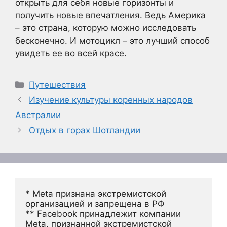
открыть для себя новые горизонты и
получить новые впечатления. Ведь Америка
– это страна, которую можно исследовать
бесконечно. И мотоцикл – это лучший способ
увидеть ее во всей красе.
Рубрики
Путешествия
Изучение культуры коренных народов
Австралии
Отдых в горах Шотландии
* Meta признана экстремистской 
организацией и запрещена в РФ
** Facebook принадлежит компании 
Meta, признанной экстремистской 