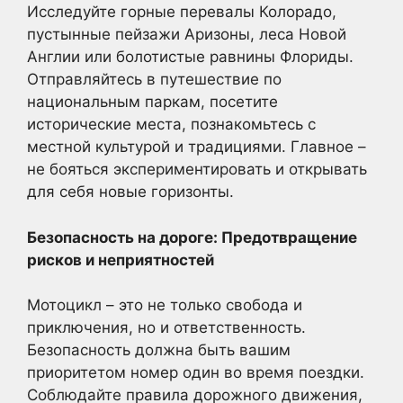
Исследуйте горные перевалы Колорадо,
пустынные пейзажи Аризоны, леса Новой
Англии или болотистые равнины Флориды.
Отправляйтесь в путешествие по
национальным паркам, посетите
исторические места, познакомьтесь с
местной культурой и традициями. Главное –
не бояться экспериментировать и открывать
для себя новые горизонты.
Безопасность на дороге: Предотвращение
рисков и неприятностей
Мотоцикл – это не только свобода и
приключения, но и ответственность.
Безопасность должна быть вашим
приоритетом номер один во время поездки.
Соблюдайте правила дорожного движения,