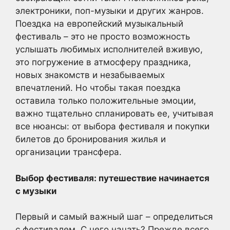
электроники, поп-музыки и других жанров.
Поездка на европейский музыкальный
фестиваль – это не просто возможность
услышать любимых исполнителей вживую,
это погружение в атмосферу праздника,
новых знакомств и незабываемых
впечатлений. Но чтобы такая поездка
оставила только положительные эмоции,
важно тщательно спланировать ее, учитывая
все нюансы: от выбора фестиваля и покупки
билетов до бронирования жилья и
организации трансфера.
Выбор фестиваля: путешествие начинается
с музыки
Первый и самый важный шаг – определиться
с фестивалем. С чего начать? Прежде всего,