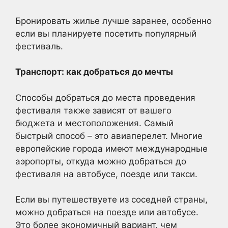
Бронировать жилье лучше заранее, особенно
если вы планируете посетить популярный
фестиваль.
Транспорт: как добраться до мечты
Способы добраться до места проведения
фестиваля также зависят от вашего
бюджета и местоположения. Самый
быстрый способ – это авиаперелет. Многие
европейские города имеют международные
аэропорты, откуда можно добраться до
фестиваля на автобусе, поезде или такси.
Если вы путешествуете из соседней страны,
можно добраться на поезде или автобусе.
Это более экономичный вариант, чем