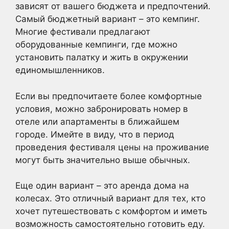
зависят от вашего бюджета и предпочтений.
Самый бюджетный вариант – это кемпинг.
Многие фестивали предлагают
оборудованные кемпинги, где можно
установить палатку и жить в окружении
единомышленников.
Если вы предпочитаете более комфортные
условия, можно забронировать номер в
отеле или апартаменты в ближайшем
городе. Имейте в виду, что в период
проведения фестиваля цены на проживание
могут быть значительно выше обычных.
Еще один вариант – это аренда дома на
колесах. Это отличный вариант для тех, кто
хочет путешествовать с комфортом и иметь
возможность самостоятельно готовить еду.