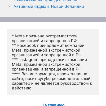
Активный отдых в Новой Зеландии
* Meta признана экстремистской 
организацией и запрещена в РФ
** Facebook принадлежит компании 
Meta, признанной экстремистской 
организацией и запрещенной в РФ
*** Instagram принадлежит компании 
Meta, признанной экстремистской 
организацией и запрещенной в РФ 
**** Вся информация, изложенная на 
сайте, носит сугубо рекомендательный 
характер и не является руководством к 
действию.
На главную