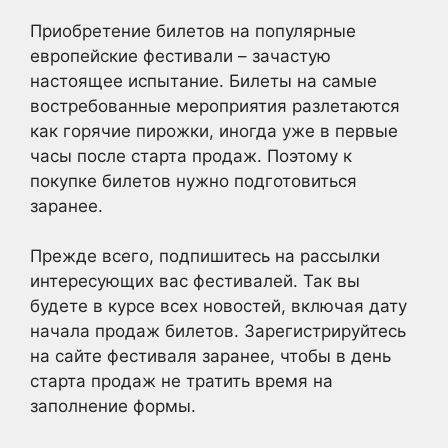
Приобретение билетов на популярные
европейские фестивали – зачастую
настоящее испытание. Билеты на самые
востребованные мероприятия разлетаются
как горячие пирожки, иногда уже в первые
часы после старта продаж. Поэтому к
покупке билетов нужно подготовиться
заранее.
Прежде всего, подпишитесь на рассылки
интересующих вас фестивалей. Так вы
будете в курсе всех новостей, включая дату
начала продаж билетов. Зарегистрируйтесь
на сайте фестиваля заранее, чтобы в день
старта продаж не тратить время на
заполнение формы.