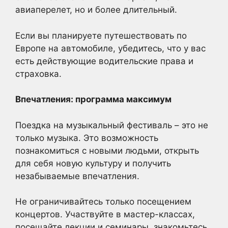
авиаперелет, но и более длительный.
Если вы планируете путешествовать по
Европе на автомобиле, убедитесь, что у вас
есть действующие водительские права и
страховка.
Впечатления: программа максимум
Поездка на музыкальный фестиваль – это не
только музыка. Это возможность
познакомиться с новыми людьми, открыть
для себя новую культуру и получить
незабываемые впечатления.
Не ограничивайтесь только посещением
концертов. Участвуйте в мастер-классах,
посещайте лекции и семинары, знакомьтесь