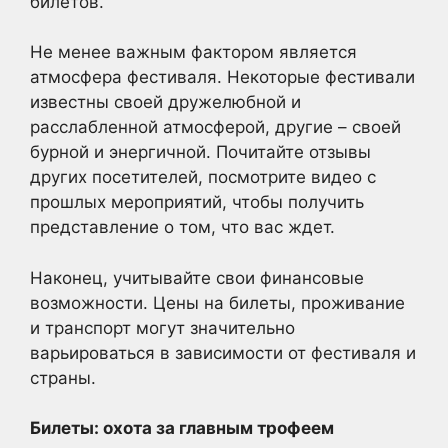
билетов.
Не менее важным фактором является
атмосфера фестиваля. Некоторые фестивали
известны своей дружелюбной и
расслабленной атмосферой, другие – своей
бурной и энергичной. Почитайте отзывы
других посетителей, посмотрите видео с
прошлых мероприятий, чтобы получить
представление о том, что вас ждет.
Наконец, учитывайте свои финансовые
возможности. Цены на билеты, проживание
и транспорт могут значительно
варьироваться в зависимости от фестиваля и
страны.
Билеты: охота за главным трофеем