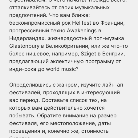
отталкивайтесь от своих музыкальных
предпочтений. Что вам ближе:
бескомпромиссный рок Hellfest во Франции,
прогрессивный техно Awakenings в
Нидерландах, жизнерадостный поп-музыка
Glastonbury в Великобритании, или же что-то
более нишевое, например, Sziget в Венгрии,
предлагающий эклектичную программу от
инди-рока до world music?
Определившись с жанром, изучите лайн-ап
фестивалей, проходящих в интересующий
вас период. Составьте список тех, на
которых вам действительно хочется
побывать. Обратите внимание на размер
фестиваля, его местоположение, даты
проведения и, конечно же, стоимость