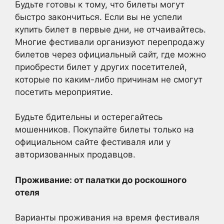
Будьте готовы к тому, что билеты могут
быстро закончиться. Если вы не успели
купить билет в первые дни, не отчаивайтесь.
Многие фестивали организуют перепродажу
билетов через официальный сайт, где можно
приобрести билет у других посетителей,
которые по каким-либо причинам не смогут
посетить мероприятие.
Будьте бдительны и остерегайтесь
мошенников. Покупайте билеты только на
официальном сайте фестиваля или у
авторизованных продавцов.
Проживание: от палатки до роскошного
отеля
Варианты проживания на время фестиваля