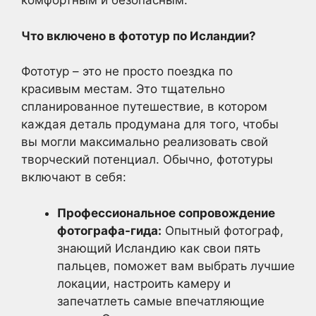
комфортным и безопасным.
Что включено в фототур по Исландии?
Фототур – это не просто поездка по
красивым местам. Это тщательно
спланированное путешествие, в котором
каждая деталь продумана для того, чтобы
вы могли максимально реализовать свой
творческий потенциал. Обычно, фототуры
включают в себя:
Профессиональное сопровождение
фотографа-гида:
Опытный фотограф,
знающий Исландию как свои пять
пальцев, поможет вам выбрать лучшие
локации, настроить камеру и
запечатлеть самые впечатляющие