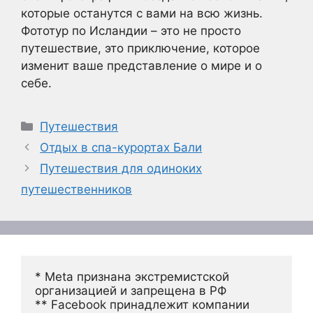
которые останутся с вами на всю жизнь.
Фототур по Исландии – это не просто
путешествие, это приключение, которое
изменит ваше представление о мире и о
себе.
Рубрики
Путешествия
Отдых в спа-курортах Бали
Путешествия для одиноких
путешественников
* Meta признана экстремистской 
организацией и запрещена в РФ
** Facebook принадлежит компании 