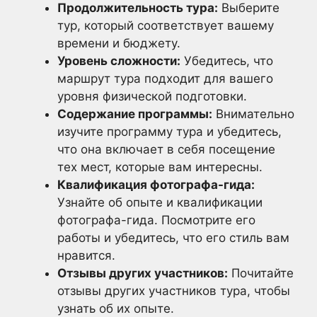
Продолжительность тура:
Выберите
тур, который соответствует вашему
времени и бюджету.
Уровень сложности:
Убедитесь, что
маршрут тура подходит для вашего
уровня физической подготовки.
Содержание программы:
Внимательно
изучите программу тура и убедитесь,
что она включает в себя посещение
тех мест, которые вам интересны.
Квалификация фотографа-гида:
Узнайте об опыте и квалификации
фотографа-гида. Посмотрите его
работы и убедитесь, что его стиль вам
нравится.
Отзывы других участников:
Почитайте
отзывы других участников тура, чтобы
узнать об их опыте.