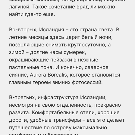
лагуной. Такое сочетание вряд ли можно
найти где-то еще.
Во-вторых, Исландия – это страна света. В
летние месяцы здесь царит белый ночи,
позволяющие снимать круглосуточно, а
зимой – долгие часы сумерек,
окрашивающие пейзажи в нежные
пастельные тона. И конечно, северное
сияние, Aurora Borealis, которое становится
главным героем зимних фотосессий.
В-третьих, инфраструктура Исландии,
несмотря на свою отдаленность, прекрасно
развита. Комфортабельные отели, хорошие
дороги, удобные трансферы – все это делает
путешествие по острову максимально