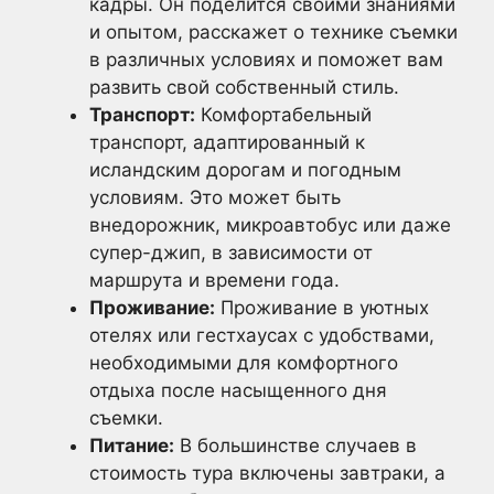
кадры. Он поделится своими знаниями
и опытом, расскажет о технике съемки
в различных условиях и поможет вам
развить свой собственный стиль.
Транспорт:
Комфортабельный
транспорт, адаптированный к
исландским дорогам и погодным
условиям. Это может быть
внедорожник, микроавтобус или даже
супер-джип, в зависимости от
маршрута и времени года.
Проживание:
Проживание в уютных
отелях или гестхаусах с удобствами,
необходимыми для комфортного
отдыха после насыщенного дня
съемки.
Питание:
В большинстве случаев в
стоимость тура включены завтраки, а