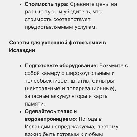
Стоимость тура:
Сравните цены на
разные туры и убедитесь, что
стоимость соответствует
предоставляемым услугам.
Советы для успешной фотосъемки в
Исландии
Подготовьте оборудование:
Возьмите с
собой камеру с широкоугольным и
телеобъективом, штатив, фильтры
(нейтральные и поляризационные),
запасные аккумуляторы и карты
памяти.
Одевайтесь тепло и
водонепроницаемо:
Погода в
Исландии непредсказуема, поэтому
важно быть готовым к любым