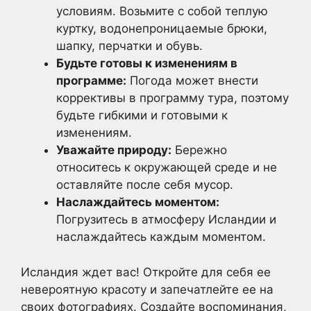
условиям. Возьмите с собой теплую
куртку, водонепроницаемые брюки,
шапку, перчатки и обувь.
Будьте готовы к изменениям в
программе:
Погода может внести
коррективы в программу тура, поэтому
будьте гибкими и готовыми к
изменениям.
Уважайте природу:
Бережно
относитесь к окружающей среде и не
оставляйте после себя мусор.
Наслаждайтесь моментом:
Погрузитесь в атмосферу Исландии и
наслаждайтесь каждым моментом.
Исландия ждет вас! Откройте для себя ее
невероятную красоту и запечатлейте ее на
своих фотографиях. Создайте воспоминания,