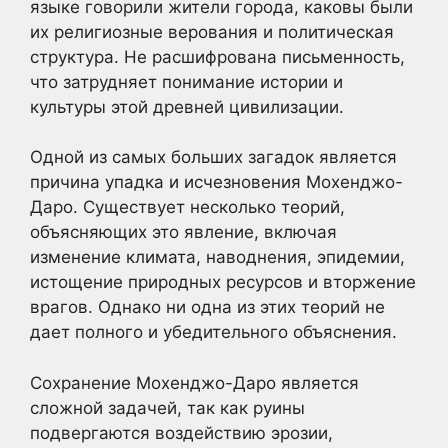
языке говорили жители города, каковы были
их религиозные верования и политическая
структура. Не расшифрована письменность,
что затрудняет понимание истории и
культуры этой древней цивилизации.
Одной из самых больших загадок является
причина упадка и исчезновения Мохенджо-
Даро. Существует несколько теорий,
объясняющих это явление, включая
изменение климата, наводнения, эпидемии,
истощение природных ресурсов и вторжение
врагов. Однако ни одна из этих теорий не
дает полного и убедительного объяснения.
Сохранение Мохенджо-Даро является
сложной задачей, так как руины
подвергаются воздействию эрозии,