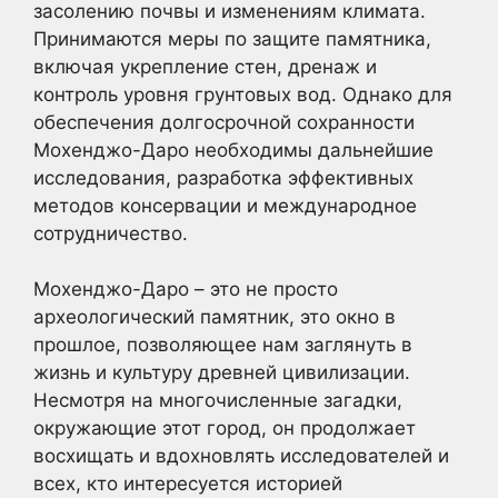
засолению почвы и изменениям климата.
Принимаются меры по защите памятника,
включая укрепление стен, дренаж и
контроль уровня грунтовых вод. Однако для
обеспечения долгосрочной сохранности
Мохенджо-Даро необходимы дальнейшие
исследования, разработка эффективных
методов консервации и международное
сотрудничество.
Мохенджо-Даро – это не просто
археологический памятник, это окно в
прошлое, позволяющее нам заглянуть в
жизнь и культуру древней цивилизации.
Несмотря на многочисленные загадки,
окружающие этот город, он продолжает
восхищать и вдохновлять исследователей и
всех, кто интересуется историей