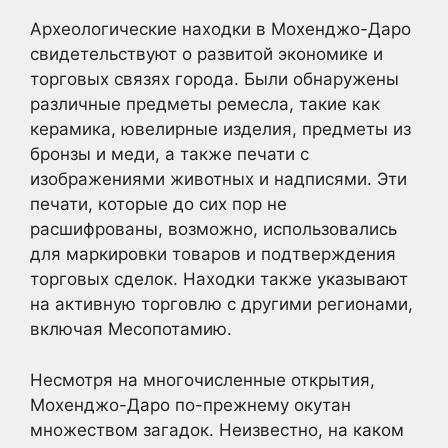
Археологические находки в Мохенджо-Даро
свидетельствуют о развитой экономике и
торговых связях города. Были обнаружены
различные предметы ремесла, такие как
керамика, ювелирные изделия, предметы из
бронзы и меди, а также печати с
изображениями животных и надписями. Эти
печати, которые до сих пор не
расшифрованы, возможно, использовались
для маркировки товаров и подтверждения
торговых сделок. Находки также указывают
на активную торговлю с другими регионами,
включая Месопотамию.
Несмотря на многочисленные открытия,
Мохенджо-Даро по-прежнему окутан
множеством загадок. Неизвестно, на каком