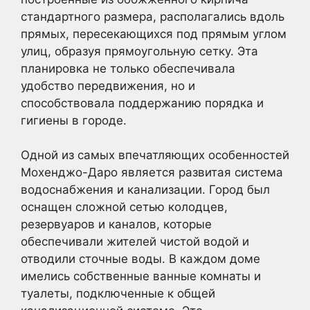
стандартного размера, располагались вдоль
прямых, пересекающихся под прямым углом
улиц, образуя прямоугольную сетку. Эта
планировка не только обеспечивала
удобство передвижения, но и
способствовала поддержанию порядка и
гигиены в городе.
Одной из самых впечатляющих особенностей
Мохенджо-Даро является развитая система
водоснабжения и канализации. Город был
оснащен сложной сетью колодцев,
резервуаров и каналов, которые
обеспечивали жителей чистой водой и
отводили сточные воды. В каждом доме
имелись собственные ванные комнаты и
туалеты, подключенные к общей