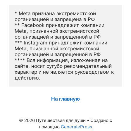
* Meta признана экстремистской 
организацией и запрещена в РФ
** Facebook принадлежит компании 
Meta, признанной экстремистской 
организацией и запрещенной в РФ
*** Instagram принадлежит компании 
Meta, признанной экстремистской 
организацией и запрещенной в РФ 
**** Вся информация, изложенная на 
сайте, носит сугубо рекомендательный 
характер и не является руководством к 
действию.
На главную
© 2026 Путешествия для души
• Создано с
помощью
GeneratePress