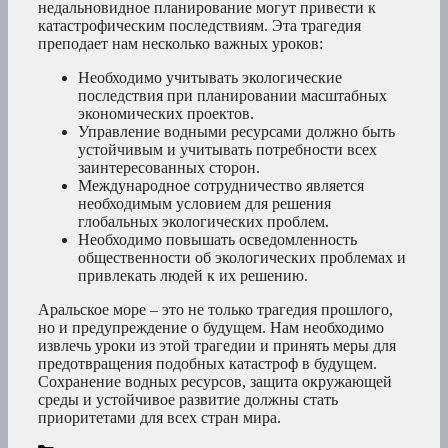
недальновидное планирование могут привести к
катастрофическим последствиям. Эта трагедия
преподает нам несколько важных уроков:
Необходимо учитывать экологические
последствия при планировании масштабных
экономических проектов.
Управление водными ресурсами должно быть
устойчивым и учитывать потребности всех
заинтересованных сторон.
Международное сотрудничество является
необходимым условием для решения
глобальных экологических проблем.
Необходимо повышать осведомленность
общественности об экологических проблемах и
привлекать людей к их решению.
Аральское море – это не только трагедия прошлого,
но и предупреждение о будущем. Нам необходимо
извлечь уроки из этой трагедии и принять меры для
предотвращения подобных катастроф в будущем.
Сохранение водных ресурсов, защита окружающей
среды и устойчивое развитие должны стать
приоритетами для всех стран мира.