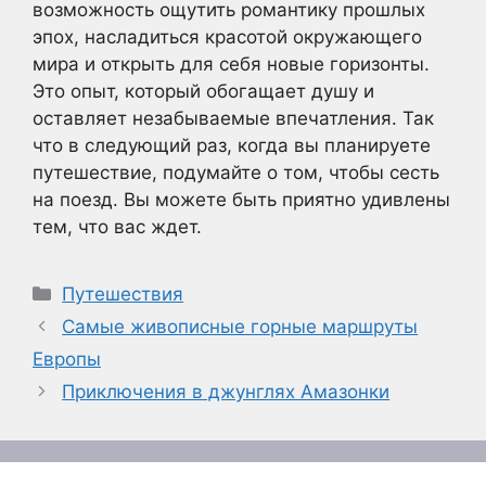
возможность ощутить романтику прошлых
эпох, насладиться красотой окружающего
мира и открыть для себя новые горизонты.
Это опыт, который обогащает душу и
оставляет незабываемые впечатления. Так
что в следующий раз, когда вы планируете
путешествие, подумайте о том, чтобы сесть
на поезд. Вы можете быть приятно удивлены
тем, что вас ждет.
Рубрики
Путешествия
Самые живописные горные маршруты
Европы
Приключения в джунглях Амазонки