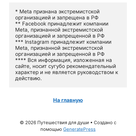
* Meta признана экстремистской 
организацией и запрещена в РФ
** Facebook принадлежит компании 
Meta, признанной экстремистской 
организацией и запрещенной в РФ
*** Instagram принадлежит компании 
Meta, признанной экстремистской 
организацией и запрещенной в РФ 
**** Вся информация, изложенная на 
сайте, носит сугубо рекомендательный 
характер и не является руководством к 
действию.
На главную
© 2026 Путешествия для души
• Создано с
помощью
GeneratePress