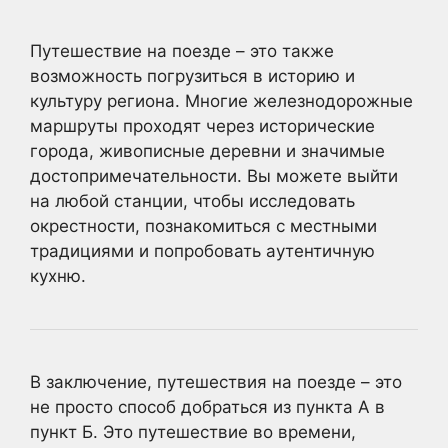
Путешествие на поезде – это также
возможность погрузиться в историю и
культуру региона. Многие железнодорожные
маршруты проходят через исторические
города, живописные деревни и значимые
достопримечательности. Вы можете выйти
на любой станции, чтобы исследовать
окрестности, познакомиться с местными
традициями и попробовать аутентичную
кухню.
В заключение, путешествия на поезде – это
не просто способ добраться из пункта А в
пункт Б. Это путешествие во времени,