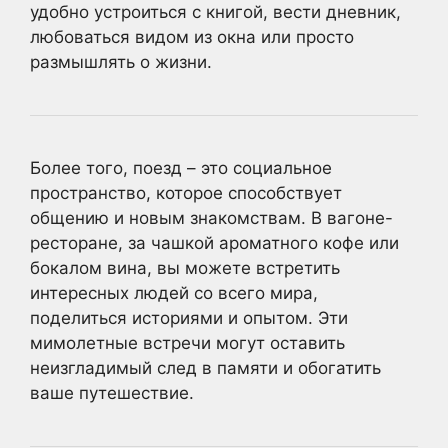
удобно устроиться с книгой, вести дневник,
любоваться видом из окна или просто
размышлять о жизни.
Более того, поезд – это социальное
пространство, которое способствует
общению и новым знакомствам. В вагоне-
ресторане, за чашкой ароматного кофе или
бокалом вина, вы можете встретить
интересных людей со всего мира,
поделиться историями и опытом. Эти
мимолетные встречи могут оставить
неизгладимый след в памяти и обогатить
ваше путешествие.