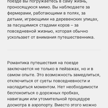
поезде вы погружаетесь в саму жизнь,
проносящуюся мимо. Вы наблюдаете за
фермерами, работающими в полях, за
детьми, играющими на деревенских улицах,
за пасущимися стадами коров – за
повседневной жизнью, которая обычно
ускользает от внимания путешественника.
Романтика путешествия на поезде
заключается не только в пейзажах, но и в
самом опыте. Это возможность замедлиться,
отключиться от суеты повседневности и
насладиться моментом. Нет необходимости
беспокоиться о дорожных пробках,
навигации или утомительной процедуре
досмотра в аэропорту. Вместо этого можно