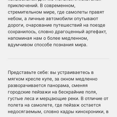
приключений. В современном,
стремительном мире, где самолеты правят
небом, а личные автомобили опутывают
дороги, очарование путешествий на поезде
сохранилось, словно драгоценный артефакт,
напоминая нам о более медленном,
вдумчивом способе познания мира.
Представьте себе: вы устраиваетесь в
мягком кресле купе, за окном медленно
разворачивается панорама, сменяя
городские пейзажи на бескрайние поля,
густые леса и мерцающие реки. В отличие от
полета на самолете, где пейзаж остается
недосягаемым, словно кадры кинохроники, в