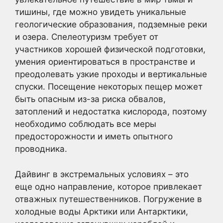
тишины, где можно увидеть уникальные
геологические образования, подземные реки
и озера. Спелеотуризм требует от
участников хорошей физической подготовки,
умения ориентироваться в пространстве и
преодолевать узкие проходы и вертикальные
спуски. Посещение некоторых пещер может
быть опасным из-за риска обвалов,
затоплений и недостатка кислорода, поэтому
необходимо соблюдать все меры
предосторожности и иметь опытного
проводника.
Дайвинг в экстремальных условиях – это
еще одно направление, которое привлекает
отважных путешественников. Погружение в
холодные воды Арктики или Антарктики,