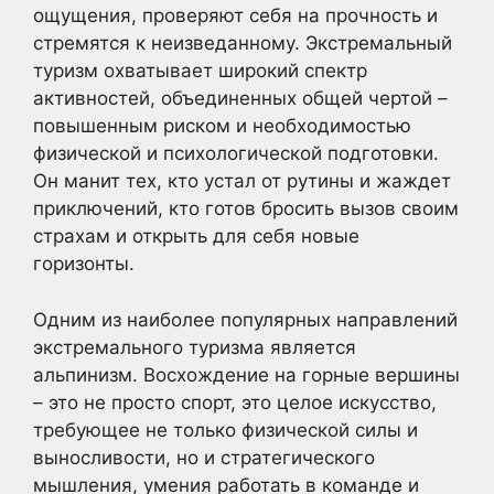
ощущения, проверяют себя на прочность и
стремятся к неизведанному. Экстремальный
туризм охватывает широкий спектр
активностей, объединенных общей чертой –
повышенным риском и необходимостью
физической и психологической подготовки.
Он манит тех, кто устал от рутины и жаждет
приключений, кто готов бросить вызов своим
страхам и открыть для себя новые
горизонты.
Одним из наиболее популярных направлений
экстремального туризма является
альпинизм. Восхождение на горные вершины
– это не просто спорт, это целое искусство,
требующее не только физической силы и
выносливости, но и стратегического
мышления, умения работать в команде и