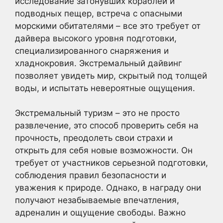
исследование затонувших кораблей и
подводных пещер, встреча с опасными
морскими обитателями – все это требует от
дайвера высокого уровня подготовки,
специализированного снаряжения и
хладнокровия. Экстремальный дайвинг
позволяет увидеть мир, скрытый под толщей
воды, и испытать невероятные ощущения.
Экстремальный туризм – это не просто
развлечение, это способ проверить себя на
прочность, преодолеть свои страхи и
открыть для себя новые возможности. Он
требует от участников серьезной подготовки,
соблюдения правил безопасности и
уважения к природе. Однако, в награду они
получают незабываемые впечатления,
адреналин и ощущение свободы. Важно