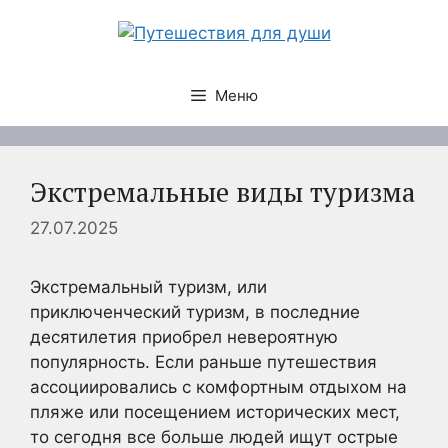
Перейти
к
содержимому
Меню
Экстремальные виды туризма
27.07.2025
Экстремальный туризм, или
приключенческий туризм, в последние
десятилетия приобрел невероятную
популярность. Если раньше путешествия
ассоциировались с комфортным отдыхом на
пляже или посещением исторических мест,
то сегодня все больше людей ищут острые