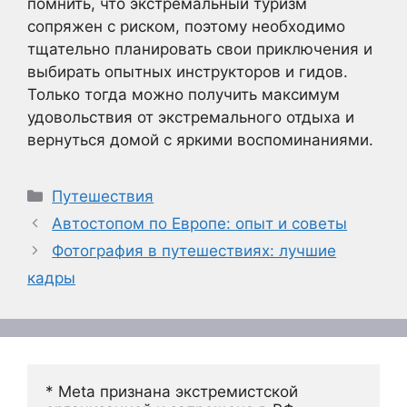
помнить, что экстремальный туризм
сопряжен с риском, поэтому необходимо
тщательно планировать свои приключения и
выбирать опытных инструкторов и гидов.
Только тогда можно получить максимум
удовольствия от экстремального отдыха и
вернуться домой с яркими воспоминаниями.
Рубрики
Путешествия
Автостопом по Европе: опыт и советы
Фотография в путешествиях: лучшие
кадры
* Meta признана экстремистской 