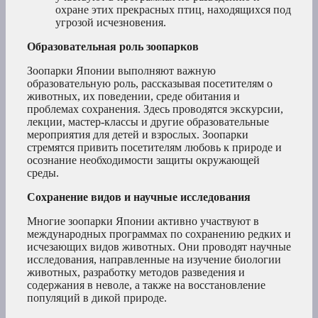
охране этих прекрасных птиц, находящихся под
угрозой исчезновения.
Образовательная роль зоопарков
Зоопарки Японии выполняют важную
образовательную роль, рассказывая посетителям о
животных, их поведении, среде обитания и
проблемах сохранения. Здесь проводятся экскурсии,
лекции, мастер-классы и другие образовательные
мероприятия для детей и взрослых. Зоопарки
стремятся привить посетителям любовь к природе и
осознание необходимости защиты окружающей
среды.
Сохранение видов и научные исследования
Многие зоопарки Японии активно участвуют в
международных программах по сохранению редких и
исчезающих видов животных. Они проводят научные
исследования, направленные на изучение биологии
животных, разработку методов разведения и
содержания в неволе, а также на восстановление
популяций в дикой природе.