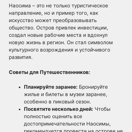
Наосима – это не только туристическое
направление, но и пример того, как
искусство может преобразовывать
общество. Остров привлек инвестиции,
создал новые рабочие места и вдохнул
новую жизнь в регион. Он стал символом
культурного возрождения и устойчивого
развития.
Советы для Путешественников:
Планируйте заранее:
Бронируйте
жилье и билеты в музеи заранее,
особенно в пиковый сезон.
Посвятите несколько дней:
Чтобы
полностью оценить все
достопримечательности Наосимы,
рекомендуется провести на острове не