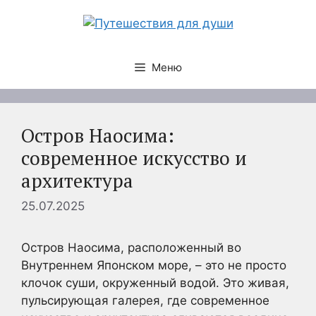
Перейти
к
содержимому
Меню
Остров Наосима:
современное искусство и
архитектура
25.07.2025
Остров Наосима, расположенный во
Внутреннем Японском море, – это не просто
клочок суши, окруженный водой. Это живая,
пульсирующая галерея, где современное