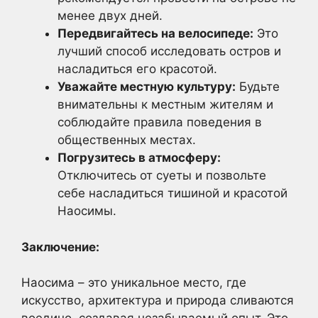
менее двух дней.
Передвигайтесь на велосипеде:
Это
лучший способ исследовать остров и
насладиться его красотой.
Уважайте местную культуру:
Будьте
внимательны к местным жителям и
соблюдайте правила поведения в
общественных местах.
Погрузитесь в атмосферу:
Отключитесь от суеты и позвольте
себе насладиться тишиной и красотой
Наосимы.
Заключение:
Наосима – это уникальное место, где
искусство, архитектура и природа сливаются