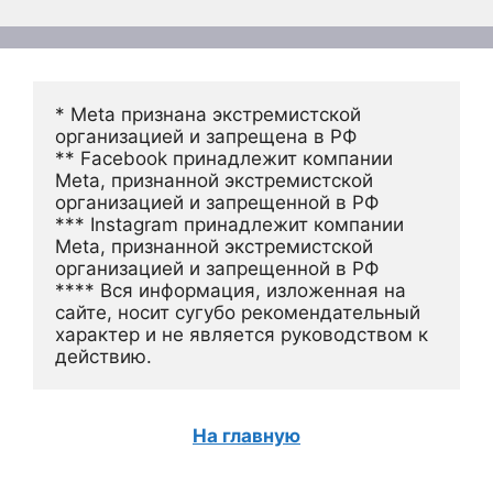
* Meta признана экстремистской 
организацией и запрещена в РФ
** Facebook принадлежит компании 
Meta, признанной экстремистской 
организацией и запрещенной в РФ
*** Instagram принадлежит компании 
Meta, признанной экстремистской 
организацией и запрещенной в РФ 
**** Вся информация, изложенная на 
сайте, носит сугубо рекомендательный 
характер и не является руководством к 
действию.
На главную