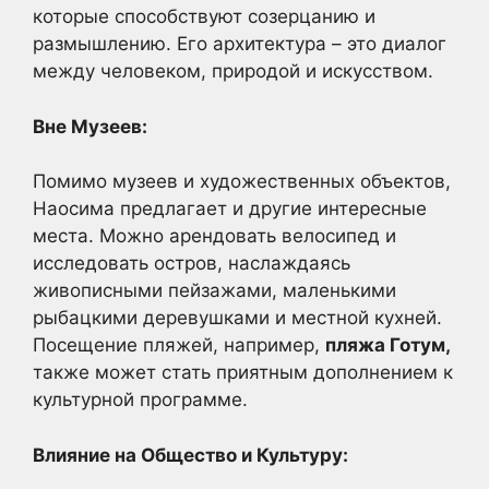
которые способствуют созерцанию и
размышлению. Его архитектура – это диалог
между человеком, природой и искусством.
Вне Музеев:
Помимо музеев и художественных объектов,
Наосима предлагает и другие интересные
места. Можно арендовать велосипед и
исследовать остров, наслаждаясь
живописными пейзажами, маленькими
рыбацкими деревушками и местной кухней.
Посещение пляжей, например,
пляжа Готум,
также может стать приятным дополнением к
культурной программе.
Влияние на Общество и Культуру: