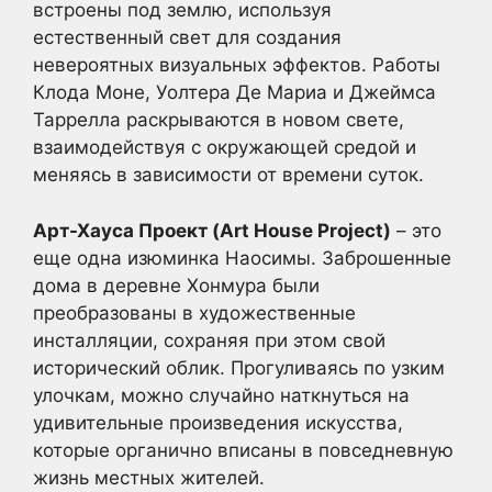
встроены под землю, используя
естественный свет для создания
невероятных визуальных эффектов. Работы
Клода Моне, Уолтера Де Мариа и Джеймса
Таррелла раскрываются в новом свете,
взаимодействуя с окружающей средой и
меняясь в зависимости от времени суток.
Арт-Хауса Проект (Art House Project)
– это
еще одна изюминка Наосимы. Заброшенные
дома в деревне Хонмура были
преобразованы в художественные
инсталляции, сохраняя при этом свой
исторический облик. Прогуливаясь по узким
улочкам, можно случайно наткнуться на
удивительные произведения искусства,
которые органично вписаны в повседневную
жизнь местных жителей.