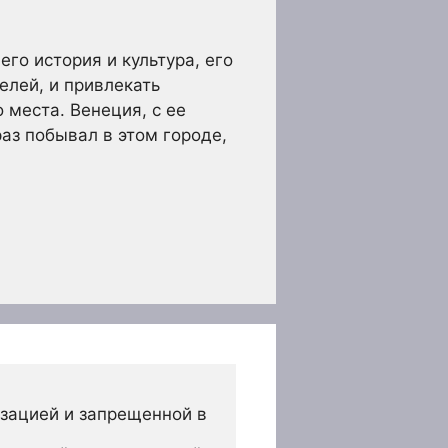
его история и культура, его
елей, и привлекать
 места. Венеция, с ее
раз побывал в этом городе,
зацией и запрещенной в 