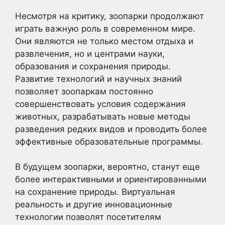
Несмотря на критику, зоопарки продолжают
играть важную роль в современном мире.
Они являются не только местом отдыха и
развлечения, но и центрами науки,
образования и сохранения природы.
Развитие технологий и научных знаний
позволяет зоопаркам постоянно
совершенствовать условия содержания
животных, разрабатывать новые методы
разведения редких видов и проводить более
эффективные образовательные программы.
В будущем зоопарки, вероятно, станут еще
более интерактивными и ориентированными
на сохранение природы. Виртуальная
реальность и другие инновационные
технологии позволят посетителям