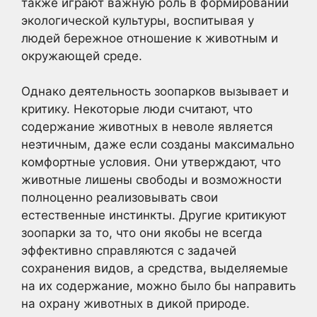
также играют важную роль в формировании
экологической культуры, воспитывая у
людей бережное отношение к животным и
окружающей среде.
Однако деятельность зоопарков вызывает и
критику. Некоторые люди считают, что
содержание животных в неволе является
неэтичным, даже если созданы максимально
комфортные условия. Они утверждают, что
животные лишены свободы и возможности
полноценно реализовывать свои
естественные инстинкты. Другие критикуют
зоопарки за то, что они якобы не всегда
эффективно справляются с задачей
сохранения видов, а средства, выделяемые
на их содержание, можно было бы направить
на охрану животных в дикой природе.