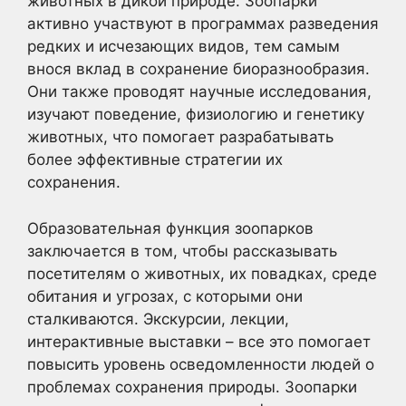
животных в дикой природе. Зоопарки
активно участвуют в программах разведения
редких и исчезающих видов, тем самым
внося вклад в сохранение биоразнообразия.
Они также проводят научные исследования,
изучают поведение, физиологию и генетику
животных, что помогает разрабатывать
более эффективные стратегии их
сохранения.
Образовательная функция зоопарков
заключается в том, чтобы рассказывать
посетителям о животных, их повадках, среде
обитания и угрозах, с которыми они
сталкиваются. Экскурсии, лекции,
интерактивные выставки – все это помогает
повысить уровень осведомленности людей о
проблемах сохранения природы. Зоопарки