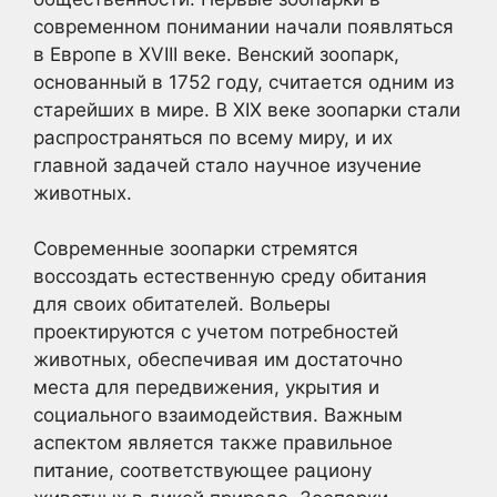
современном понимании начали появляться
в Европе в XVIII веке. Венский зоопарк,
основанный в 1752 году, считается одним из
старейших в мире. В XIX веке зоопарки стали
распространяться по всему миру, и их
главной задачей стало научное изучение
животных.
Современные зоопарки стремятся
воссоздать естественную среду обитания
для своих обитателей. Вольеры
проектируются с учетом потребностей
животных, обеспечивая им достаточно
места для передвижения, укрытия и
социального взаимодействия. Важным
аспектом является также правильное
питание, соответствующее рациону