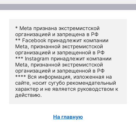
* Meta признана экстремистской 
организацией и запрещена в РФ
** Facebook принадлежит компании 
Meta, признанной экстремистской 
организацией и запрещенной в РФ
*** Instagram принадлежит компании 
Meta, признанной экстремистской 
организацией и запрещенной в РФ 
**** Вся информация, изложенная на 
сайте, носит сугубо рекомендательный 
характер и не является руководством к 
действию.
На главную