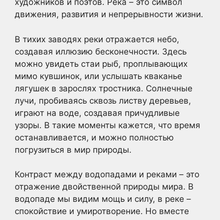
художников и поэтов. Река – это символ
движения, развития и непрерывности жизни.
В тихих заводях реки отражается небо,
создавая иллюзию бесконечности. Здесь
можно увидеть стаи рыб, проплывающих
мимо кувшинок, или услышать кваканье
лягушек в зарослях тростника. Солнечные
лучи, пробиваясь сквозь листву деревьев,
играют на воде, создавая причудливые
узоры. В такие моменты кажется, что время
останавливается, и можно полностью
погрузиться в мир природы.
Контраст между водопадами и реками – это
отражение двойственной природы мира. В
водопаде мы видим мощь и силу, в реке –
спокойствие и умиротворение. Но вместе