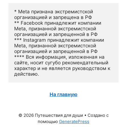
* Meta признана экстремистской 
организацией и запрещена в РФ
** Facebook принадлежит компании 
Meta, признанной экстремистской 
организацией и запрещенной в РФ
*** Instagram принадлежит компании 
Meta, признанной экстремистской 
организацией и запрещенной в РФ 
**** Вся информация, изложенная на 
сайте, носит сугубо рекомендательный 
характер и не является руководством к 
действию.
На главную
© 2026 Путешествия для души
• Создано с
помощью
GeneratePress