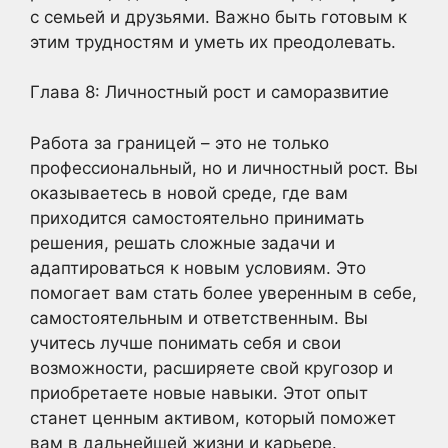
с семьей и друзьями. Важно быть готовым к
этим трудностям и уметь их преодолевать.
Глава 8: Личностный рост и саморазвитие
Работа за границей – это не только
профессиональный, но и личностный рост. Вы
оказываетесь в новой среде, где вам
приходится самостоятельно принимать
решения, решать сложные задачи и
адаптироваться к новым условиям. Это
помогает вам стать более уверенным в себе,
самостоятельным и ответственным. Вы
учитесь лучше понимать себя и свои
возможности, расширяете свой кругозор и
приобретаете новые навыки. Этот опыт
станет ценным активом, который поможет
вам в дальнейшей жизни и карьере.