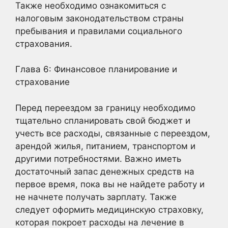
Также необходимо ознакомиться с
налоговым законодательством страны
пребывания и правилами социального
страхования.
Глава 6: Финансовое планирование и
страхование
Перед переездом за границу необходимо
тщательно спланировать свой бюджет и
учесть все расходы, связанные с переездом,
арендой жилья, питанием, транспортом и
другими потребностями. Важно иметь
достаточный запас денежных средств на
первое время, пока вы не найдете работу и
не начнете получать зарплату. Также
следует оформить медицинскую страховку,
которая покроет расходы на лечение в