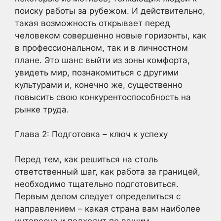
поиску работы за рубежом. И действительно,
такая возможность открывает перед
человеком совершенно новые горизонты, как
в профессиональном, так и в личностном
плане. Это шанс выйти из зоны комфорта,
увидеть мир, познакомиться с другими
культурами и, конечно же, существенно
повысить свою конкурентоспособность на
рынке труда.
Глава 2: Подготовка – ключ к успеху
Перед тем, как решиться на столь
ответственный шаг, как работа за границей,
необходимо тщательно подготовиться.
Первым делом следует определиться с
направлением – какая страна вам наиболее
интересна и подходит по вашим