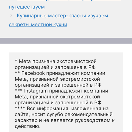
путешествуем
Кулинарные мастер-классы изучаем
секреты местной кухни
* Meta признана экстремистской 
организацией и запрещена в РФ
** Facebook принадлежит компании 
Meta, признанной экстремистской 
организацией и запрещенной в РФ
*** Instagram принадлежит компании 
Meta, признанной экстремистской 
организацией и запрещенной в РФ 
**** Вся информация, изложенная на 
сайте, носит сугубо рекомендательный 
характер и не является руководством к 
действию.