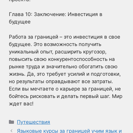
Глава 10: Заключение: Инвестиция в
будущее
Работа за границей – это инвестиция в свое
будущее. Это возможность получить
уникальный опыт, расширить кругозор,
повысить свою конкурентоспособность на
рынке труда и значительно обогатить свою
жизнь. Да, это требует усилий и подготовки,
но результаты оправдывают все затраты.
Если вы мечтаете о карьере за границей, не
бойтесь рисковать и делать первый шаг. Мир
ждет вас!
Рубрики
Путешествия
Языковые курсы за границей учим язык и