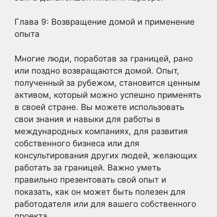
Глава 9: Возвращение домой и применение
опыта
Многие люди, поработав за границей, рано
или поздно возвращаются домой. Опыт,
полученный за рубежом, становится ценным
активом, который можно успешно применять
в своей стране. Вы можете использовать
свои знания и навыки для работы в
международных компаниях, для развития
собственного бизнеса или для
консультирования других людей, желающих
работать за границей. Важно уметь
правильно презентовать свой опыт и
показать, как он может быть полезен для
работодателя или для вашего собственного
проекта.