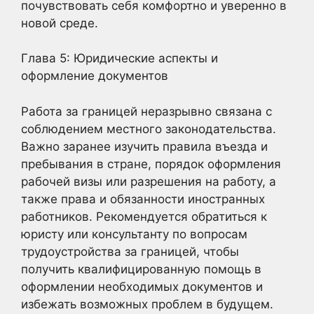
почувствовать себя комфортно и уверенно в
новой среде.
Глава 5: Юридические аспекты и
оформление документов
Работа за границей неразрывно связана с
соблюдением местного законодательства.
Важно заранее изучить правила въезда и
пребывания в стране, порядок оформления
рабочей визы или разрешения на работу, а
также права и обязанности иностранных
работников. Рекомендуется обратиться к
юристу или консультанту по вопросам
трудоустройства за границей, чтобы
получить квалифицированную помощь в
оформлении необходимых документов и
избежать возможных проблем в будущем.