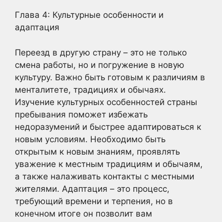
Глава 4: Культурные особенности и
адаптация
Переезд в другую страну – это не только
смена работы, но и погружение в новую
культуру. Важно быть готовым к различиям в
менталитете, традициях и обычаях.
Изучение культурных особенностей страны
пребывания поможет избежать
недоразумений и быстрее адаптироваться к
новым условиям. Необходимо быть
открытым к новым знаниям, проявлять
уважение к местным традициям и обычаям,
а также налаживать контакты с местными
жителями. Адаптация – это процесс,
требующий времени и терпения, но в
конечном итоге он позволит вам