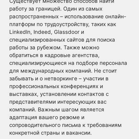
Существует множество способов найти
работу за границей. Один из самых
распространенных – использование онлайн-
платформ по трудоустройству, таких как
LinkedIn, Indeed, Glassdoor и
специализированных сайтов для поиска
работы за рубежом. Также можно
обратиться в кадровые агентства,
специализирующиеся на подборе персонала
для международных компаний. Не стоит
забывать и о нетворкинге – участии в
профессиональных конференциях и
выставках, установлении контактов с
представителями интересующих вас
компаний. Важным шагом является
адаптация вашего резюме и
сопроводительного письма к требованиям
конкретной страны и вакансии.