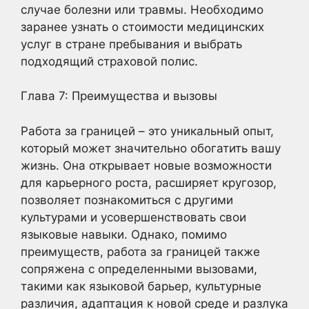
случае болезни или травмы. Необходимо
заранее узнать о стоимости медицинских
услуг в стране пребывания и выбрать
подходящий страховой полис.
Глава 7: Преимущества и вызовы
Работа за границей – это уникальный опыт,
который может значительно обогатить вашу
жизнь. Она открывает новые возможности
для карьерного роста, расширяет кругозор,
позволяет познакомиться с другими
культурами и усовершенствовать свои
языковые навыки. Однако, помимо
преимуществ, работа за границей также
сопряжена с определенными вызовами,
такими как языковой барьер, культурные
различия, адаптация к новой среде и разлука