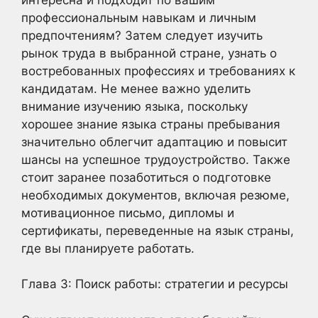
профессиональным навыкам и личным
предпочтениям? Затем следует изучить
рынок труда в выбранной стране, узнать о
востребованных профессиях и требованиях к
кандидатам. Не менее важно уделить
внимание изучению языка, поскольку
хорошее знание языка страны пребывания
значительно облегчит адаптацию и повысит
шансы на успешное трудоустройство. Также
стоит заранее позаботиться о подготовке
необходимых документов, включая резюме,
мотивационное письмо, дипломы и
сертификаты, переведенные на язык страны,
где вы планируете работать.
Глава 3: Поиск работы: стратегии и ресурсы