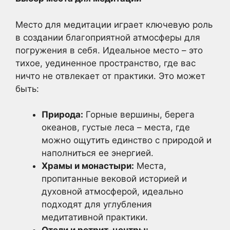
Место для медитации играет ключевую роль
в создании благоприятной атмосферы для
погружения в себя. Идеальное место – это
тихое, уединенное пространство, где вас
ничто не отвлекает от практики. Это может
быть:
Природа:
Горные вершины, берега
океанов, густые леса – места, где
можно ощутить единство с природой и
наполниться ее энергией.
Храмы и монастыри:
Места,
пропитанные вековой историей и
духовной атмосферой, идеально
подходят для углубления
медитативной практики.