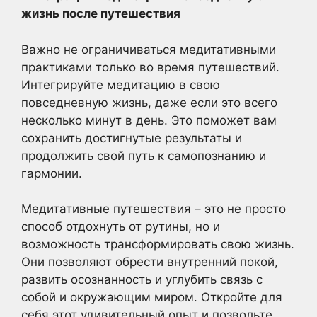
жизнь после путешествия
Важно не ограничиваться медитативными
практиками только во время путешествий.
Интегрируйте медитацию в свою
повседневную жизнь, даже если это всего
несколько минут в день. Это поможет вам
сохранить достигнутые результаты и
продолжить свой путь к самопознанию и
гармонии.
Медитативные путешествия – это не просто
способ отдохнуть от рутины, но и
возможность трансформировать свою жизнь.
Они позволяют обрести внутренний покой,
развить осознанность и углубить связь с
собой и окружающим миром. Откройте для
себя этот удивительный опыт и позвольте