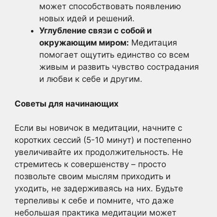
может способствовать появлению
новых идей и решений.
Углубление связи с собой и
окружающим миром:
Медитация
помогает ощутить единство со всем
живым и развить чувство сострадания
и любви к себе и другим.
Советы для начинающих
Если вы новичок в медитации, начните с
коротких сессий (5-10 минут) и постепенно
увеличивайте их продолжительность. Не
стремитесь к совершенству – просто
позвольте своим мыслям приходить и
уходить, не задерживаясь на них. Будьте
терпеливы к себе и помните, что даже
небольшая практика медитации может