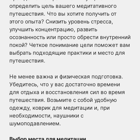
определить цель вашего медитативного
путешествия. Что вы хотите получить от
этого опыта? Снизить уровень стресса,
улучшить концентрацию, развить
осознанность или просто обрести внутренний
покой? Четкое понимание цели поможет вам
выбрать подходящие практики и место для
путешествия.
Не менее важна и физическая подготовка.
Убедитесь, что у вас достаточно времени
для отдыха и восстановления сил во время
путешествия. Возьмите с собой удобную
одежду, коврик для медитации и, при
необходимости, наушники с
шумоподавлением.
Выбор места для медитации