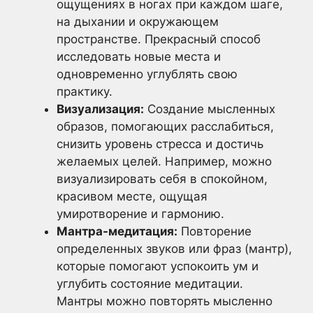
ощущениях в ногах при каждом шаге,
на дыхании и окружающем
пространстве. Прекрасный способ
исследовать новые места и
одновременно углублять свою
практику.
Визуализация:
Создание мысленных
образов, помогающих расслабиться,
снизить уровень стресса и достичь
желаемых целей. Например, можно
визуализировать себя в спокойном,
красивом месте, ощущая
умиротворение и гармонию.
Мантра-медитация:
Повторение
определенных звуков или фраз (мантр),
которые помогают успокоить ум и
углубить состояние медитации.
Мантры можно повторять мысленно