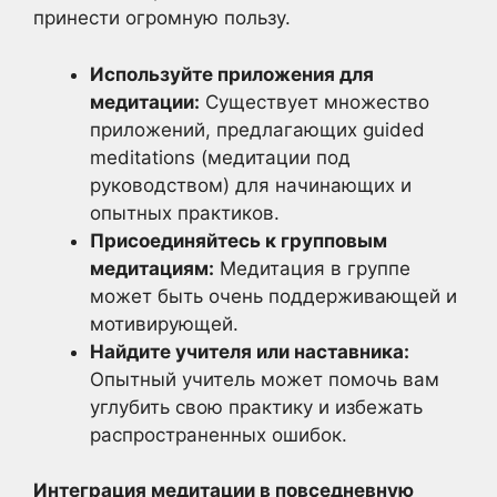
принести огромную пользу.
Используйте приложения для
медитации:
Существует множество
приложений, предлагающих guided
meditations (медитации под
руководством) для начинающих и
опытных практиков.
Присоединяйтесь к групповым
медитациям:
Медитация в группе
может быть очень поддерживающей и
мотивирующей.
Найдите учителя или наставника:
Опытный учитель может помочь вам
углубить свою практику и избежать
распространенных ошибок.
Интеграция медитации в повседневную