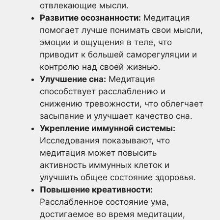
отвлекающие мысли.
Развитие осознанности:
Медитация
помогает лучше понимать свои мысли,
эмоции и ощущения в теле, что
приводит к большей саморегуляции и
контролю над своей жизнью.
Улучшение сна:
Медитация
способствует расслаблению и
снижению тревожности, что облегчает
засыпание и улучшает качество сна.
Укрепление иммунной системы:
Исследования показывают, что
медитация может повысить
активность иммунных клеток и
улучшить общее состояние здоровья.
Повышение креативности:
Расслабленное состояние ума,
достигаемое во время медитации,