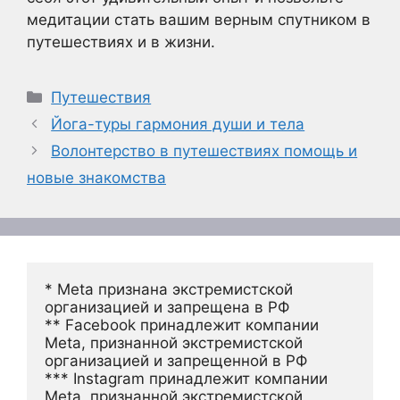
медитации стать вашим верным спутником в
путешествиях и в жизни.
Рубрики
Путешествия
Йога-туры гармония души и тела
Волонтерство в путешествиях помощь и
новые знакомства
* Meta признана экстремистской 
организацией и запрещена в РФ
** Facebook принадлежит компании 
Meta, признанной экстремистской 
организацией и запрещенной в РФ
*** Instagram принадлежит компании 
Meta, признанной экстремистской 