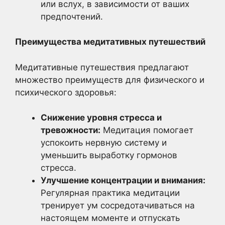
или вслух, в зависимости от ваших
предпочтений.
Преимущества медитативных путешествий
Медитативные путешествия предлагают
множество преимуществ для физического и
психического здоровья:
Снижение уровня стресса и
тревожности:
Медитация помогает
успокоить нервную систему и
уменьшить выработку гормонов
стресса.
Улучшение концентрации и внимания:
Регулярная практика медитации
тренирует ум сосредотачиваться на
настоящем моменте и отпускать