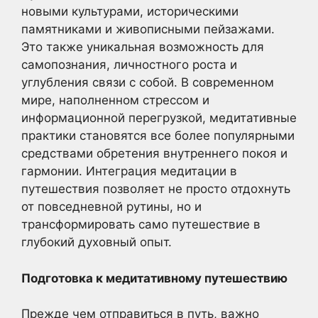
новыми культурами, историческими
памятниками и живописными пейзажами.
Это также уникальная возможность для
самопознания, личностного роста и
углубления связи с собой. В современном
мире, наполненном стрессом и
информационной перегрузкой, медитативные
практики становятся все более популярными
средствами обретения внутреннего покоя и
гармонии. Интеграция медитации в
путешествия позволяет не просто отдохнуть
от повседневной рутины, но и
трансформировать само путешествие в
глубокий духовный опыт.
Подготовка к медитативному путешествию
Прежде чем отправиться в путь, важно