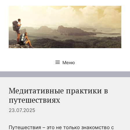
Перейти
к
содержимому
Меню
Медитативные практики в
путешествиях
23.07.2025
Путешествия – это не только знакомство с