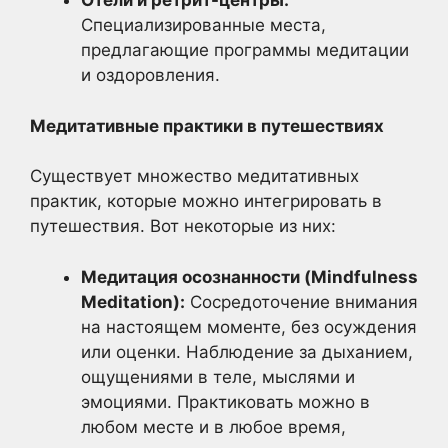
Отели и ретрит-центры:
Специализированные места,
предлагающие программы медитации
и оздоровления.
Медитативные практики в путешествиях
Существует множество медитативных
практик, которые можно интегрировать в
путешествия. Вот некоторые из них:
Медитация осознанности (Mindfulness
Meditation):
Сосредоточение внимания
на настоящем моменте, без осуждения
или оценки. Наблюдение за дыханием,
ощущениями в теле, мыслями и
эмоциями. Практиковать можно в
любом месте и в любое время,